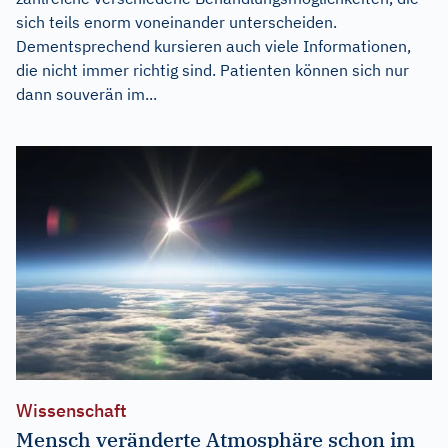
sich teils enorm voneinander unterscheiden.
Dementsprechend kursieren auch viele Informationen,
die nicht immer richtig sind. Patienten können sich nur
dann souverän im...
Wissenschaft
Mensch veränderte Atmosphäre schon im