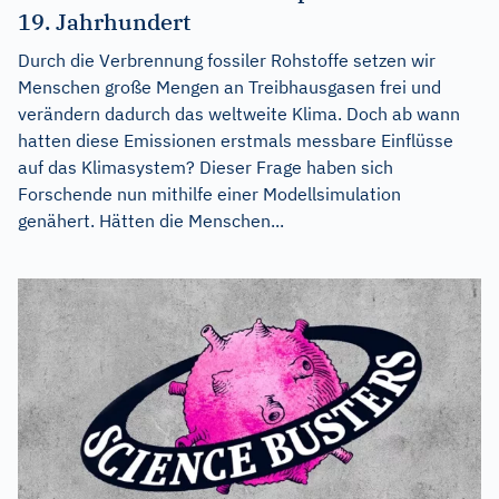
19. Jahrhundert
Durch die Verbrennung fossiler Rohstoffe setzen wir
Menschen große Mengen an Treibhausgasen frei und
verändern dadurch das weltweite Klima. Doch ab wann
hatten diese Emissionen erstmals messbare Einflüsse
auf das Klimasystem? Dieser Frage haben sich
Forschende nun mithilfe einer Modellsimulation
genähert. Hätten die Menschen...