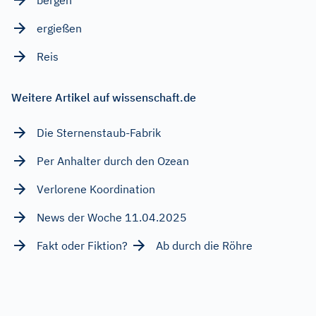
ergießen
Reis
Weitere Artikel auf wissenschaft.de
Die Sternenstaub-Fabrik
Per Anhalter durch den Ozean
Verlorene Koordination
News der Woche 11.04.2025
Fakt oder Fiktion?
Ab durch die Röhre