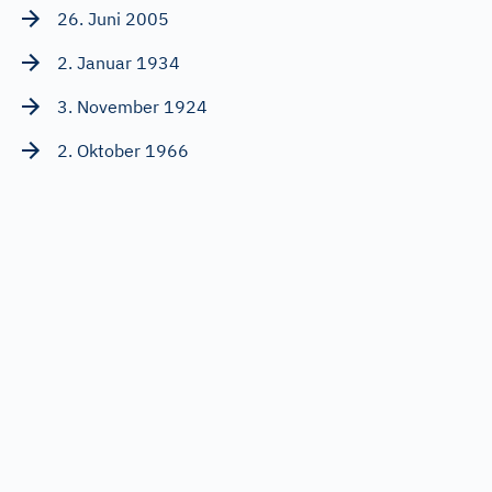
26. Juni 2005
2. Januar 1934
3. November 1924
2. Oktober 1966