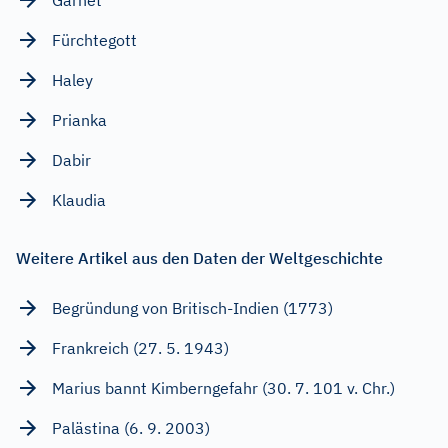
Fürchtegott
Haley
Prianka
Dabir
Klaudia
Weitere Artikel aus den Daten der Weltgeschichte
Begründung von Britisch-Indien (1773)
Frankreich (27. 5. 1943)
Marius bannt Kimberngefahr (30. 7. 101 v. Chr.)
Palästina (6. 9. 2003)