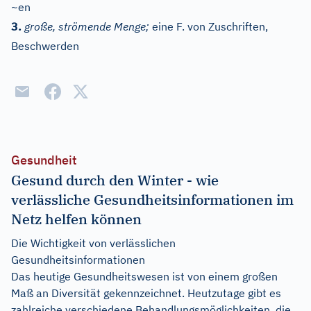
~en
3.
große, strömende Menge;
eine F. von Zuschriften,
Beschwerden
Gesundheit
Gesund durch den Winter - wie
verlässliche Gesundheitsinformationen im
Netz helfen können
Die Wichtigkeit von verlässlichen
Gesundheitsinformationen
Das heutige Gesundheitswesen ist von einem großen
Maß an Diversität gekennzeichnet. Heutzutage gibt es
zahlreiche verschiedene Behandlungsmöglichkeiten, die