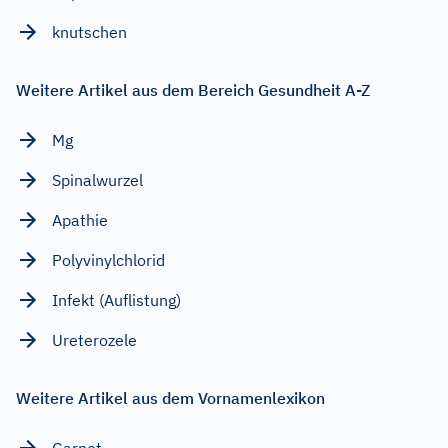
knutschen
Weitere Artikel aus dem Bereich Gesundheit A-Z
Mg
Spinalwurzel
Apathie
Polyvinylchlorid
Infekt (Auflistung)
Ureterozele
Weitere Artikel aus dem Vornamenlexikon
Garnet