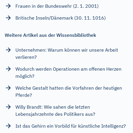
Frauen in der Bundeswehr (2. 1. 2001)
Britische Inseln/Dänemark (30. 11. 1016)
Weitere Artikel aus der Wissensbibliothek
Unternehmen: Warum können wir unsere Arbeit
verlieren?
Wodurch werden Operationen am offenen Herzen
möglich?
Welche Gestalt hatten die Vorfahren der heutigen
Pferde?
Willy Brandt: Wie sahen die letzten
Lebensjahrzehnte des Politikers aus?
Ist das Gehirn ein Vorbild für künstliche Intelligenz?