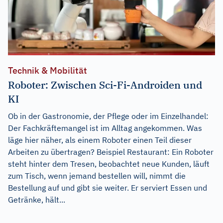
Technik & Mobilität
Roboter: Zwischen Sci-Fi-Androiden und
KI
Ob in der Gastronomie, der Pflege oder im Einzelhandel:
Der Fachkräftemangel ist im Alltag angekommen. Was
läge hier näher, als einem Roboter einen Teil dieser
Arbeiten zu übertragen? Beispiel Restaurant: Ein Roboter
steht hinter dem Tresen, beobachtet neue Kunden, läuft
zum Tisch, wenn jemand bestellen will, nimmt die
Bestellung auf und gibt sie weiter. Er serviert Essen und
Getränke, hält...