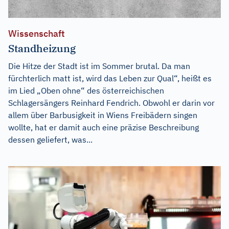
Wissenschaft
Standheizung
Die Hitze der Stadt ist im Sommer brutal. Da man
fürchterlich matt ist, wird das Leben zur Qual“, heißt es
im Lied „Oben ohne“ des österreichischen
Schlagersängers Reinhard Fendrich. Obwohl er darin vor
allem über Barbusigkeit in Wiens Freibädern singen
wollte, hat er damit auch eine präzise Beschreibung
dessen geliefert, was...