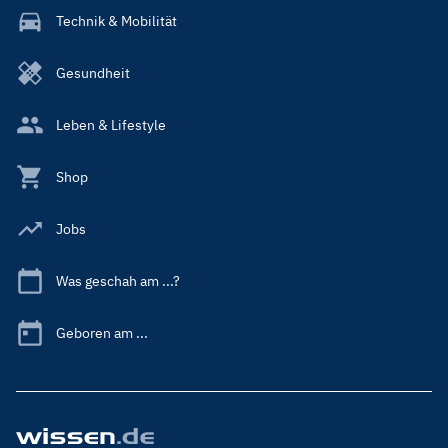
Technik & Mobilität
Gesundheit
Leben & Lifestyle
Shop
Jobs
Was geschah am ...?
Geboren am ...