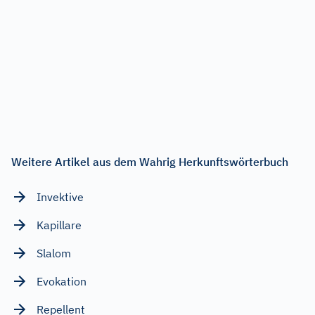
Weitere Artikel aus dem Wahrig Herkunftswörterbuch
Invektive
Kapillare
Slalom
Evokation
Repellent