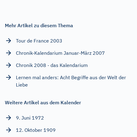
Mehr Artikel zu diesem Thema
Tour de France 2003
Chronik-Kalendarium Januar-März 2007
Chronik 2008 - das Kalendarium
Lernen mal anders: Acht Begriffe aus der Welt der
Liebe
Weitere Artikel aus dem Kalender
9. Juni 1972
12. Oktober 1909