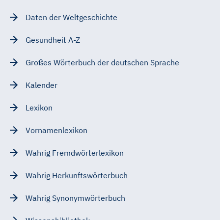
Daten der Weltgeschichte
Gesundheit A-Z
Großes Wörterbuch der deutschen Sprache
Kalender
Lexikon
Vornamenlexikon
Wahrig Fremdwörterlexikon
Wahrig Herkunftswörterbuch
Wahrig Synonymwörterbuch