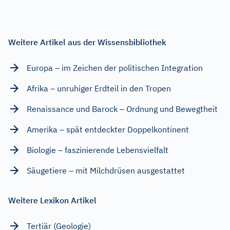
Weitere Artikel aus der Wissensbibliothek
Europa – im Zeichen der politischen Integration
Afrika – unruhiger Erdteil in den Tropen
Renaissance und Barock – Ordnung und Bewegtheit
Amerika – spät entdeckter Doppelkontinent
Biologie – faszinierende Lebensvielfalt
Säugetiere – mit Milchdrüsen ausgestattet
Weitere Lexikon Artikel
Tertiär (Geologie)