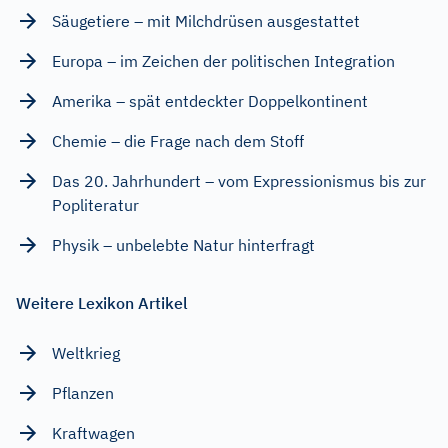
Säugetiere – mit Milchdrüsen ausgestattet
Europa – im Zeichen der politischen Integration
Amerika – spät entdeckter Doppelkontinent
Chemie – die Frage nach dem Stoff
Das 20. Jahrhundert – vom Expressionismus bis zur
Popliteratur
Physik – unbelebte Natur hinterfragt
Weitere Lexikon Artikel
Weltkrieg
Pflanzen
Kraftwagen