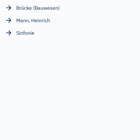
Brücke (Bauwesen)
Mann, Heinrich
Sinfonie