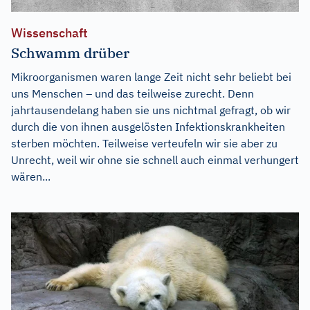
Wissenschaft
Schwamm drüber
Mikroorganismen waren lange Zeit nicht sehr beliebt bei
uns Menschen – und das teilweise zurecht. Denn
jahrtausendelang haben sie uns nichtmal gefragt, ob wir
durch die von ihnen ausgelösten Infektionskrankheiten
sterben möchten. Teilweise verteufeln wir sie aber zu
Unrecht, weil wir ohne sie schnell auch einmal verhungert
wären...