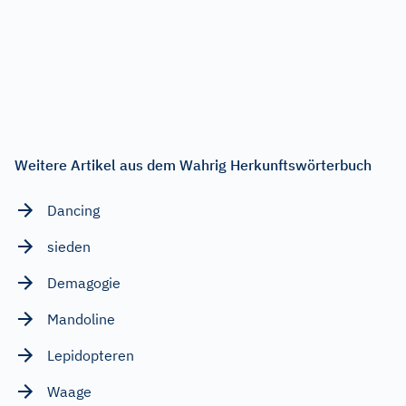
Weitere Artikel aus dem Wahrig Herkunftswörterbuch
Dancing
sieden
Demagogie
Mandoline
Lepidopteren
Waage