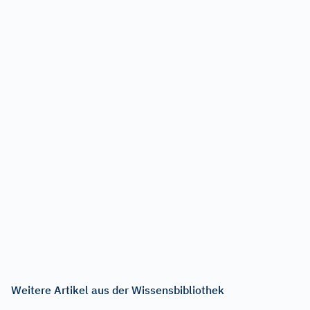
Weitere Artikel aus der Wissensbibliothek