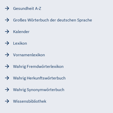
Gesundheit A-Z
Großes Wörterbuch der deutschen Sprache
Kalender
Lexikon
Vornamenlexikon
Wahrig Fremdwörterlexikon
Wahrig Herkunftswörterbuch
Wahrig Synonymwörterbuch
Wissensbibliothek