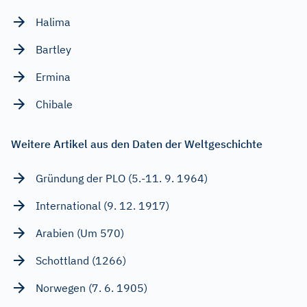
Halima
Bartley
Ermina
Chibale
Weitere Artikel aus den Daten der Weltgeschichte
Gründung der PLO (5.-11. 9. 1964)
International (9. 12. 1917)
Arabien (Um 570)
Schottland (1266)
Norwegen (7. 6. 1905)