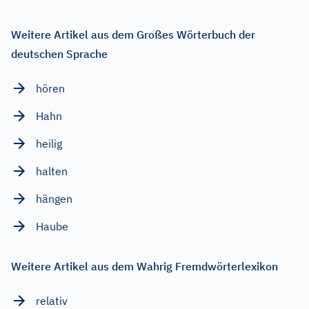
Weitere Artikel aus dem Großes Wörterbuch der
deutschen Sprache
hören
Hahn
heilig
halten
hängen
Haube
Weitere Artikel aus dem Wahrig Fremdwörterlexikon
relativ