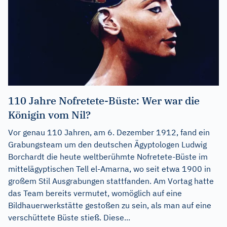
110 Jahre Nofretete-Büste: Wer war die
Königin vom Nil?
Vor genau 110 Jahren, am 6. Dezember 1912, fand ein
Grabungsteam um den deutschen Ägyptologen Ludwig
Borchardt die heute weltberühmte Nofretete-Büste im
mittelägyptischen Tell el-Amarna, wo seit etwa 1900 in
großem Stil Ausgrabungen stattfanden. Am Vortag hatte
das Team bereits vermutet, womöglich auf eine
Bildhauerwerkstätte gestoßen zu sein, als man auf eine
verschüttete Büste stieß. Diese...