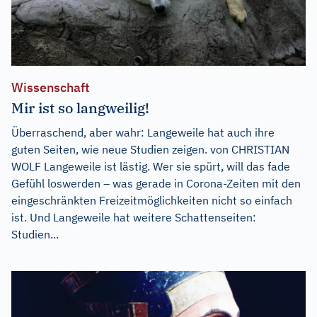
Wissenschaft
Mir ist so langweilig!
Überraschend, aber wahr: Langeweile hat auch ihre
guten Seiten, wie neue Studien zeigen. von CHRISTIAN
WOLF Langeweile ist lästig. Wer sie spürt, will das fade
Gefühl loswerden – was gerade in Corona-Zeiten mit den
eingeschränkten Freizeitmöglichkeiten nicht so einfach
ist. Und Langeweile hat weitere Schattenseiten:
Studien...