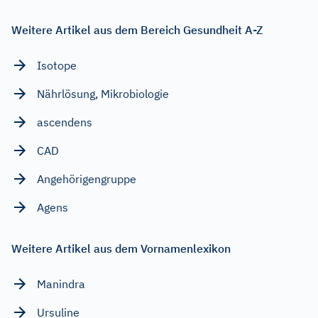
Weitere Artikel aus dem Bereich Gesundheit A-Z
Isotope
Nährlösung, Mikrobiologie
ascendens
CAD
Angehörigengruppe
Agens
Weitere Artikel aus dem Vornamenlexikon
Manindra
Ursuline