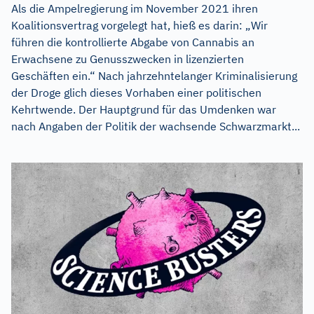
Als die Ampelregierung im November 2021 ihren
Koalitionsvertrag vorgelegt hat, hieß es darin: „Wir
führen die kontrollierte Abgabe von Cannabis an
Erwachsene zu Genusszwecken in lizenzierten
Geschäften ein.“ Nach jahrzehntelanger Kriminalisierung
der Droge glich dieses Vorhaben einer politischen
Kehrtwende. Der Hauptgrund für das Umdenken war
nach Angaben der Politik der wachsende Schwarzmarkt...