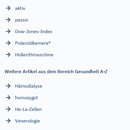
aktiv
passiv
Dow-Jones-Index
Polaroidkamera®
Hollerithmaschine
Weitere Artikel aus dem Bereich Gesundheit A-Z
Hämodialyse
homozygot
He-La-Zellen
Venerologie