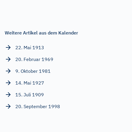
Weitere Artikel aus dem Kalender
22. Mai 1913
20. Februar 1969
9. Oktober 1981
14. Mai 1927
15. Juli 1909
20. September 1998