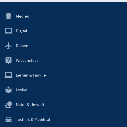
Footer
Medien
Menu
Main
Digital
Reisen
Wissenstest
Lernen & Familie
Lexika
Natur & Umwelt
Technik & Mobilität