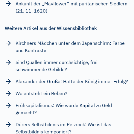
Ankunft der „Mayflower“ mit puritanischen Siedlern
(21. 11. 1620)
Weitere Artikel aus der Wissensbibliothek
Kirchners Mädchen unter dem Japanschirm: Farbe
und Kontraste
Sind Quallen immer durchsichtige, frei
schwimmende Gebilde?
Alexander der Große: Hatte der König immer Erfolg?
Wo entsteht ein Beben?
Frühkapitalismus: Wie wurde Kapital zu Geld
gemacht?
Dürers Selbstbildnis im Pelzrock: Wie ist das
Selbstbildnis komponiert?