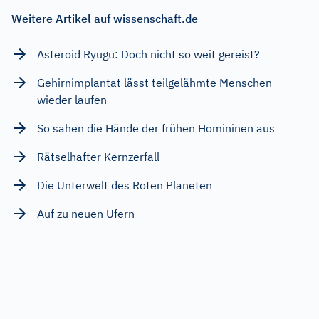
Weitere Artikel auf wissenschaft.de
Asteroid Ryugu: Doch nicht so weit gereist?
Gehirnimplantat lässt teilgelähmte Menschen
wieder laufen
So sahen die Hände der frühen Homininen aus
Rätselhafter Kernzerfall
Die Unterwelt des Roten Planeten
Auf zu neuen Ufern