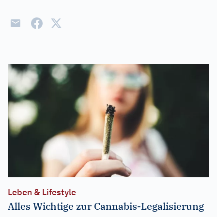
Leben & Lifestyle
Alles Wichtige zur Cannabis-Legalisierung