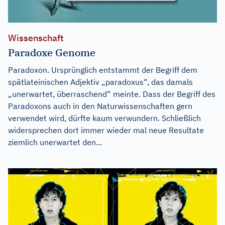
Wissenschaft
Paradoxe Genome
Paradoxon. Ursprünglich entstammt der Begriff dem
spätlateinischen Adjektiv „paradoxus“, das damals
„unerwartet, überraschend“ meinte. Dass der Begriff des
Paradoxons auch in den Naturwissenschaften gern
verwendet wird, dürfte kaum verwundern. Schließlich
widersprechen dort immer wieder mal neue Resultate
ziemlich unerwartet den...