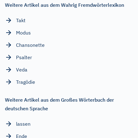
Weitere Artikel aus dem Wahrig Fremdwörterlexikon
Takt
Modus
Chansonette
Psalter
Veda
Tragödie
Weitere Artikel aus dem Großes Wörterbuch der
deutschen Sprache
lassen
Ende