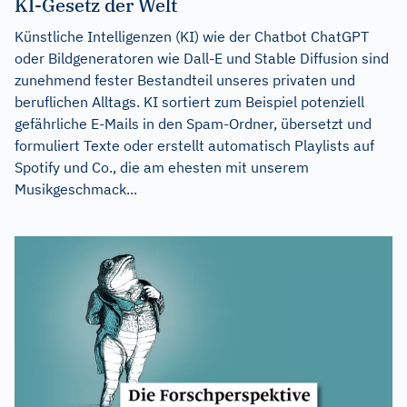
KI-Gesetz der Welt
Künstliche Intelligenzen (KI) wie der Chatbot ChatGPT
oder Bildgeneratoren wie Dall-E und Stable Diffusion sind
zunehmend fester Bestandteil unseres privaten und
beruflichen Alltags. KI sortiert zum Beispiel potenziell
gefährliche E-Mails in den Spam-Ordner, übersetzt und
formuliert Texte oder erstellt automatisch Playlists auf
Spotify und Co., die am ehesten mit unserem
Musikgeschmack...