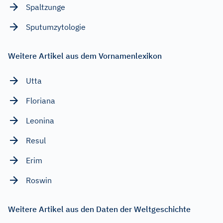
Spaltzunge
Sputumzytologie
Weitere Artikel aus dem Vornamenlexikon
Utta
Floriana
Leonina
Resul
Erim
Roswin
Weitere Artikel aus den Daten der Weltgeschichte