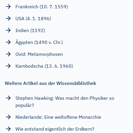
Frankreich (10. 7. 1559)
USA (4. 1. 1896)
Indien (1192)
Ägypten (1490 v. Chr.)
Ovid: Metamorphosen
Kambodscha (13. 6. 1960)
Weitere Artikel aus der Wissensbibliothek
Stephen Hawking: Was macht den Physiker so
populär?
Niederlande: Eine weltoffene Monarchie
Wie entstand eigentlich der Erdkern?