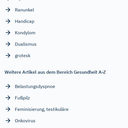
Ranunkel
Handicap
Kondylom
Dualismus
grotesk
Weitere Artikel aus dem Bereich Gesundheit A-Z
Belastungsdyspnoe
Fußpilz
Feminisierung, testikuläre
Onkovirus