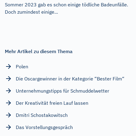
Sommer 2023 gab es schon einige tödliche Badeunfälle.
Doch zumindest einige...
Mehr Artikel zu diesem Thema
Polen
Die Oscargewinner in der Kategorie “Bester Film“
Unternehmungstipps für Schmuddelwetter
Der Kreativität freien Lauf lassen
Dmitri Schostakowitsch
Das Vorstellungsgespräch