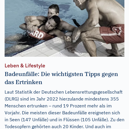
Leben & Lifestyle
Badeunfälle: Die wichtigsten Tipps gegen
das Ertrinken
Laut Statistik der Deutschen Lebensrettungsgesellschaft
(DLRG) sind im Jahr 2022 hierzulande mindestens 355
Menschen ertrunken – rund 19 Prozent mehr als im
Vorjahr. Die meisten dieser Badeunfälle ereigneten sich
in Seen (147 Unfälle) und in Flüssen (105 Unfälle). Zu den
Todesopfern gehörten auch 20 Kinder. Und auch im