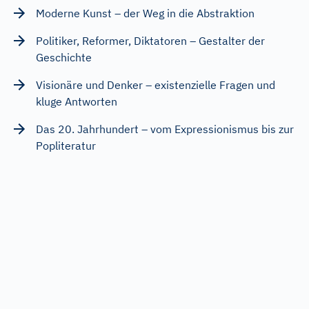
Moderne Kunst – der Weg in die Abstraktion
Politiker, Reformer, Diktatoren – Gestalter der
Geschichte
Visionäre und Denker – existenzielle Fragen und
kluge Antworten
Das 20. Jahrhundert – vom Expressionismus bis zur
Popliteratur