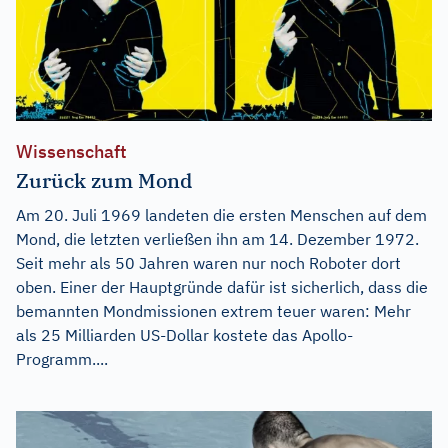
Wissenschaft
Zurück zum Mond
Am 20. Juli 1969 landeten die ersten Menschen auf dem
Mond, die letzten verließen ihn am 14. Dezember 1972.
Seit mehr als 50 Jahren waren nur noch Roboter dort
oben. Einer der Hauptgründe dafür ist sicherlich, dass die
bemannten Mondmissionen extrem teuer waren: Mehr
als 25 Milliarden US-Dollar kostete das Apollo-
Programm....