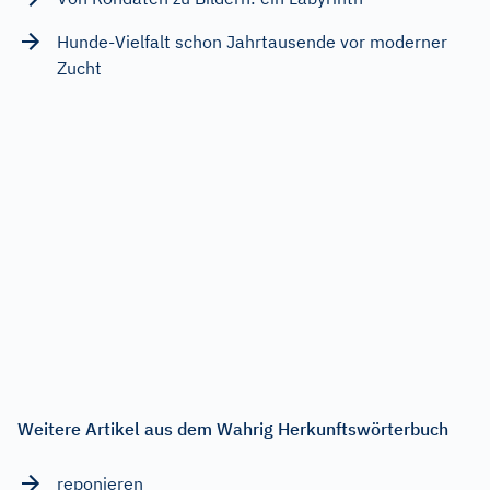
Hunde-Vielfalt schon Jahrtausende vor moderner
Zucht
Weitere Artikel aus dem Wahrig Herkunftswörterbuch
reponieren