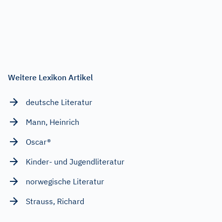
Weitere Lexikon Artikel
deutsche Literatur
Mann, Heinrich
Oscar®
Kinder- und Jugendliteratur
norwegische Literatur
Strauss, Richard