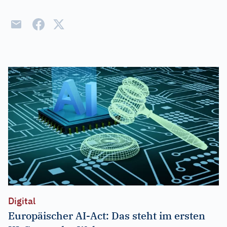
Digital
Europäischer AI-Act: Das steht im ersten