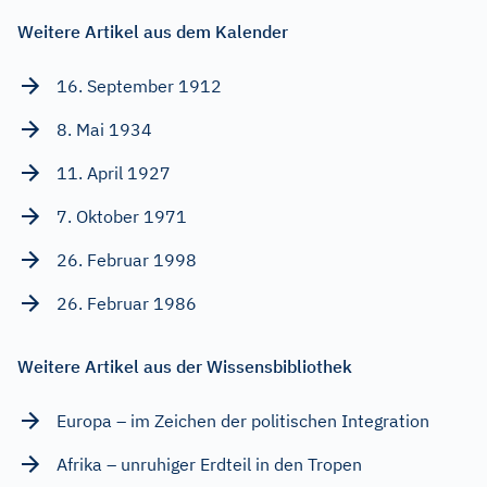
Weitere Artikel aus dem Kalender
16. September 1912
8. Mai 1934
11. April 1927
7. Oktober 1971
26. Februar 1998
26. Februar 1986
Weitere Artikel aus der Wissensbibliothek
Europa – im Zeichen der politischen Integration
Afrika – unruhiger Erdteil in den Tropen