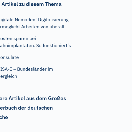
 Artikel zu diesem Thema
igitale Nomaden: Digitalisierung
rmöglicht Arbeiten von überall
osten sparen bei
ahnimplantaten. So funktioniert‘s
onsulate
ISA-E – Bundesländer im
ergleich
ere Artikel aus dem Großes
erbuch der deutschen
che