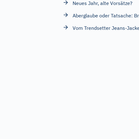
Neues Jahr, alte Vorsätze?
Aberglaube oder Tatsache: Bri
Vom Trendsetter Jeans-Jacke