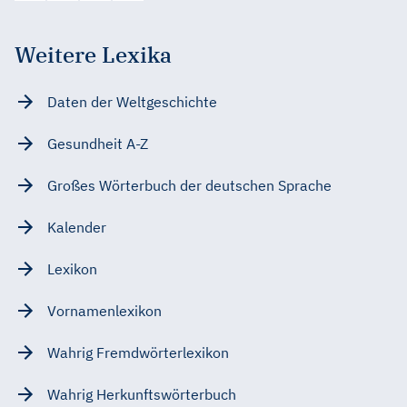
Weitere Lexika
Daten der Weltgeschichte
Gesundheit A-Z
Großes Wörterbuch der deutschen Sprache
Kalender
Lexikon
Vornamenlexikon
Wahrig Fremdwörterlexikon
Wahrig Herkunftswörterbuch