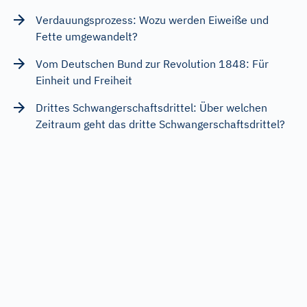
Verdauungsprozess: Wozu werden Eiweiße und
Fette umgewandelt?
Vom Deutschen Bund zur Revolution 1848: Für
Einheit und Freiheit
Drittes Schwangerschaftsdrittel: Über welchen
Zeitraum geht das dritte Schwangerschaftsdrittel?