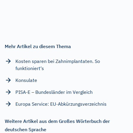
Mehr Artikel zu diesem Thema
Kosten sparen bei Zahnimplantaten. So
funktioniert‘s
Konsulate
PISA-E – Bundesländer im Vergleich
Europa Service: EU-Abkürzungsverzeichnis
Weitere Artikel aus dem Großes Wörterbuch der
deutschen Sprache