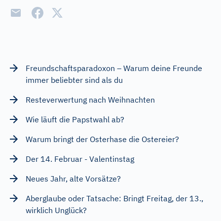
Freundschaftsparadoxon – Warum deine Freunde
immer beliebter sind als du
Resteverwertung nach Weihnachten
Wie läuft die Papstwahl ab?
Warum bringt der Osterhase die Ostereier?
Der 14. Februar - Valentinstag
Neues Jahr, alte Vorsätze?
Aberglaube oder Tatsache: Bringt Freitag, der 13.,
wirklich Unglück?