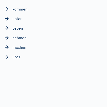
kommen
unter
geben
nehmen
machen
über