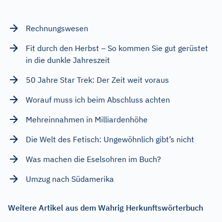
Rechnungswesen
Fit durch den Herbst – So kommen Sie gut gerüstet
in die dunkle Jahreszeit
50 Jahre Star Trek: Der Zeit weit voraus
Worauf muss ich beim Abschluss achten
Mehreinnahmen in Milliardenhöhe
Die Welt des Fetisch: Ungewöhnlich gibt’s nicht
Was machen die Eselsohren im Buch?
Umzug nach Südamerika
Weitere Artikel aus dem Wahrig Herkunftswörterbuch