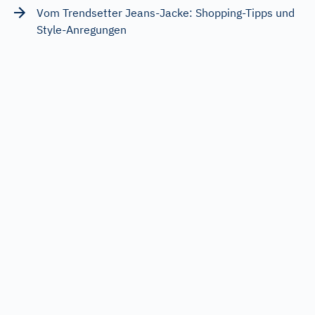
Vom Trendsetter Jeans-Jacke: Shopping-Tipps und
Style-Anregungen