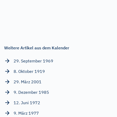
Weitere Artikel aus dem Kalender
29. September 1969
8. Oktober 1919
29. März 2001
9. Dezember 1985
12. Juni 1972
9. März 1977