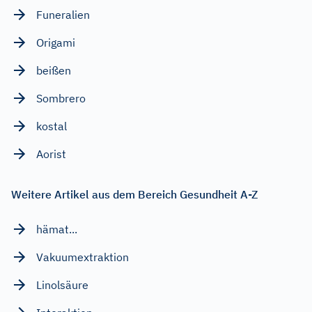
Funeralien
Origami
beißen
Sombrero
kostal
Aorist
Weitere Artikel aus dem Bereich Gesundheit A-Z
hämat...
Vakuumextraktion
Linolsäure