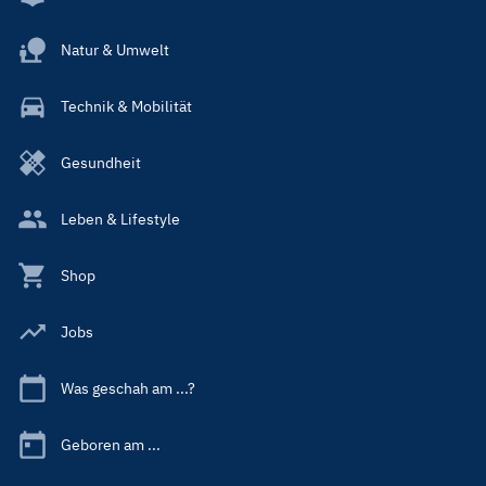
Natur & Umwelt
Technik & Mobilität
Gesundheit
Leben & Lifestyle
Shop
Jobs
Was geschah am ...?
Geboren am ...