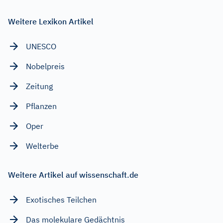
Weitere Lexikon Artikel
UNESCO
Nobelpreis
Zeitung
Pflanzen
Oper
Welterbe
Weitere Artikel auf wissenschaft.de
Exotisches Teilchen
Das molekulare Gedächtnis