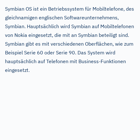
Symbian OS ist ein Betriebssystem für Mobiltelefone, des
gleichnamigen englischen Softwareunternehmens,
Symbian. Hauptsächlich wird Symbian auf Mobiltelefonen
von Nokia eingesetzt, die mit an Symbian beteiligt sind.
Symbian gibt es mit verschiedenen Oberflächen, wie zum
Beispiel Serie 60 oder Serie 90. Das System wird
hauptsächlich auf Telefonen mit Business-Funktionen
eingesetzt.