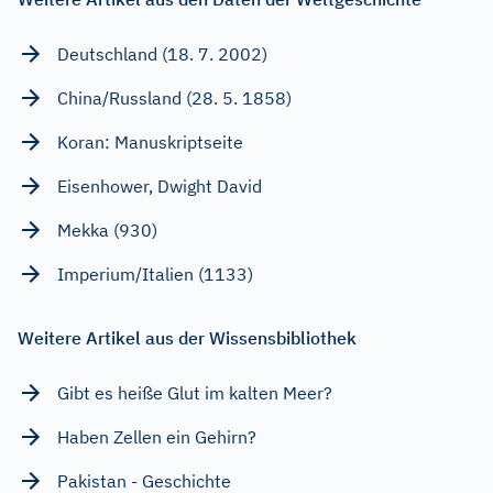
Deutschland (18. 7. 2002)
China/Russland (28. 5. 1858)
Koran: Manuskriptseite
Eisenhower, Dwight David
Mekka (930)
Imperium/Italien (1133)
Weitere Artikel aus der Wissensbibliothek
Gibt es heiße Glut im kalten Meer?
Haben Zellen ein Gehirn?
Pakistan - Geschichte