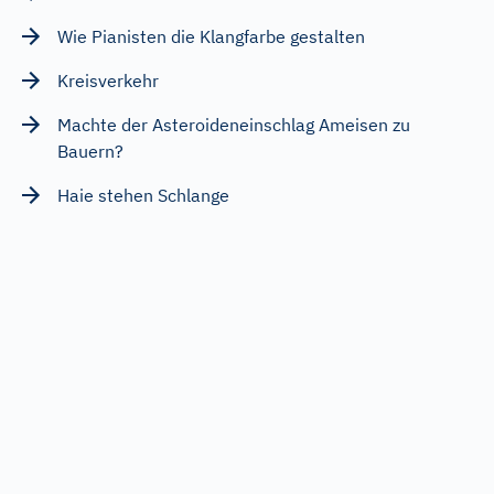
Wie Pianisten die Klangfarbe gestalten
Kreisverkehr
Machte der Asteroideneinschlag Ameisen zu
Bauern?
Haie stehen Schlange