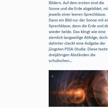
Bildern. Auf dem ersten sind die
Sonne und die Erde abgebildet, mi
jeweils einer leeren Sprechblase.
Dann ein Bild nur der Sonne mit e
Sprechblase, dann die Erde und d
wieder beide. Das klingt wie eine
ziemlich langweilige Abfolge, doch
dahinter steckt eine Aufgabe der
jüngsten PISA-Studie. Diese testet
dreijährigen Abständen die
schulischen...