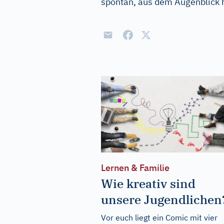
spontan, aus dem Augenblick 
Lernen & Familie
Wie kreativ sind
unsere Jugendlichen
Vor euch liegt ein Comic mit vier