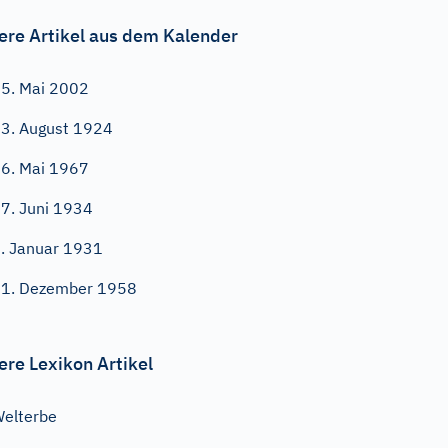
ere Artikel aus dem Kalender
5. Mai 2002
3. August 1924
6. Mai 1967
7. Juni 1934
. Januar 1931
1. Dezember 1958
ere Lexikon Artikel
elterbe