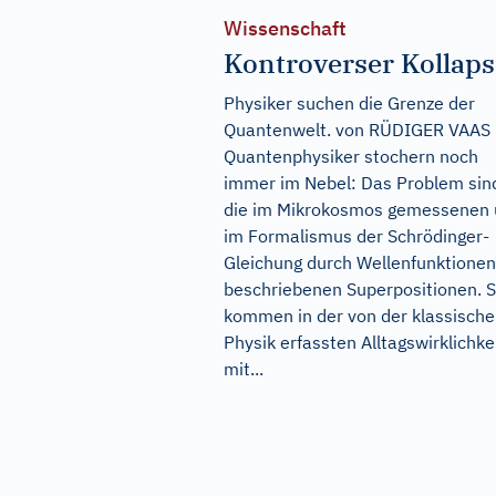
Wissenschaft
Kontroverser Kollaps
Physiker suchen die Grenze der
Quantenwelt. von RÜDIGER VAAS
Quantenphysiker stochern noch
immer im Nebel: Das Problem sin
die im Mikrokosmos gemessenen
im Formalismus der Schrödinger-
Gleichung durch Wellenfunktionen
beschriebenen Superpositionen. S
kommen in der von der klassisch
Physik erfassten Alltagswirklichke
mit...