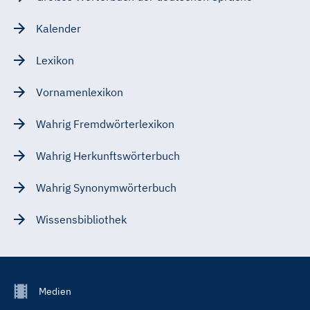
Kalender
Lexikon
Vornamenlexikon
Wahrig Fremdwörterlexikon
Wahrig Herkunftswörterbuch
Wahrig Synonymwörterbuch
Wissensbibliothek
Footer
Medien
Menu