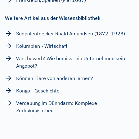
Weitere Artikel aus der Wissensbibliothek
Südpolentdecker Roald Amundsen (1872–1928)
Kolumbien - Wirtschaft
Wettbewerb: Wie bemisst ein Unternehmen sein
Angebot?
Können Tiere von anderen lernen?
Kongo - Geschichte
Verdauung im Dünndarm: Komplexe
Zerlegungsarbeit