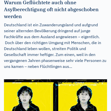
Warum Geflüchtete auch ohne
Asylberechtigung oft nicht abgeschoben
werden
Deutschland ist ein Zuwanderungsland und aufgrund
seiner alternden Bevölkerung dringend auf junge
Fachkräfte aus dem Ausland angewiesen – eigentlich.
Doch über den richtigen Umgang mit Menschen, die in
Deutschland leben wollen, streiten Politik und
Gesellschaft immer heftiger. Zum einen, weil in den
vergangenen Jahren phasenweise sehr viele Personen zu
uns kamen – neben Flüchtlingen aus...