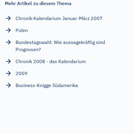
Mehr Artikel zu diesem Thema
Chronik-Kalendarium Januar-März 2007
Polen
Bundestagswahl: Wie aussagekräftig sind
Prognosen?
Chronik 2008 - das Kalendarium
2009
Business-Knigge Südamerika