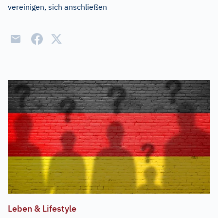
vereinigen, sich anschließen
Leben & Lifestyle