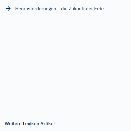
Herausforderungen – die Zukunft der Erde
Weitere Lexikon Artikel