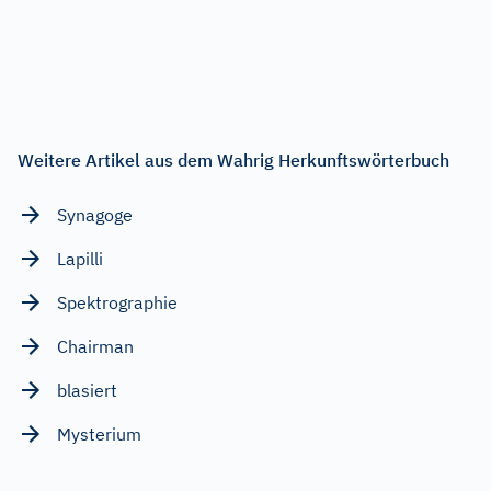
Weitere Artikel aus dem Wahrig Herkunftswörterbuch
Synagoge
Lapilli
Spektrographie
Chairman
blasiert
Mysterium