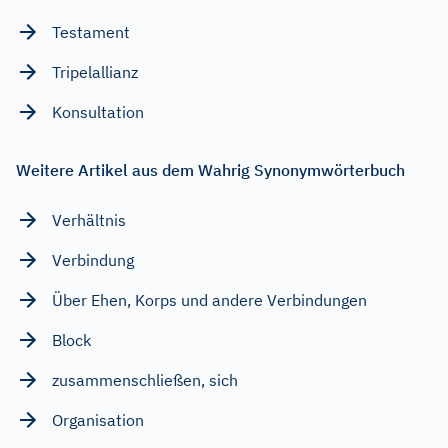
Testament
Tripelallianz
Konsultation
Weitere Artikel aus dem Wahrig Synonymwörterbuch
Verhältnis
Verbindung
Über Ehen, Korps und andere Verbindungen
Block
zusammenschließen, sich
Organisation