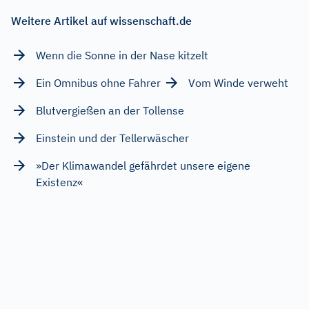
Weitere Artikel auf wissenschaft.de
Wenn die Sonne in der Nase kitzelt
Ein Omnibus ohne Fahrer
Vom Winde verweht
Blutvergießen an der Tollense
Einstein und der Tellerwäscher
»Der Klimawandel gefährdet unsere eigene
Existenz«