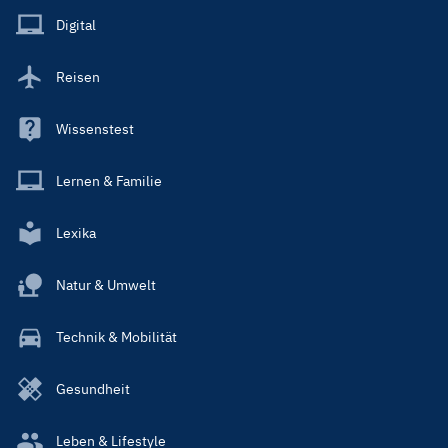
Main
Digital
Reisen
Wissenstest
Lernen & Familie
Lexika
Natur & Umwelt
Technik & Mobilität
Gesundheit
Leben & Lifestyle