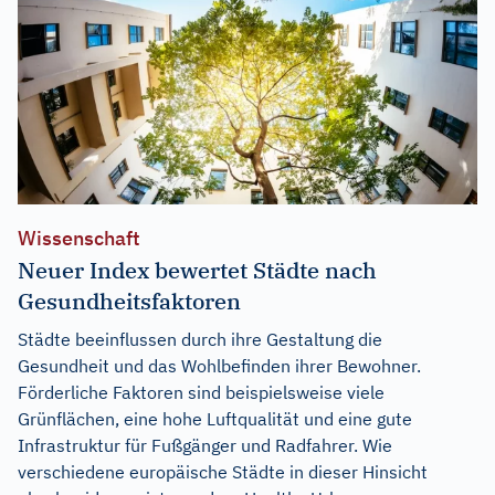
Wissenschaft
Neuer Index bewertet Städte nach
Gesundheitsfaktoren
Städte beeinflussen durch ihre Gestaltung die
Gesundheit und das Wohlbefinden ihrer Bewohner.
Förderliche Faktoren sind beispielsweise viele
Grünflächen, eine hohe Luftqualität und eine gute
Infrastruktur für Fußgänger und Radfahrer. Wie
verschiedene europäische Städte in dieser Hinsicht