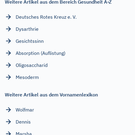
Weitere Artikel aus dem Bereich Gesundheit A-Z
Deutsches Rotes Kreuz e. V.
Dysarthrie
Gesichtssinn
Absorption (Auflistung)
Oligosaccharid
Mesoderm
Weitere Artikel aus dem Vornamenlexikon
Wolfmar
Dennis
Marsha