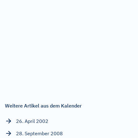
Weitere Artikel aus dem Kalender
26. April 2002
28. September 2008