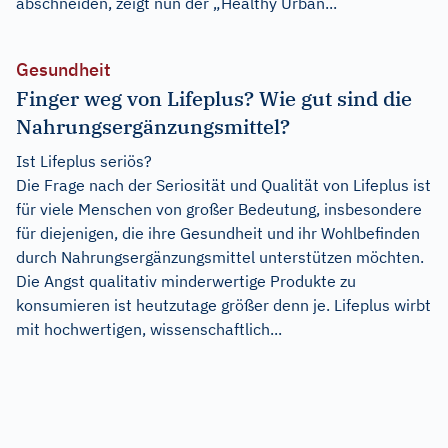
abschneiden, zeigt nun der „Healthy Urban...
Gesundheit
Finger weg von Lifeplus? Wie gut sind die
Nahrungsergänzungsmittel?
Ist Lifeplus seriös?
Die Frage nach der Seriosität und Qualität von Lifeplus ist
für viele Menschen von großer Bedeutung, insbesondere
für diejenigen, die ihre Gesundheit und ihr Wohlbefinden
durch Nahrungsergänzungsmittel unterstützen möchten.
Die Angst qualitativ minderwertige Produkte zu
konsumieren ist heutzutage größer denn je. Lifeplus wirbt
mit hochwertigen, wissenschaftlich...