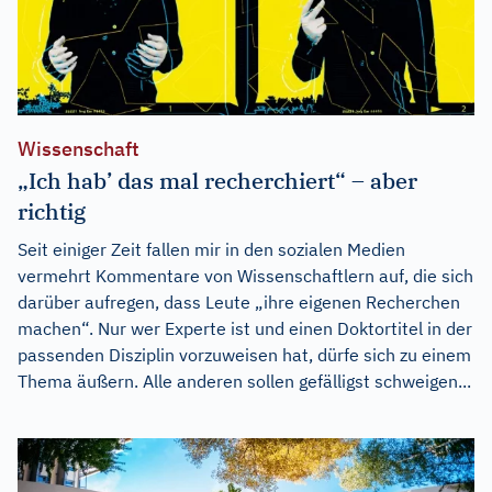
Wissenschaft
„Ich hab’ das mal recherchiert“ – aber
richtig
Seit einiger Zeit fallen mir in den sozialen Medien
vermehrt Kommentare von Wissenschaftlern auf, die sich
darüber aufregen, dass Leute „ihre eigenen Recherchen
machen“. Nur wer Experte ist und einen Doktortitel in der
passenden Disziplin vorzuweisen hat, dürfe sich zu einem
Thema äußern. Alle anderen sollen gefälligst schweigen...