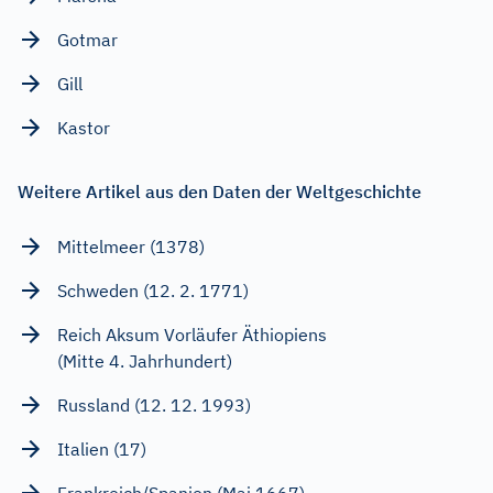
Gotmar
Gill
Kastor
Weitere Artikel aus den Daten der Weltgeschichte
Mittelmeer (1378)
Schweden (12. 2. 1771)
Reich Aksum Vorläufer Äthiopiens
(Mitte 4. Jahrhundert)
Russland (12. 12. 1993)
Italien (17)
Frankreich/Spanien (Mai 1667)