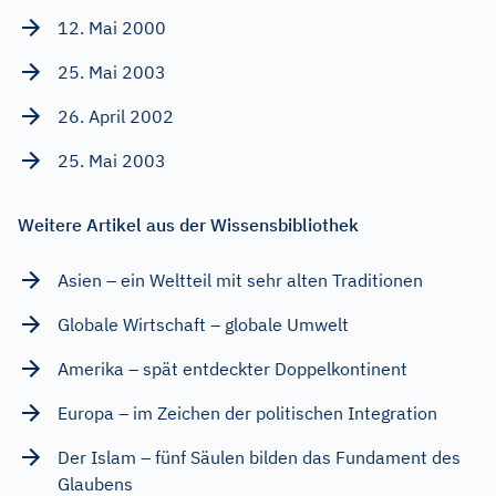
12. Mai 2000
25. Mai 2003
26. April 2002
25. Mai 2003
Weitere Artikel aus der Wissensbibliothek
Asien – ein Weltteil mit sehr alten Traditionen
Globale Wirtschaft – globale Umwelt
Amerika – spät entdeckter Doppelkontinent
Europa – im Zeichen der politischen Integration
Der Islam – fünf Säulen bilden das Fundament des
Glaubens