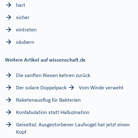
hart
sicher
eintreten
säubern
Weitere Artikel auf wissenschaft.de
Die sanften Riesen kehren zurück
Der solare Doppelpack
Vom Winde verweht
Raketenausflug für Bakterien
Konfabulation statt Halluzination
Geiseltal: Ausgestorbener Laufvogel hat jetzt einen
Kopf