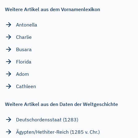
Weitere Artikel aus dem Vornamenlexikon
Antonella
Charlie
Busara
Florida
Adom
Cathleen
Weitere Artikel aus den Daten der Weltgeschichte
Deutschordensstaat (1283)
Ägypten/Hethiter-Reich (1285 v. Chr.)