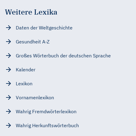
Weitere Lexika
Daten der Weltgeschichte
Gesundheit A-Z
Großes Wörterbuch der deutschen Sprache
Kalender
Lexikon
Vornamenlexikon
Wahrig Fremdwörterlexikon
Wahrig Herkunftswörterbuch