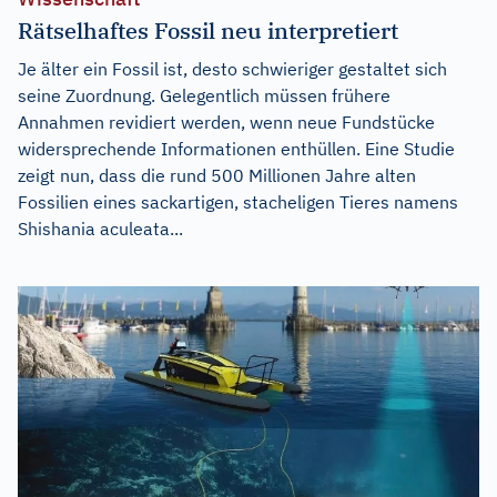
Rätselhaftes Fossil neu interpretiert
Je älter ein Fossil ist, desto schwieriger gestaltet sich
seine Zuordnung. Gelegentlich müssen frühere
Annahmen revidiert werden, wenn neue Fundstücke
widersprechende Informationen enthüllen. Eine Studie
zeigt nun, dass die rund 500 Millionen Jahre alten
Fossilien eines sackartigen, stacheligen Tieres namens
Shishania aculeata...