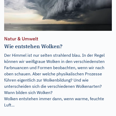
Natur & Umwelt
Wie entstehen Wolken?
Der Himmel ist nur selten strahlend blau. In der Regel
können wir weißgraue Wolken in den verschiedensten
Farbnuancen und Formen beobachten, wenn wir nach
oben schauen. Aber welche physikalischen Prozesse
führen eigentlich zur Wolkenbildung? Und wie
unterscheiden sich die verschiedenen Wolkenarten?
Wann bilden sich Wolken?
Wolken entstehen immer dann, wenn warme, feuchte
Luft...