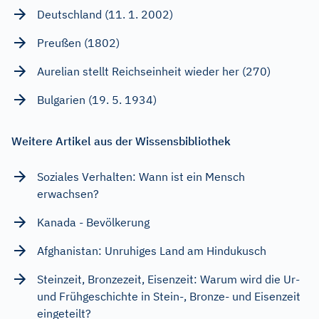
Deutschland (11. 1. 2002)
Preußen (1802)
Aurelian stellt Reichseinheit wieder her (270)
Bulgarien (19. 5. 1934)
Weitere Artikel aus der Wissensbibliothek
Soziales Verhalten: Wann ist ein Mensch
erwachsen?
Kanada - Bevölkerung
Afghanistan: Unruhiges Land am Hindukusch
Steinzeit, Bronzezeit, Eisenzeit: Warum wird die Ur-
und Frühgeschichte in Stein-, Bronze- und Eisenzeit
eingeteilt?