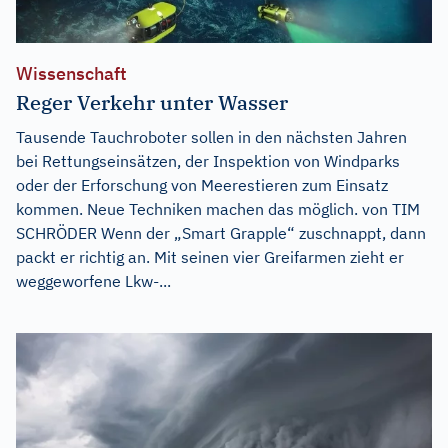
Wissenschaft
Reger Verkehr unter Wasser
Tausende Tauchroboter sollen in den nächsten Jahren
bei Rettungseinsätzen, der Inspektion von Windparks
oder der Erforschung von Meerestieren zum Einsatz
kommen. Neue Techniken machen das möglich. von TIM
SCHRÖDER Wenn der „Smart Grapple“ zuschnappt, dann
packt er richtig an. Mit seinen vier Greifarmen zieht er
weggeworfene Lkw-...