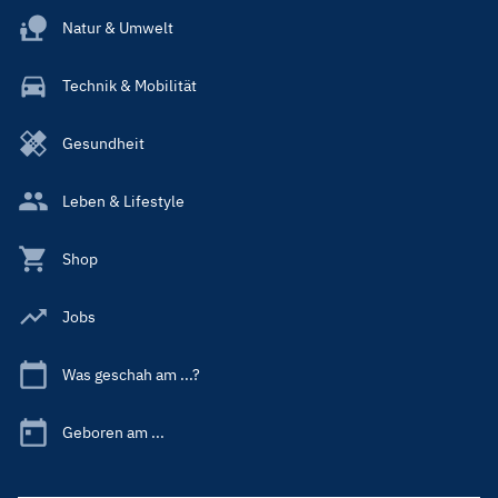
Natur & Umwelt
Technik & Mobilität
Gesundheit
Leben & Lifestyle
Shop
Jobs
Was geschah am ...?
Geboren am ...