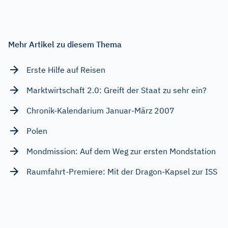
Mehr Artikel zu diesem Thema
Erste Hilfe auf Reisen
Marktwirtschaft 2.0: Greift der Staat zu sehr ein?
Chronik-Kalendarium Januar-März 2007
Polen
Mondmission: Auf dem Weg zur ersten Mondstation
Raumfahrt-Premiere: Mit der Dragon-Kapsel zur ISS