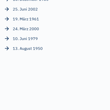
25. Juni 2002
19. März 1961
24. März 2000
10. Juni 1979
13. August 1950