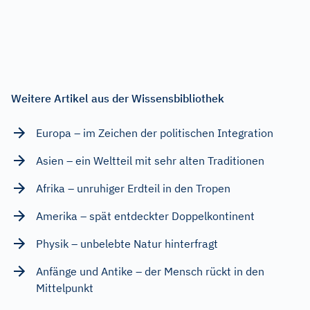
Weitere Artikel aus der Wissensbibliothek
Europa – im Zeichen der politischen Integration
Asien – ein Weltteil mit sehr alten Traditionen
Afrika – unruhiger Erdteil in den Tropen
Amerika – spät entdeckter Doppelkontinent
Physik – unbelebte Natur hinterfragt
Anfänge und Antike – der Mensch rückt in den
Mittelpunkt