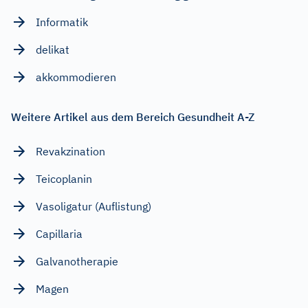
Informatik
delikat
akkommodieren
Weitere Artikel aus dem Bereich Gesundheit A-Z
Revakzination
Teicoplanin
Vasoligatur (Auflistung)
Capillaria
Galvanotherapie
Magen