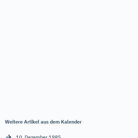
Weitere Artikel aus dem Kalender
10. Dezember 1985