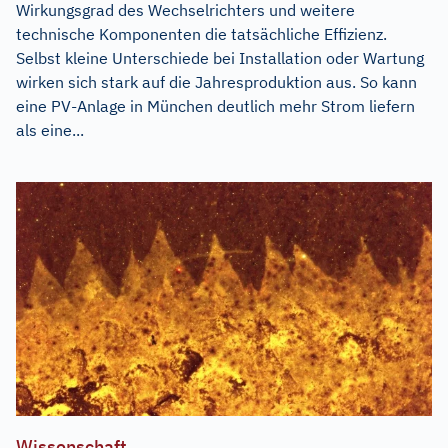
Wirkungsgrad des Wechselrichters und weitere
technische Komponenten die tatsächliche Effizienz.
Selbst kleine Unterschiede bei Installation oder Wartung
wirken sich stark auf die Jahresproduktion aus. So kann
eine PV-Anlage in München deutlich mehr Strom liefern
als eine...
Wissenschaft