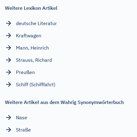
Weitere Lexikon Artikel
deutsche Literatur
Kraftwagen
Mann, Heinrich
Strauss, Richard
Preußen
Schiff (Schifffahrt)
Weitere Artikel aus dem Wahrig Synonymwörterbuch
Nase
Straße