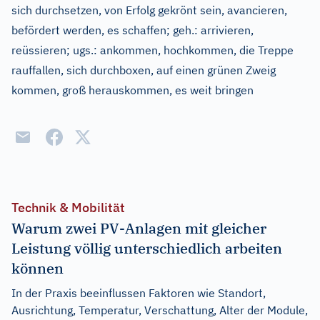
sich durchsetzen, von Erfolg gekrönt sein, avancieren,
befördert werden, es schaffen
;
geh.:
arrivieren,
reüssieren
;
ugs.:
ankommen, hochkommen, die Treppe
rauffallen, sich durchboxen, auf einen grünen Zweig
kommen, groß herauskommen, es weit bringen
Technik & Mobilität
Warum zwei PV-Anlagen mit gleicher
Leistung völlig unterschiedlich arbeiten
können
In der Praxis beeinflussen Faktoren wie Standort,
Ausrichtung, Temperatur, Verschattung, Alter der Module,