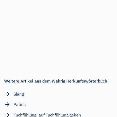
Weitere Artikel aus dem Wahrig Herkunftswörterbuch
Slang
Patina
Tuchfühlung: auf Tuchfühlung gehen