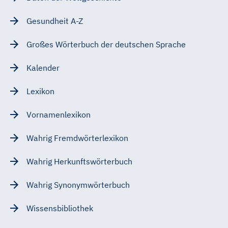
Gesundheit A-Z
Großes Wörterbuch der deutschen Sprache
Kalender
Lexikon
Vornamenlexikon
Wahrig Fremdwörterlexikon
Wahrig Herkunftswörterbuch
Wahrig Synonymwörterbuch
Wissensbibliothek