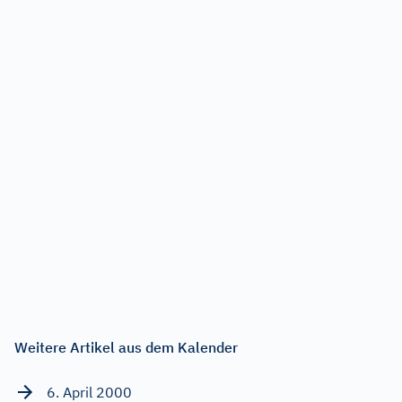
Weitere Artikel aus dem Kalender
6. April 2000