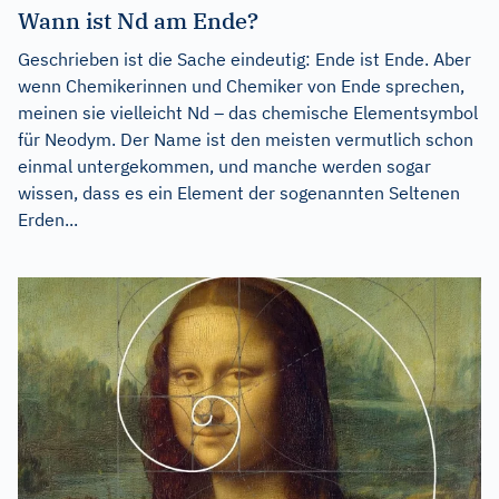
Wann ist Nd am Ende?
Geschrieben ist die Sache eindeutig: Ende ist Ende. Aber
wenn Chemikerinnen und Chemiker von Ende sprechen,
meinen sie vielleicht Nd – das chemische Elementsymbol
für Neodym. Der Name ist den meisten vermutlich schon
einmal untergekommen, und manche werden sogar
wissen, dass es ein Element der sogenannten Seltenen
Erden...