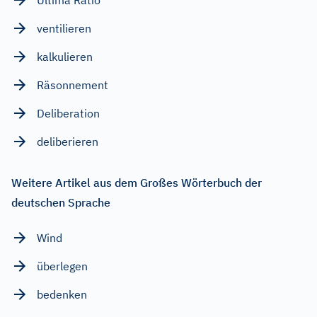
ventilieren
kalkulieren
Räsonnement
Deliberation
deliberieren
Weitere Artikel aus dem Großes Wörterbuch der
deutschen Sprache
Wind
überlegen
bedenken