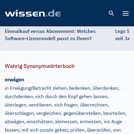
Open 
Einmalkauf versus Abonnement: Welches
Lego St
Software-Lizenzmodell passt zu Ihnen?
seit Jah
Wahrig Synonymwörterbuch
erwägen
in Erwägung/Betracht ziehen, bedenken, überdenken,
durchdenken, sich durch den Kopf gehen lassen,
überlegen, ventilieren, sich fragen, überrechnen,
überschlagen, vergleichen, gegenüberstellen, beurteilen,
abwägen, einschätzen, abmessen, ermessen, ins Auge
fassen, mit sich zurate gehen, prüfen, überprüfen, von