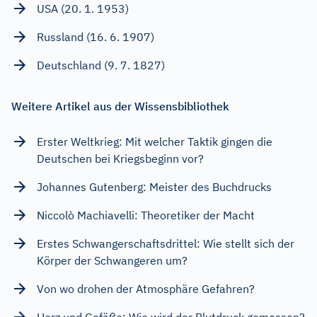
USA (20. 1. 1953)
Russland (16. 6. 1907)
Deutschland (9. 7. 1827)
Weitere Artikel aus der Wissensbibliothek
Erster Weltkrieg: Mit welcher Taktik gingen die
Deutschen bei Kriegsbeginn vor?
Johannes Gutenberg: Meister des Buchdrucks
Niccolò Machiavelli: Theoretiker der Macht
Erstes Schwangerschaftsdrittel: Wie stellt sich der
Körper der Schwangeren um?
Von wo drohen der Atmosphäre Gefahren?
Herz und Gefäße: Wie wird der Blutdruck gemessen?