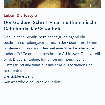
Leben & Lifestyle
Der Goldene Schnitt – das mathematische
Geheimnis der Schönheit
Der Goldene Schnitt bezeichnet grundlegend ein
bestimmtes Teilungsverhältnis in der Geometrie. Damit
ist gemeint, dass zum Beispiel eine Strecke oder eine
andere Größe auf eine bestimmte Art in zwei Teile geteilt
wird. Diese Einteilung hat einen mathematischen
Hintergrund und wirkt auf uns sehr ausgeglichen und
harmonisch.
Die Goldene Zahl
Konkret wird eine Strecke für den...