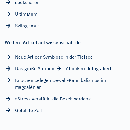
spekulieren
Ultimatum
Syllogismus
Weitere Artikel auf wissenschaft.de
Neue Art der Symbiose in der Tiefsee
Das große Sterben
Atomkern fotografiert
Knochen belegen Gewalt-Kannibalismus im
Magdalénien
»Stress verstärkt die Beschwerden«
Gefühlte Zeit