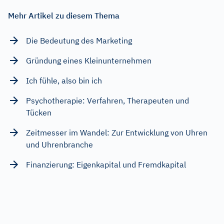
Mehr Artikel zu diesem Thema
Die Bedeutung des Marketing
Gründung eines Kleinunternehmen
Ich fühle, also bin ich
Psychotherapie: Verfahren, Therapeuten und
Tücken
Zeitmesser im Wandel: Zur Entwicklung von Uhren
und Uhrenbranche
Finanzierung: Eigenkapital und Fremdkapital