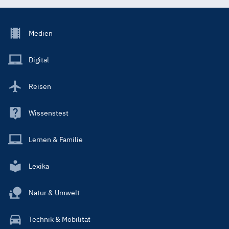
Footer
Medien
Menu
Main
Digital
Reisen
Wissenstest
Lernen & Familie
Lexika
Natur & Umwelt
Technik & Mobilität