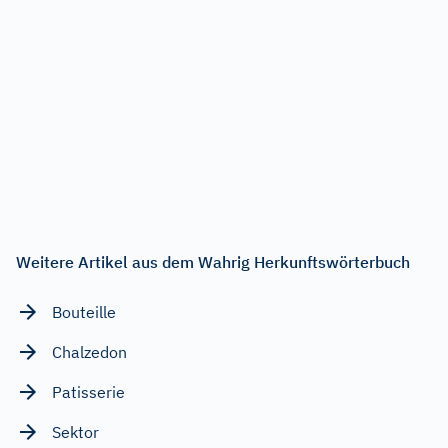
Weitere Artikel aus dem Wahrig Herkunftswörterbuch
Bouteille
Chalzedon
Patisserie
Sektor