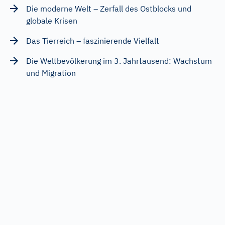
Die moderne Welt – Zerfall des Ostblocks und
globale Krisen
Das Tierreich – faszinierende Vielfalt
Die Weltbevölkerung im 3. Jahrtausend: Wachstum
und Migration