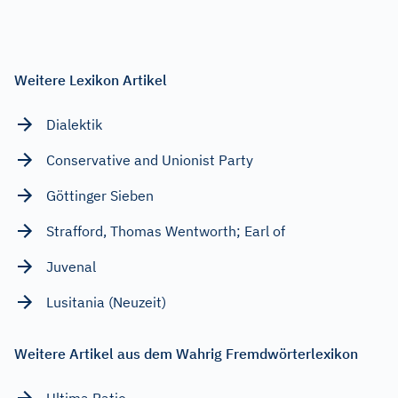
Weitere Lexikon Artikel
Dialektik
Conservative and Unionist Party
Göttinger Sieben
Strafford, Thomas Wentworth; Earl of
Juvenal
Lusitania (Neuzeit)
Weitere Artikel aus dem Wahrig Fremdwörterlexikon
Ultima Ratio