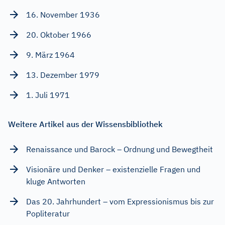
16. November 1936
20. Oktober 1966
9. März 1964
13. Dezember 1979
1. Juli 1971
Weitere Artikel aus der Wissensbibliothek
Renaissance und Barock – Ordnung und Bewegtheit
Visionäre und Denker – existenzielle Fragen und
kluge Antworten
Das 20. Jahrhundert – vom Expressionismus bis zur
Popliteratur