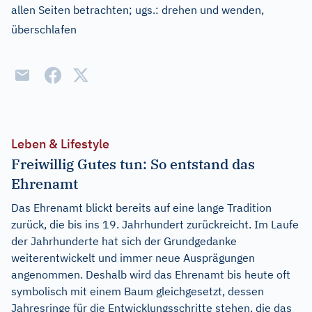
allen Seiten betrachten
;
ugs.:
drehen und wenden,
überschlafen
Leben & Lifestyle
Freiwillig Gutes tun: So entstand das
Ehrenamt
Das Ehrenamt blickt bereits auf eine lange Tradition
zurück, die bis ins 19. Jahrhundert zurückreicht. Im Laufe
der Jahrhunderte hat sich der Grundgedanke
weiterentwickelt und immer neue Ausprägungen
angenommen. Deshalb wird das Ehrenamt bis heute oft
symbolisch mit einem Baum gleichgesetzt, dessen
Jahresringe für die Entwicklungsschritte stehen, die das