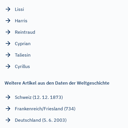
Lissi
Harris
Reintraud
Cyprian
Taliesin
Cyrillus
Weitere Artikel aus den Daten der Weltgeschichte
Schweiz (12. 12. 1873)
Frankenreich/Friesland (734)
Deutschland (5. 6. 2003)