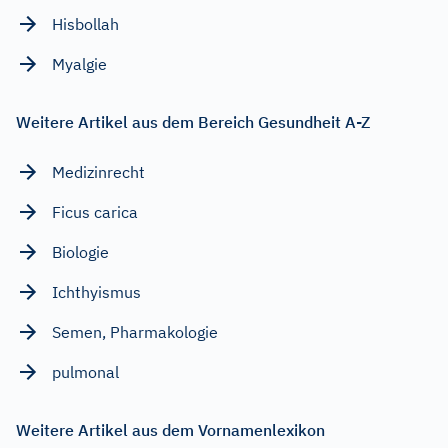
Hisbollah
Myalgie
Weitere Artikel aus dem Bereich Gesundheit A-Z
Medizinrecht
Ficus carica
Biologie
Ichthyismus
Semen, Pharmakologie
pulmonal
Weitere Artikel aus dem Vornamenlexikon