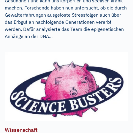
Gesundheit und kann uns körperlich und seelisch krank
machen. Forschende haben nun untersucht, ob die durch
Gewalterfahrungen ausgelöste Stressfolgen auch über
das Erbgut an nachfolgende Generationen vererbt
werden. Dafür analysierte das Team die epigenetischen
Anhänge an der DNA...
Wissenschaft