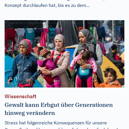
Konzept durchlaufen hat, bis es zu dem...
Wissenschaft
Gewalt kann Erbgut über Generationen
hinweg verändern
Stress hat folgenreiche Konsequenzen für unsere