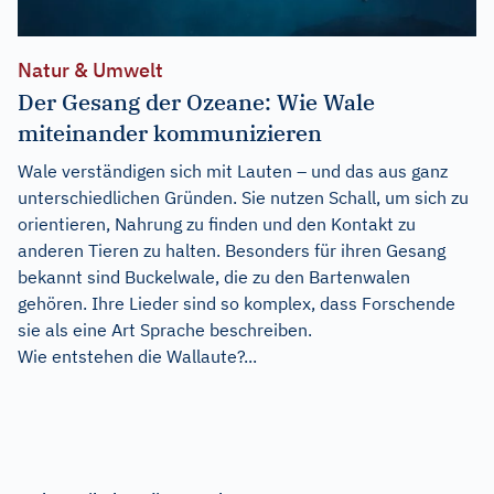
Natur & Umwelt
Der Gesang der Ozeane: Wie Wale
miteinander kommunizieren
Wale verständigen sich mit Lauten – und das aus ganz
unterschiedlichen Gründen. Sie nutzen Schall, um sich zu
orientieren, Nahrung zu finden und den Kontakt zu
anderen Tieren zu halten. Besonders für ihren Gesang
bekannt sind Buckelwale, die zu den Bartenwalen
gehören. Ihre Lieder sind so komplex, dass Forschende
sie als eine Art Sprache beschreiben.
Wie entstehen die Wallaute?...