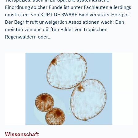
Einordnung solcher Funde ist unter Fachleuten allerdings
umstritten. von KURT DE SWAAF Biodiversitäts-Hotspot.
Der Begriff ruft unweigerlich Assoziationen wach: Den
meisten von uns dürften Bilder von tropischen
Regenwäldern oder...
Wissenschaft