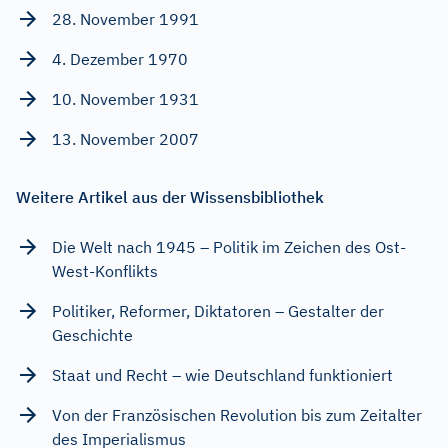
28. November 1991
4. Dezember 1970
10. November 1931
13. November 2007
Weitere Artikel aus der Wissensbibliothek
Die Welt nach 1945 – Politik im Zeichen des Ost-
West-Konflikts
Politiker, Reformer, Diktatoren – Gestalter der
Geschichte
Staat und Recht – wie Deutschland funktioniert
Von der Französischen Revolution bis zum Zeitalter
des Imperialismus