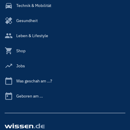
Technik & Mobilität
Gesundheit
Leben & Lifestyle
Shop
Jobs
Was geschah am ...?
Geboren am ...