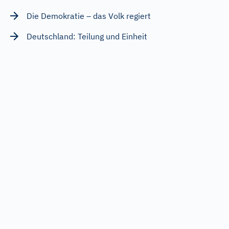
Die Demokratie – das Volk regiert
Deutschland: Teilung und Einheit