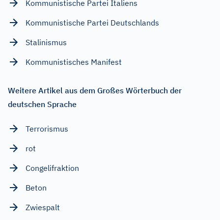
Kommunistische Partei Italiens
Kommunistische Partei Deutschlands
Stalinismus
Kommunistisches Manifest
Weitere Artikel aus dem Großes Wörterbuch der
deutschen Sprache
Terrorismus
rot
Congelifraktion
Beton
Zwiespalt