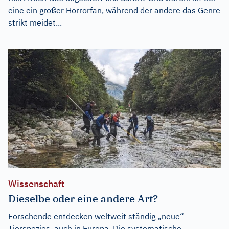
eine ein großer Horrorfan, während der andere das Genre
strikt meidet...
Wissenschaft
Dieselbe oder eine andere Art?
Forschende entdecken weltweit ständig „neue“
Tierspezies, auch in Europa. Die systematische