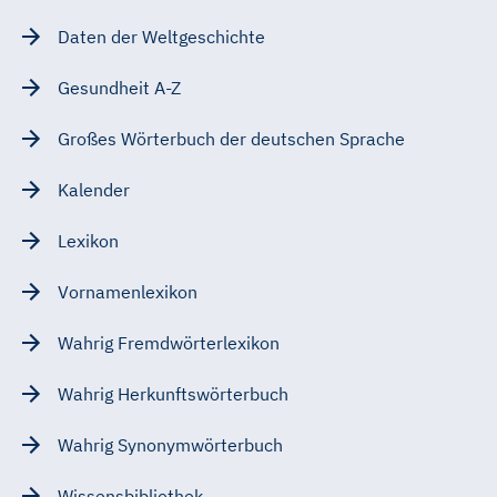
Daten der Weltgeschichte
Gesundheit A-Z
Großes Wörterbuch der deutschen Sprache
Kalender
Lexikon
Vornamenlexikon
Wahrig Fremdwörterlexikon
Wahrig Herkunftswörterbuch
Wahrig Synonymwörterbuch
Wissensbibliothek