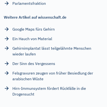
Parlamentsfraktion
Weitere Artikel auf wissenschaft.de
Google Maps fürs Gehirn
Ein Hauch von Material
Gehirnimplantat lässt teilgelähmte Menschen
wieder laufen
Der Sinn des Vergessens
Felsgravuren zeugen von früher Besiedlung der
arabischen Wüste
Hirn-Immunsystem fördert Rückfälle in die
Drogensucht