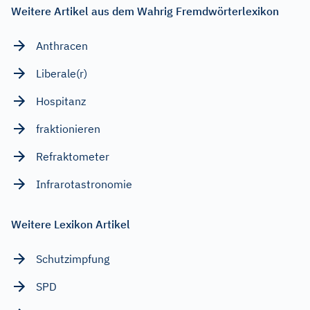
Weitere Artikel aus dem Wahrig Fremdwörterlexikon
Anthracen
Liberale(r)
Hospitanz
fraktionieren
Refraktometer
Infrarotastronomie
Weitere Lexikon Artikel
Schutzimpfung
SPD