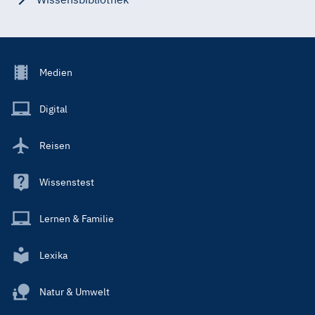
Footer
Medien
Menu
Main
Digital
Reisen
Wissenstest
Lernen & Familie
Lexika
Natur & Umwelt