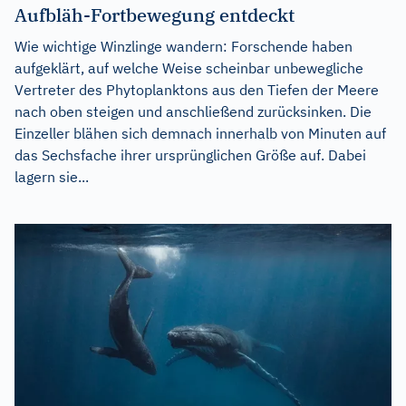
Aufbläh-Fortbewegung entdeckt
Wie wichtige Winzlinge wandern: Forschende haben
aufgeklärt, auf welche Weise scheinbar unbewegliche
Vertreter des Phytoplanktons aus den Tiefen der Meere
nach oben steigen und anschließend zurücksinken. Die
Einzeller blähen sich demnach innerhalb von Minuten auf
das Sechsfache ihrer ursprünglichen Größe auf. Dabei
lagern sie...