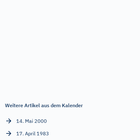
Weitere Artikel aus dem Kalender
14. Mai 2000
17. April 1983