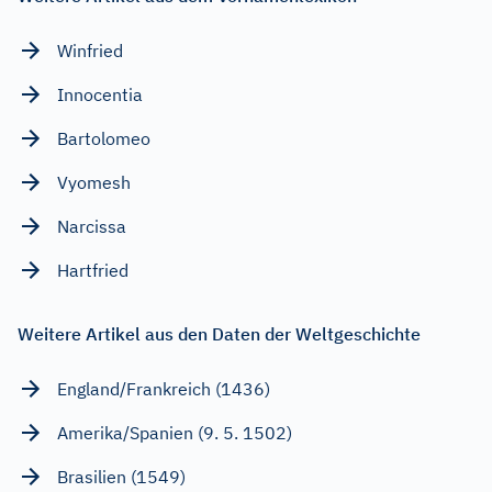
Winfried
Innocentia
Bartolomeo
Vyomesh
Narcissa
Hartfried
Weitere Artikel aus den Daten der Weltgeschichte
England/Frankreich (1436)
Amerika/Spanien (9. 5. 1502)
Brasilien (1549)