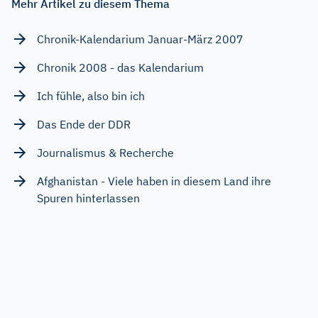
Mehr Artikel zu diesem Thema
Chronik-Kalendarium Januar-März 2007
Chronik 2008 - das Kalendarium
Ich fühle, also bin ich
Das Ende der DDR
Journalismus & Recherche
Afghanistan - Viele haben in diesem Land ihre
Spuren hinterlassen