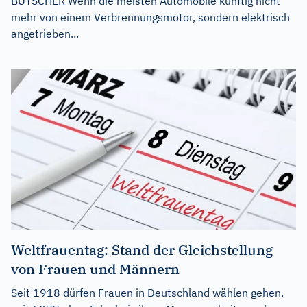
BUTSCHER Wenn die meisten Automobile künftig nicht
mehr von einem Verbrennungsmotor, sondern elektrisch
angetrieben...
Weltfrauentag: Stand der Gleichstellung
von Frauen und Männern
Seit 1918 dürfen Frauen in Deutschland wählen gehen,