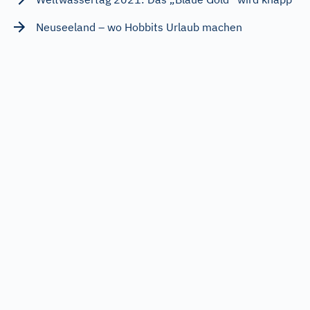
Neuseeland – wo Hobbits Urlaub machen