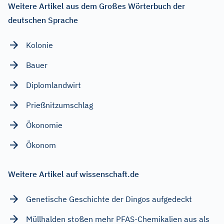
Weitere Artikel aus dem Großes Wörterbuch der
deutschen Sprache
Kolonie
Bauer
Diplomlandwirt
Prießnitzumschlag
Ökonomie
Ökonom
Weitere Artikel auf wissenschaft.de
Genetische Geschichte der Dingos aufgedeckt
Müllhalden stoßen mehr PFAS-Chemikalien aus als