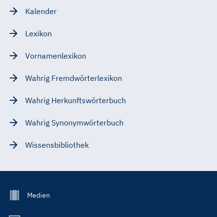
Kalender
Lexikon
Vornamenlexikon
Wahrig Fremdwörterlexikon
Wahrig Herkunftswörterbuch
Wahrig Synonymwörterbuch
Wissensbibliothek
Footer
Medien
Menu