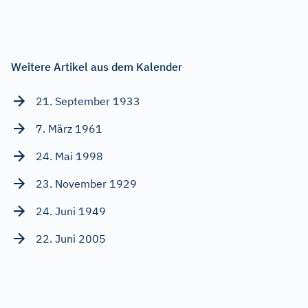
Weitere Artikel aus dem Kalender
21. September 1933
7. März 1961
24. Mai 1998
23. November 1929
24. Juni 1949
22. Juni 2005