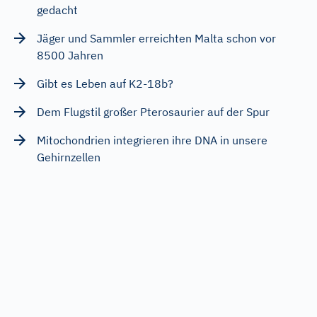
gedacht
Jäger und Sammler erreichten Malta schon vor
8500 Jahren
Gibt es Leben auf K2-18b?
Dem Flugstil großer Pterosaurier auf der Spur
Mitochondrien integrieren ihre DNA in unsere
Gehirnzellen