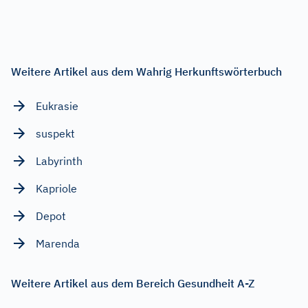
Weitere Artikel aus dem Wahrig Herkunftswörterbuch
Eukrasie
suspekt
Labyrinth
Kapriole
Depot
Marenda
Weitere Artikel aus dem Bereich Gesundheit A-Z