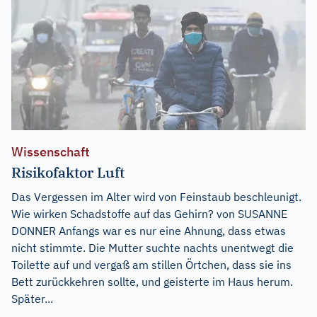
Wissenschaft
Risikofaktor Luft
Das Vergessen im Alter wird von Feinstaub beschleunigt.
Wie wirken Schadstoffe auf das Gehirn? von SUSANNE
DONNER Anfangs war es nur eine Ahnung, dass etwas
nicht stimmte. Die Mutter suchte nachts unentwegt die
Toilette auf und vergaß am stillen Örtchen, dass sie ins
Bett zurückkehren sollte, und geisterte im Haus herum.
Später...