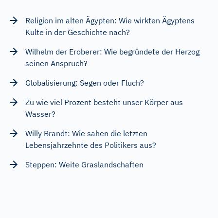
Religion im alten Ägypten: Wie wirkten Ägyptens
Kulte in der Geschichte nach?
Wilhelm der Eroberer: Wie begründete der Herzog
seinen Anspruch?
Globalisierung: Segen oder Fluch?
Zu wie viel Prozent besteht unser Körper aus
Wasser?
Willy Brandt: Wie sahen die letzten
Lebensjahrzehnte des Politikers aus?
Steppen: Weite Graslandschaften