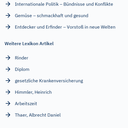
Internationale Politik – Bündnisse und Konflikte
Gemüse – schmackhaft und gesund
Entdecker und Erfinder – Vorstoß in neue Welten
Weitere Lexikon Artikel
Rinder
Diplom
gesetzliche Krankenversicherung
Himmler, Heinrich
Arbeitszeit
Thaer, Albrecht Daniel