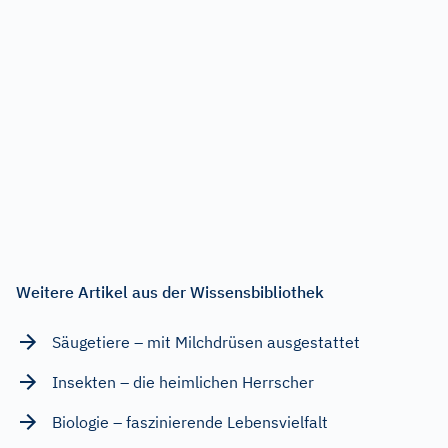
Weitere Artikel aus der Wissensbibliothek
Säugetiere – mit Milchdrüsen ausgestattet
Insekten – die heimlichen Herrscher
Biologie – faszinierende Lebensvielfalt