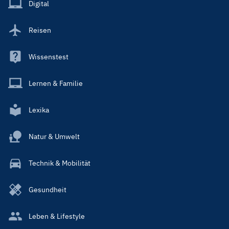
Main
Digital
Reisen
Wissenstest
Lernen & Familie
Lexika
Natur & Umwelt
Technik & Mobilität
Gesundheit
Leben & Lifestyle