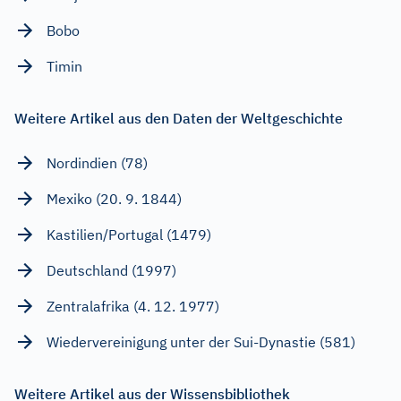
Bobo
Timin
Weitere Artikel aus den Daten der Weltgeschichte
Nordindien (78)
Mexiko (20. 9. 1844)
Kastilien/Portugal (1479)
Deutschland (1997)
Zentralafrika (4. 12. 1977)
Wiedervereinigung unter der Sui-Dynastie (581)
Weitere Artikel aus der Wissensbibliothek