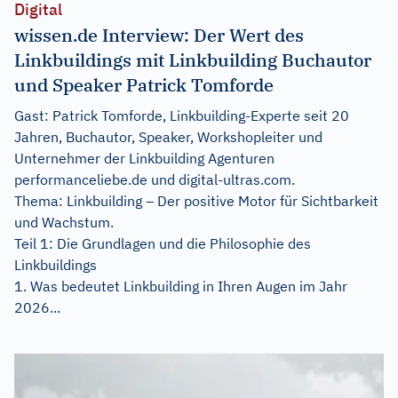
Digital
wissen.de Interview: Der Wert des
Linkbuildings mit Linkbuilding Buchautor
und Speaker Patrick Tomforde
Gast: Patrick Tomforde, Linkbuilding-Experte seit 20
Jahren, Buchautor, Speaker, Workshopleiter und
Unternehmer der Linkbuilding Agenturen
performanceliebe.de und digital-ultras.com.
Thema: Linkbuilding – Der positive Motor für Sichtbarkeit
und Wachstum.
Teil 1: Die Grundlagen und die Philosophie des
Linkbuildings
1. Was bedeutet Linkbuilding in Ihren Augen im Jahr
2026...