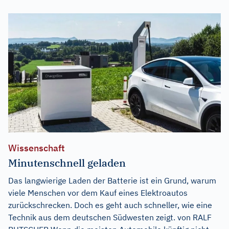
Wissenschaft
Minutenschnell geladen
Das langwierige Laden der Batterie ist ein Grund, warum
viele Menschen vor dem Kauf eines Elektroautos
zurückschrecken. Doch es geht auch schneller, wie eine
Technik aus dem deutschen Südwesten zeigt. von RALF