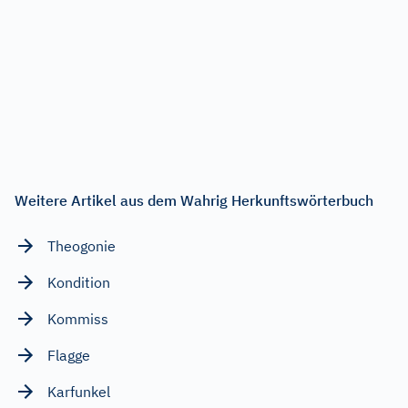
Weitere Artikel aus dem Wahrig Herkunftswörterbuch
Theogonie
Kondition
Kommiss
Flagge
Karfunkel