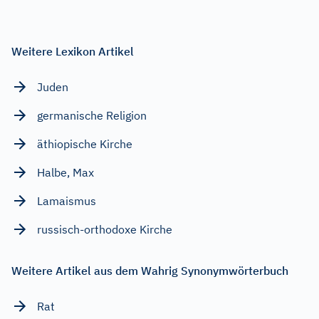
Weitere Lexikon Artikel
Juden
germanische Religion
äthiopische Kirche
Halbe, Max
Lamaismus
russisch-orthodoxe Kirche
Weitere Artikel aus dem Wahrig Synonymwörterbuch
Rat