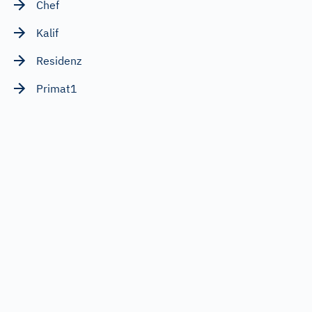
Chef
Kalif
Residenz
Primat1