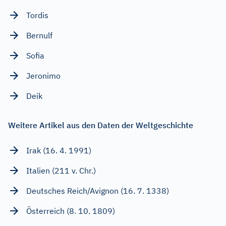
Tordis
Bernulf
Sofia
Jeronimo
Deik
Weitere Artikel aus den Daten der Weltgeschichte
Irak (16. 4. 1991)
Italien (211 v. Chr.)
Deutsches Reich/Avignon (16. 7. 1338)
Österreich (8. 10. 1809)