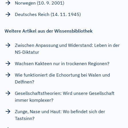
Norwegen (10. 9. 2001)
Deutsches Reich (14. 11. 1945)
Weitere Artikel aus der Wissensbibliothek
Zwischen Anpassung und Widerstand: Leben in der
NS-Diktatur
Wachsen Kakteen nur in trockenen Regionen?
Wie funktioniert die Echoortung bei Walen und
Delfinen?
Gesellschaftstheorien: Wird unsere Gesellschaft
immer komplexer?
Zunge, Nase und Haut: Wo befindet sich der
Tastsinn?