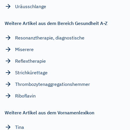
Uräusschlange
Weitere Artikel aus dem Bereich Gesundheit A-Z
Resonanztherapie, diagnostische
Miserere
Reflextherapie
Strichkürettage
Thrombozytenaggregationshemmer
Riboflavin
Weitere Artikel aus dem Vornamenlexikon
Tina