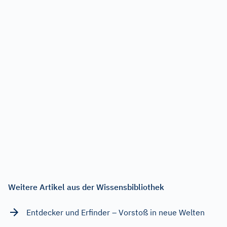
Weitere Artikel aus der Wissensbibliothek
Entdecker und Erfinder – Vorstoß in neue Welten