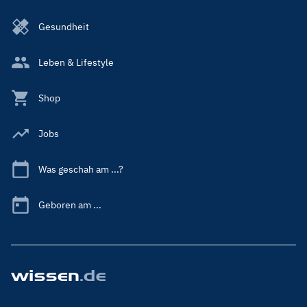
Gesundheit
Leben & Lifestyle
Shop
Jobs
Was geschah am ...?
Geboren am ...