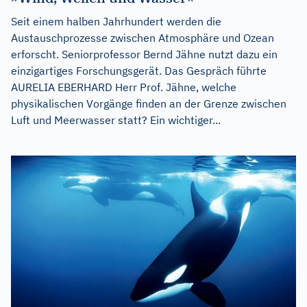
Seit einem halben Jahrhundert werden die
Austauschprozesse zwischen Atmosphäre und Ozean
erforscht. Seniorprofessor Bernd Jähne nutzt dazu ein
einzigartiges Forschungsgerät. Das Gespräch führte
AURELIA EBERHARD Herr Prof. Jähne, welche
physikalischen Vorgänge finden an der Grenze zwischen
Luft und Meerwasser statt? Ein wichtiger...