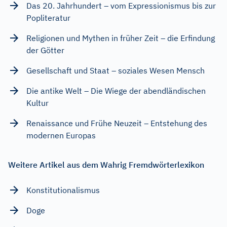
Das 20. Jahrhundert – vom Expressionismus bis zur
Popliteratur
Religionen und Mythen in früher Zeit – die Erfindung
der Götter
Gesellschaft und Staat – soziales Wesen Mensch
Die antike Welt – Die Wiege der abendländischen
Kultur
Renaissance und Frühe Neuzeit – Entstehung des
modernen Europas
Weitere Artikel aus dem Wahrig Fremdwörterlexikon
Konstitutionalismus
Doge