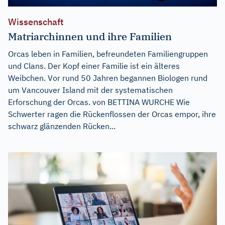
Wissenschaft
Matriarchinnen und ihre Familien
Orcas leben in Familien, befreundeten Familiengruppen
und Clans. Der Kopf einer Familie ist ein älteres
Weibchen. Vor rund 50 Jahren begannen Biologen rund
um Vancouver Island mit der systematischen
Erforschung der Orcas. von BETTINA WURCHE Wie
Schwerter ragen die Rückenflossen der Orcas empor, ihre
schwarz glänzenden Rücken...