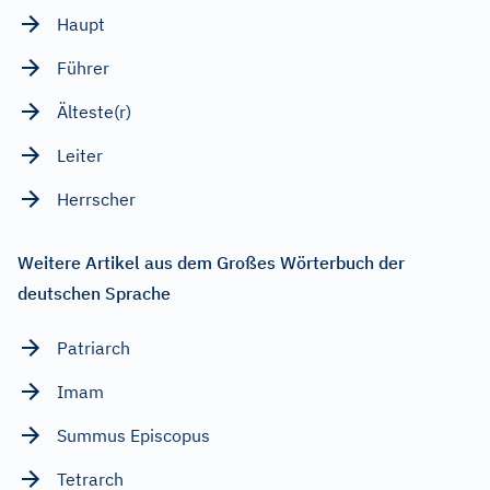
Haupt
Führer
Älteste(r)
Leiter
Herrscher
Weitere Artikel aus dem Großes Wörterbuch der
deutschen Sprache
Patriarch
Imam
Summus Episcopus
Tetrarch