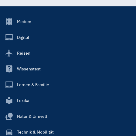
Footer
Medien
Menu
Main
Digital
Reisen
Wissenstest
Lernen & Familie
Lexika
Natur & Umwelt
Technik & Mobilität