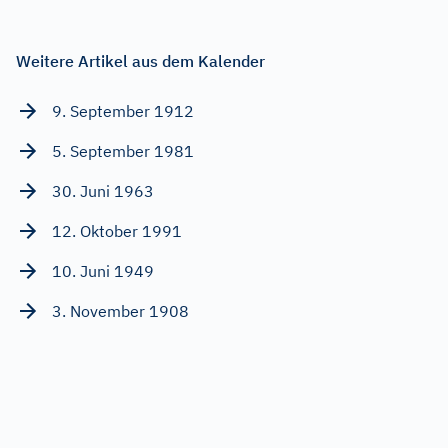
Weitere Artikel aus dem Kalender
9. September 1912
5. September 1981
30. Juni 1963
12. Oktober 1991
10. Juni 1949
3. November 1908