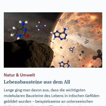
Natur & Umwelt
Lebensbausteine aus dem All
Lange ging man davon aus, dass die wichtigsten
molekularen Bausteine des Lebens in irdischen Gefilden
gebildet wurden – beispielsweise an unterseeischen