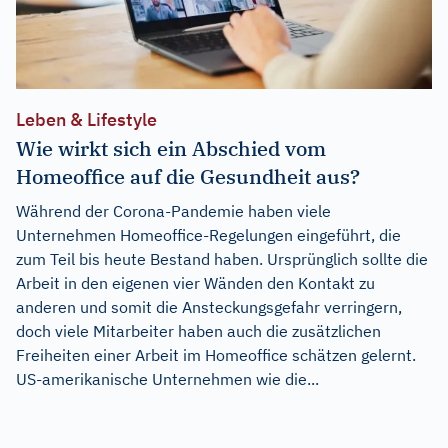
Leben & Lifestyle
Wie wirkt sich ein Abschied vom
Homeoffice auf die Gesundheit aus?
Während der Corona-Pandemie haben viele
Unternehmen Homeoffice-Regelungen eingeführt, die
zum Teil bis heute Bestand haben. Ursprünglich sollte die
Arbeit in den eigenen vier Wänden den Kontakt zu
anderen und somit die Ansteckungsgefahr verringern,
doch viele Mitarbeiter haben auch die zusätzlichen
Freiheiten einer Arbeit im Homeoffice schätzen gelernt.
US-amerikanische Unternehmen wie die...