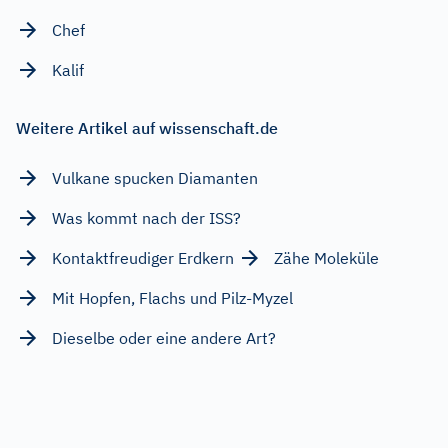
Chef
Kalif
Weitere Artikel auf wissenschaft.de
Vulkane spucken Diamanten
Was kommt nach der ISS?
Kontaktfreudiger Erdkern
Zähe Moleküle
Mit Hopfen, Flachs und Pilz-Myzel
Dieselbe oder eine andere Art?