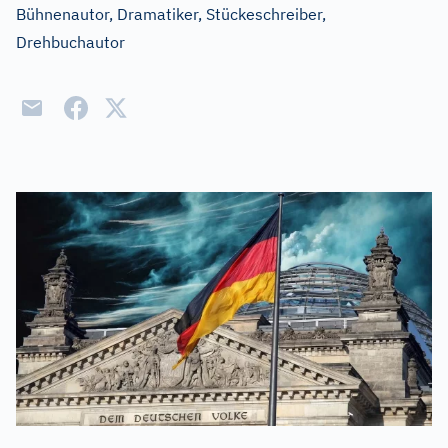
Bühnenautor, Dramatiker, Stückeschreiber,
Drehbuchautor