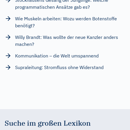
programmatischen Ansätze gab es?
Wie Muskeln arbeiten: Wozu werden Botenstoffe
benötigt?
Willy Brandt: Was wollte der neue Kanzler anders
machen?
Kommunikation – die Welt umspannend
Supraleitung: Stromfluss ohne Widerstand
Suche im großen Lexikon