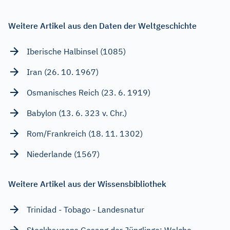
Weitere Artikel aus den Daten der Weltgeschichte
Iberische Halbinsel (1085)
Iran (26. 10. 1967)
Osmanisches Reich (23. 6. 1919)
Babylon (13. 6. 323 v. Chr.)
Rom/Frankreich (18. 11. 1302)
Niederlande (1567)
Weitere Artikel aus der Wissensbibliothek
Trinidad - Tobago - Landesnatur
Stockhausens Gesang der Jünglinge: Welche