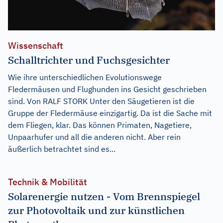
Wissenschaft
Schalltrichter und Fuchsgesichter
Wie ihre unterschiedlichen Evolutionswege
Fledermäusen und Flughunden ins Gesicht geschrieben
sind. Von RALF STORK Unter den Säugetieren ist die
Gruppe der Fledermäuse einzigartig. Da ist die Sache mit
dem Fliegen, klar. Das können Primaten, Nagetiere,
Unpaarhufer und all die anderen nicht. Aber rein
äußerlich betrachtet sind es...
Technik & Mobilität
Solarenergie nutzen - Vom Brennspiegel
zur Photovoltaik und zur künstlichen