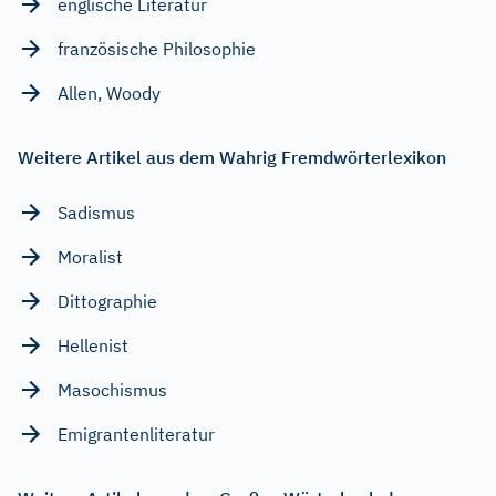
englische Literatur
französische Philosophie
Allen, Woody
Weitere Artikel aus dem Wahrig Fremdwörterlexikon
Sadismus
Moralist
Dittographie
Hellenist
Masochismus
Emigrantenliteratur