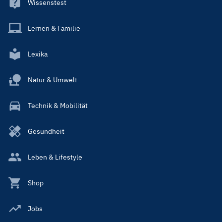
Wissenstest
Lernen & Familie
Lexika
Natur & Umwelt
Technik & Mobilität
Gesundheit
Leben & Lifestyle
Shop
Jobs