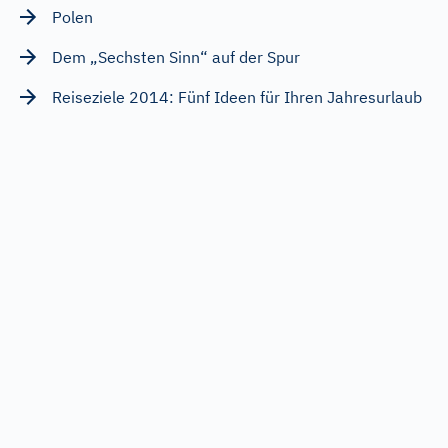
Polen
Dem „Sechsten Sinn“ auf der Spur
Reiseziele 2014: Fünf Ideen für Ihren Jahresurlaub