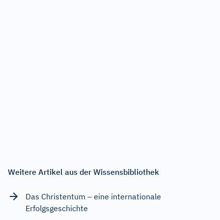
Weitere Artikel aus der Wissensbibliothek
Das Christentum – eine internationale
Erfolgsgeschichte