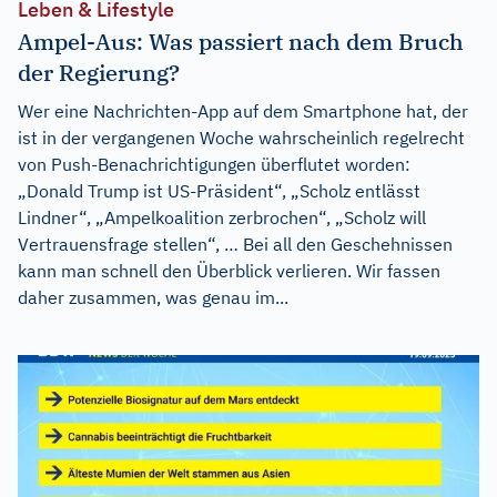
Leben & Lifestyle
Ampel-Aus: Was passiert nach dem Bruch
der Regierung?
Wer eine Nachrichten-App auf dem Smartphone hat, der
ist in der vergangenen Woche wahrscheinlich regelrecht
von Push-Benachrichtigungen überflutet worden:
„Donald Trump ist US-Präsident“, „Scholz entlässt
Lindner“, „Ampelkoalition zerbrochen“, „Scholz will
Vertrauensfrage stellen“, … Bei all den Geschehnissen
kann man schnell den Überblick verlieren. Wir fassen
daher zusammen, was genau im...