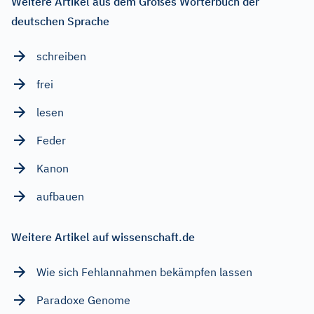
Weitere Artikel aus dem Großes Wörterbuch der
deutschen Sprache
schreiben
frei
lesen
Feder
Kanon
aufbauen
Weitere Artikel auf wissenschaft.de
Wie sich Fehlannahmen bekämpfen lassen
Paradoxe Genome