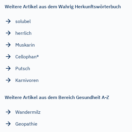
Weitere Artikel aus dem Wahrig Herkunftswörterbuch
solubel
herrlich
Muskarin
Cellophan®
Putsch
Karnivoren
Weitere Artikel aus dem Bereich Gesundheit A-Z
Wandermilz
Geopathie