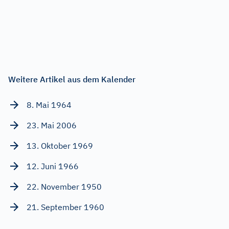
Weitere Artikel aus dem Kalender
8. Mai 1964
23. Mai 2006
13. Oktober 1969
12. Juni 1966
22. November 1950
21. September 1960