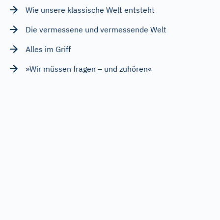
Wie unsere klassische Welt entsteht
Die vermessene und vermessende Welt
Alles im Griff
»Wir müssen fragen – und zuhören«