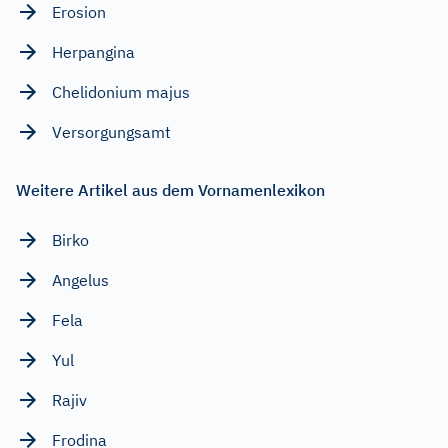
Erosion
Herpangina
Chelidonium majus
Versorgungsamt
Weitere Artikel aus dem Vornamenlexikon
Birko
Angelus
Fela
Yul
Rajiv
Frodina