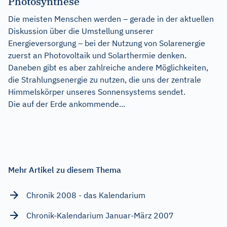
Photosynthese
Die meisten Menschen werden – gerade in der aktuellen
Diskussion über die Umstellung unserer
Energieversorgung – bei der Nutzung von Solarenergie
zuerst an Photovoltaik und Solarthermie denken.
Daneben gibt es aber zahlreiche andere Möglichkeiten,
die Strahlungsenergie zu nutzen, die uns der zentrale
Himmelskörper unseres Sonnensystems sendet.
Die auf der Erde ankommende...
Mehr Artikel zu diesem Thema
Chronik 2008 - das Kalendarium
Chronik-Kalendarium Januar-März 2007