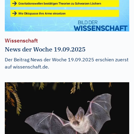
Wissenschaft
News der Woche 19.09.2025
Der Beitrag
News der Woche 19.09.2025
erschien zuerst
auf
wissenschaft.de
.