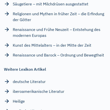
Säugetiere – mit Milchdrüsen ausgestattet
Religionen und Mythen in früher Zeit – die Erfindung
der Götter
Renaissance und Frühe Neuzeit – Entstehung des
modernen Europas
Kunst des Mittelalters – in der Mitte der Zeit
Renaissance und Barock – Ordnung und Bewegtheit
Weitere Lexikon Artikel
deutsche Literatur
iberoamerikanische Literatur
Heilige