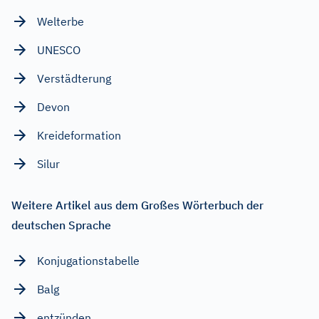
Welterbe
UNESCO
Verstädterung
Devon
Kreideformation
Silur
Weitere Artikel aus dem Großes Wörterbuch der
deutschen Sprache
Konjugationstabelle
Balg
entzünden