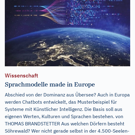
Wissenschaft
Sprachmodelle made in Europe
Abschied von der Dominanz aus Übersee? Auch in Europa
werden Chatbots entwickelt, das Musterbeispiel für
Systeme mit Künstlicher Intelligenz. Die Basis soll aus
eigenen Werten, Kulturen und Sprachen bestehen. von
THOMAS BRANDSTETTER Aus welchen Dörfern besteht
Söhrewald? Wer nicht gerade selbst in der 4.500-Seelen-