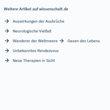
Weitere Artikel auf wissenschaft.de
Auswirkungen der Ausbrüche
Neurologische Vielfalt
Wanderer der Weltmeere
Oasen des Lebens
Unbekanntes Rendezvous
Neue Therapien in Sicht