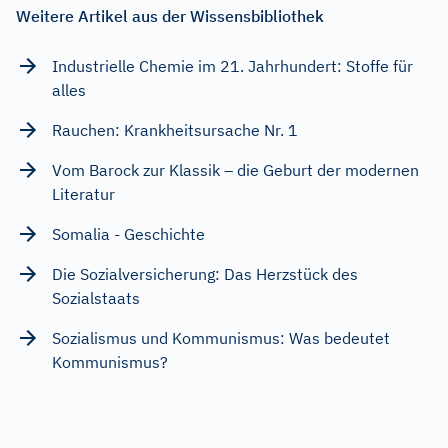
Weitere Artikel aus der Wissensbibliothek
Industrielle Chemie im 21. Jahrhundert: Stoffe für
alles
Rauchen: Krankheitsursache Nr. 1
Vom Barock zur Klassik – die Geburt der modernen
Literatur
Somalia - Geschichte
Die Sozialversicherung: Das Herzstück des
Sozialstaats
Sozialismus und Kommunismus: Was bedeutet
Kommunismus?