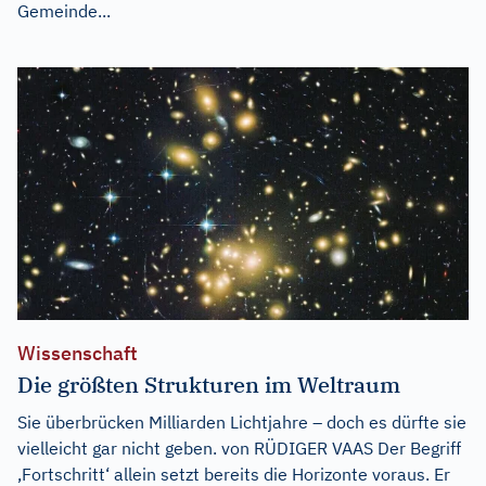
Gemeinde...
Wissenschaft
Die größten Strukturen im Weltraum
Sie überbrücken Milliarden Lichtjahre – doch es dürfte sie
vielleicht gar nicht geben. von RÜDIGER VAAS Der Begriff
,Fortschritt‘ allein setzt bereits die Horizonte voraus. Er