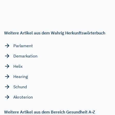
Weitere Artikel aus dem Wahrig Herkunftswörterbuch
Parlament
Demarkation
Helix
Hearing
Schund
Akroterion
Weitere Artikel aus dem Bereich Gesundheit A-Z