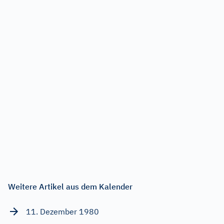
Weitere Artikel aus dem Kalender
11. Dezember 1980