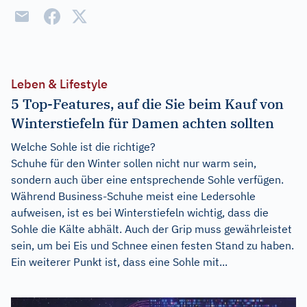
Leben & Lifestyle
5 Top-Features, auf die Sie beim Kauf von
Winterstiefeln für Damen achten sollten
Welche Sohle ist die richtige?
Schuhe für den Winter sollen nicht nur warm sein,
sondern auch über eine entsprechende Sohle verfügen.
Während Business-Schuhe meist eine Ledersohle
aufweisen, ist es bei Winterstiefeln wichtig, dass die
Sohle die Kälte abhält. Auch der Grip muss gewährleistet
sein, um bei Eis und Schnee einen festen Stand zu haben.
Ein weiterer Punkt ist, dass eine Sohle mit...