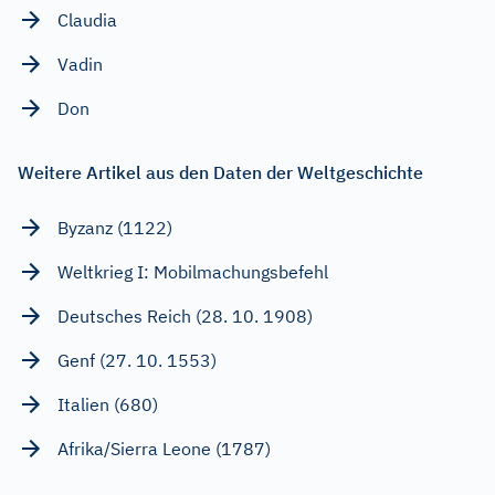
Claudia
Vadin
Don
Weitere Artikel aus den Daten der Weltgeschichte
Byzanz (1122)
Weltkrieg I: Mobilmachungsbefehl
Deutsches Reich (28. 10. 1908)
Genf (27. 10. 1553)
Italien (680)
Afrika/Sierra Leone (1787)