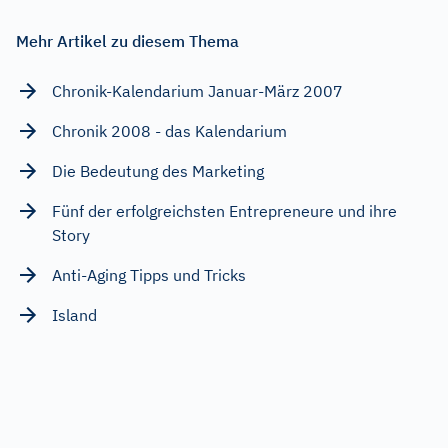
Mehr Artikel zu diesem Thema
Chronik-Kalendarium Januar-März 2007
Chronik 2008 - das Kalendarium
Die Bedeutung des Marketing
Fünf der erfolgreichsten Entrepreneure und ihre
Story
Anti-Aging Tipps und Tricks
Island