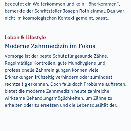
bedeutet ein Weiterkommen und kein Höherkommen“,
bemerkte der Schriftsteller Joseph Roth einmal. Das war
nicht im kosmologischen Kontext gemeint, passt...
Leben & Lifestyle
Moderne Zahnmedizin im Fokus
Vorsorge ist der beste Schutz für gesunde Zähne.
Regelmäßige Kontrollen, gute Mundhygiene und
professionelle Zahnreinigungen können viele
Erkrankungen frühzeitig verhindern oder zumindest
rechtzeitig erkennen. Doch falls doch Probleme auftreten,
bietet die moderne Zahnmedizin heute zahlreiche
wirksame Behandlungsmöglichkeiten, um Zähne zu
erhalten oder zu ersetzen und die Lebensqualität der...