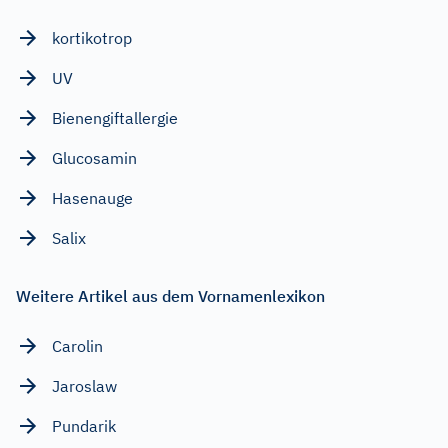
kortikotrop
UV
Bienengiftallergie
Glucosamin
Hasenauge
Salix
Weitere Artikel aus dem Vornamenlexikon
Carolin
Jaroslaw
Pundarik