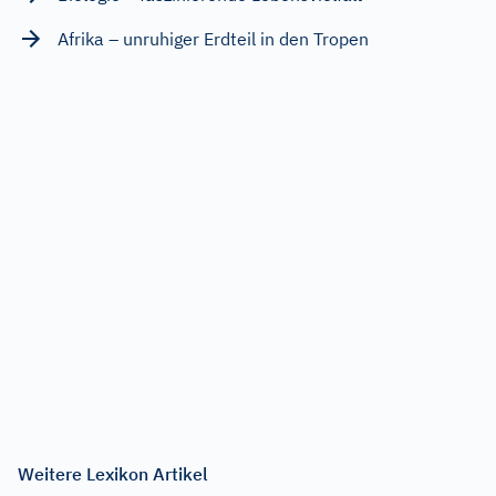
Afrika – unruhiger Erdteil in den Tropen
Weitere Lexikon Artikel