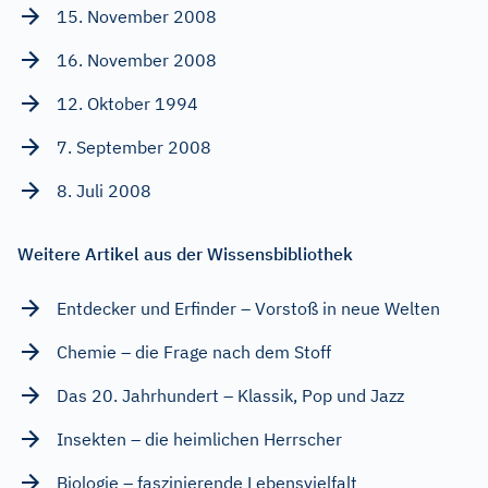
15. November 2008
16. November 2008
12. Oktober 1994
7. September 2008
8. Juli 2008
Weitere Artikel aus der Wissensbibliothek
Entdecker und Erfinder – Vorstoß in neue Welten
Chemie – die Frage nach dem Stoff
Das 20. Jahrhundert – Klassik, Pop und Jazz
Insekten – die heimlichen Herrscher
Biologie – faszinierende Lebensvielfalt