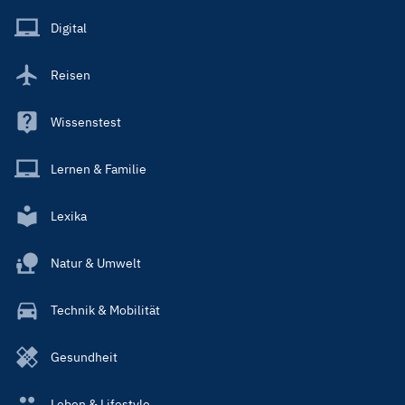
Menu
Main
Digital
Reisen
Wissenstest
Lernen & Familie
Lexika
Natur & Umwelt
Technik & Mobilität
Gesundheit
Leben & Lifestyle