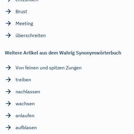
Brust
Meeting
überschreiten
Weitere Artikel aus dem Wahrig Synonymwörterbuch
Von feinen und spitzen Zungen
treiben
nachlassen
wachsen
anlaufen
aufblasen