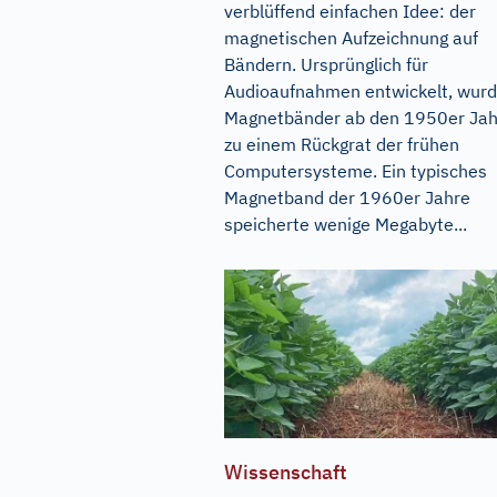
verblüffend einfachen Idee: der
magnetischen Aufzeichnung auf
Bändern. Ursprünglich für
Audioaufnahmen entwickelt, wur
Magnetbänder ab den 1950er Ja
zu einem Rückgrat der frühen
Computersysteme. Ein typisches
Magnetband der 1960er Jahre
speicherte wenige Megabyte...
Wissenschaft