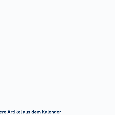
ere Artikel aus dem Kalender