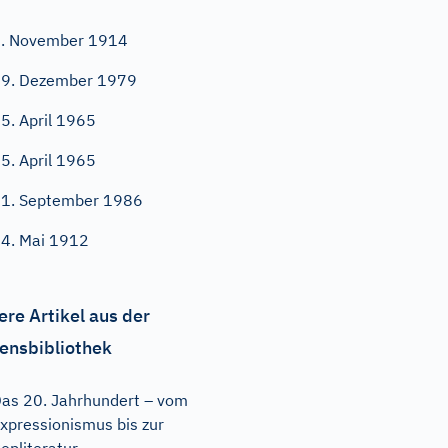
. November 1914
9. Dezember 1979
5. April 1965
5. April 1965
1. September 1986
4. Mai 1912
ere Artikel aus der
ensbibliothek
as 20. Jahrhundert – vom
xpressionismus bis zur