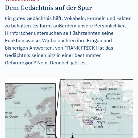
Dem Gedächtnis auf der Spur
Ein gutes Gedächtnis hilft, Vokabeln, Formeln und Fakten
zu behalten. Es formt außerdem unsere Persönlichkeit.
Hirnforscher untersuchen seit Jahrzehnten seine
Funktionsweise. Wir beleuchten ihre Fragen und
bisherigen Antworten. von FRANK FRICK Hat das
Gedächtnis seinen Sitz in einer bestimmten
Gehirnregion? Nein. Dennoch gibt es...