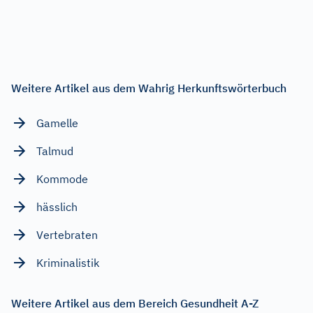
Weitere Artikel aus dem Wahrig Herkunftswörterbuch
Gamelle
Talmud
Kommode
hässlich
Vertebraten
Kriminalistik
Weitere Artikel aus dem Bereich Gesundheit A-Z