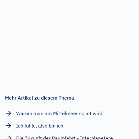
Mehr Artikel zu diesem Thema
Warum man am Mittelmeer so alt wird
Ich fühle, also bin ich
Die Zukunft der Raumfahrt - Interplanetare