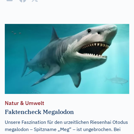
Natur & Umwelt
Faktencheck Megalodon
Unsere Faszination für den urzeitlichen Riesenhai Otodus
megalodon – Spitzname „Meg“ – ist ungebrochen. Bei