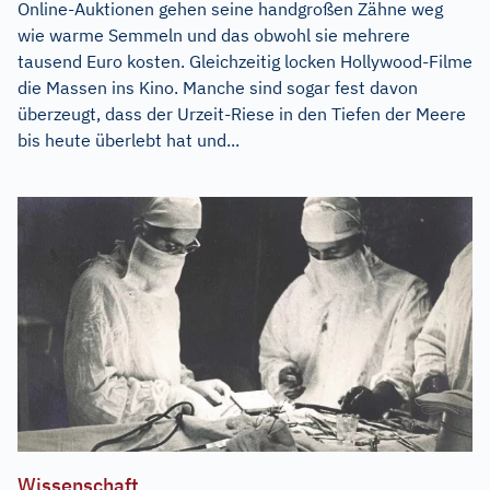
Online-Auktionen gehen seine handgroßen Zähne weg
wie warme Semmeln und das obwohl sie mehrere
tausend Euro kosten. Gleichzeitig locken Hollywood-Filme
die Massen ins Kino. Manche sind sogar fest davon
überzeugt, dass der Urzeit-Riese in den Tiefen der Meere
bis heute überlebt hat und...
Wissenschaft