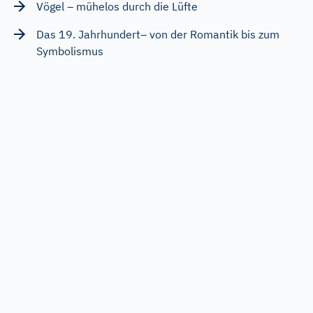
Vögel – mühelos durch die Lüfte
Das 19. Jahrhundert– von der Romantik bis zum
Symbolismus