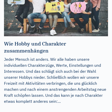
Wie Hobby und Charakter
zusammenhängen
Jeder Mensch ist anders. Wir alle haben unsere
individuellen Charakterzüge, Werte, Einstellungen und
Interessen. Und das schlägt sich auch bei der Wahl
unserer Hobbys nieder. Schließlich wollen wir unsere
Freizeit mit Aktivitäten verbringen, die uns glücklich
machen und nach einem anstrengenden Arbeitstag neue
Kraft schöpfen lassen. Und das kann je nach Charakter
etwas komplett anderes sein:...