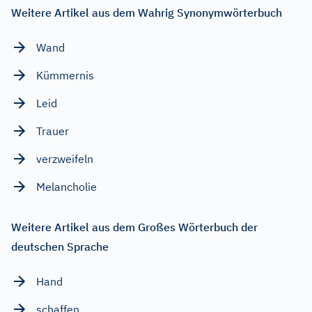
Weitere Artikel aus dem Wahrig Synonymwörterbuch
Wand
Kümmernis
Leid
Trauer
verzweifeln
Melancholie
Weitere Artikel aus dem Großes Wörterbuch der
deutschen Sprache
Hand
schaffen