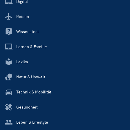
Digital
Reisen
Wissenstest
Lernen & Familie
Lexika
Natur & Umwelt
Technik & Mobilität
Gesundheit
Leben & Lifestyle