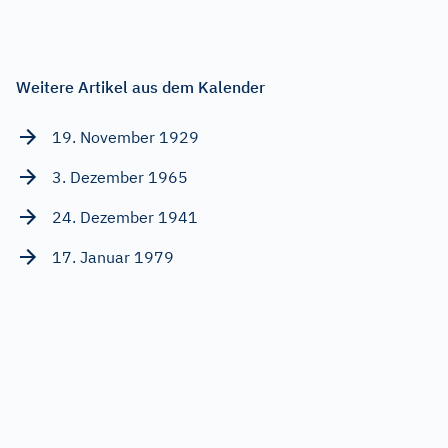
Weitere Artikel aus dem Kalender
19. November 1929
3. Dezember 1965
24. Dezember 1941
17. Januar 1979