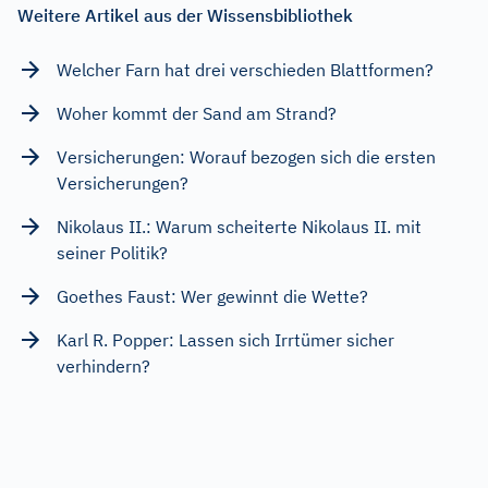
Weitere Artikel aus der Wissensbibliothek
Welcher Farn hat drei verschieden Blattformen?
Woher kommt der Sand am Strand?
Versicherungen: Worauf bezogen sich die ersten
Versicherungen?
Nikolaus II.: Warum scheiterte Nikolaus II. mit
seiner Politik?
Goethes Faust: Wer gewinnt die Wette?
Karl R. Popper: Lassen sich Irrtümer sicher
verhindern?