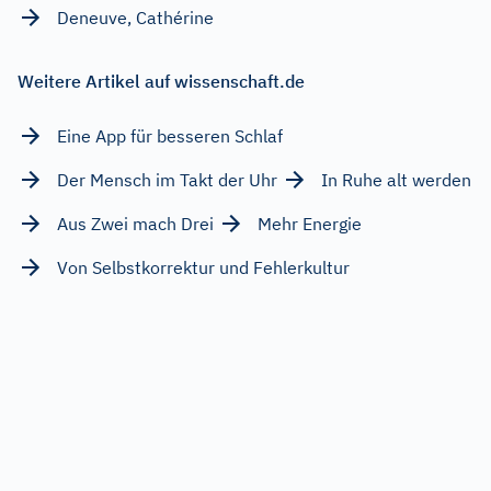
Deneuve, Cathérine
Weitere Artikel auf wissenschaft.de
Eine App für besseren Schlaf
Der Mensch im Takt der Uhr
In Ruhe alt werden
Aus Zwei mach Drei
Mehr Energie
Von Selbstkorrektur und Fehlerkultur