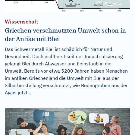
Wissenschaft
Griechen verschmutzten Umwelt schon in
der Antike mit Blei
Das Schwermetall Blei ist schädlich für Natur und
Gesundheit. Doch nicht erst seit der Industrialisierung
gelangt Blei durch Abwasser und Feinstaub in die
Umwelt. Bereits vor etwa 5200 Jahren haben Menschen
im antiken Griechenland die Umwelt mit Blei aus der
Silberherstellung verschmutzt, wie Bodenproben aus der
Ägäis jetzt...