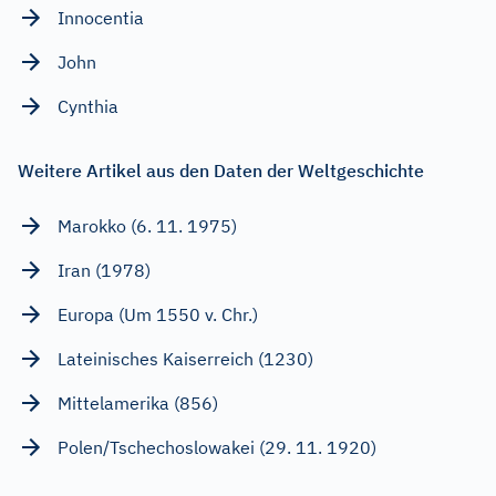
Innocentia
John
Cynthia
Weitere Artikel aus den Daten der Weltgeschichte
Marokko (6. 11. 1975)
Iran (1978)
Europa (Um 1550 v. Chr.)
Lateinisches Kaiserreich (1230)
Mittelamerika (856)
Polen/Tschechoslowakei (29. 11. 1920)