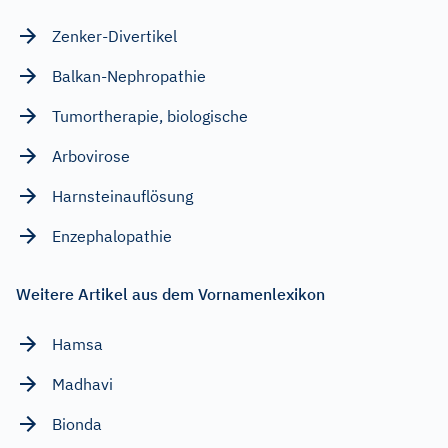
Zenker-Divertikel
Balkan-Nephropathie
Tumortherapie, biologische
Arbovirose
Harnsteinauflösung
Enzephalopathie
Weitere Artikel aus dem Vornamenlexikon
Hamsa
Madhavi
Bionda