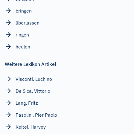
bringen
überlassen
ringen
heulen
Weitere Lexikon Artikel
Visconti, Luchino
De Sica, Vittorio
Lang, Fritz
Pasolini, Pier Paolo
Keitel, Harvey