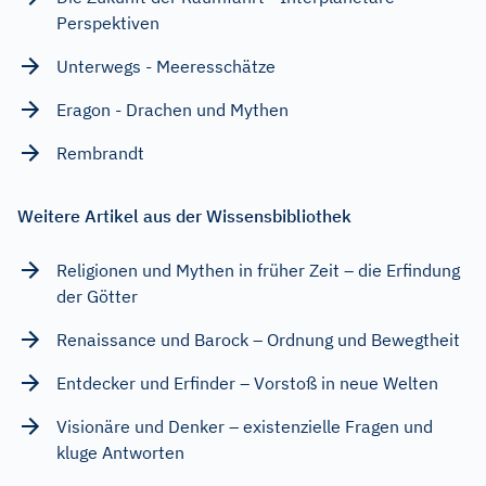
Perspektiven
Unterwegs - Meeresschätze
Eragon - Drachen und Mythen
Rembrandt
Weitere Artikel aus der Wissensbibliothek
Religionen und Mythen in früher Zeit – die Erfindung
der Götter
Renaissance und Barock – Ordnung und Bewegtheit
Entdecker und Erfinder – Vorstoß in neue Welten
Visionäre und Denker – existenzielle Fragen und
kluge Antworten