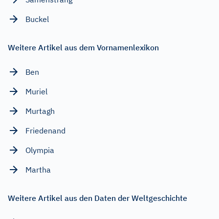
Buckel
Weitere Artikel aus dem Vornamenlexikon
Ben
Muriel
Murtagh
Friedenand
Olympia
Martha
Weitere Artikel aus den Daten der Weltgeschichte