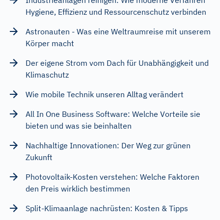
Industrieanlagen reinigen: Wie moderne Verfahren
Hygiene, Effizienz und Ressourcenschutz verbinden
Astronauten - Was eine Weltraumreise mit unserem
Körper macht
Der eigene Strom vom Dach für Unabhängigkeit und
Klimaschutz
Wie mobile Technik unseren Alltag verändert
All In One Business Software: Welche Vorteile sie
bieten und was sie beinhalten
Nachhaltige Innovationen: Der Weg zur grünen
Zukunft
Photovoltaik-Kosten verstehen: Welche Faktoren
den Preis wirklich bestimmen
Split-Klimaanlage nachrüsten: Kosten & Tipps