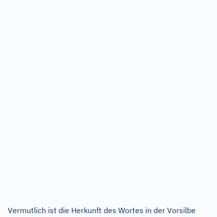
Vermutlich ist die Herkunft des Wortes in der Vorsilbe