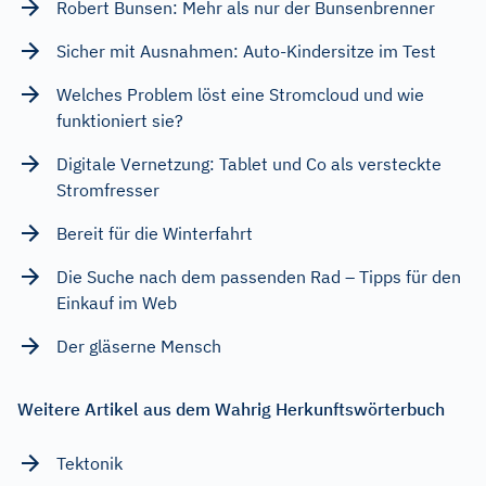
Robert Bunsen: Mehr als nur der Bunsenbrenner
Sicher mit Ausnahmen: Auto-Kindersitze im Test
Welches Problem löst eine Stromcloud und wie
funktioniert sie?
Digitale Vernetzung: Tablet und Co als versteckte
Stromfresser
Bereit für die Winterfahrt
Die Suche nach dem passenden Rad – Tipps für den
Einkauf im Web
Der gläserne Mensch
Weitere Artikel aus dem Wahrig Herkunftswörterbuch
Tektonik