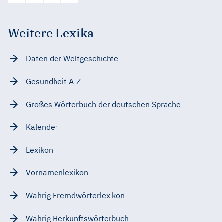
Weitere Lexika
Daten der Weltgeschichte
Gesundheit A-Z
Großes Wörterbuch der deutschen Sprache
Kalender
Lexikon
Vornamenlexikon
Wahrig Fremdwörterlexikon
Wahrig Herkunftswörterbuch