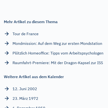
Mehr Artikel zu diesem Thema
Tour de France
Mondmission: Auf dem Weg zur ersten Mondstation
Plötzlich Homeoffice: Tipps vom Arbeitspsychologen
Raumfahrt-Premiere: Mit der Dragon-Kapsel zur ISS
Weitere Artikel aus dem Kalender
12. Juni 2002
23. März 1972