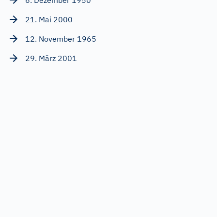
6. Dezember 1950
21. Mai 2000
12. November 1965
29. März 2001