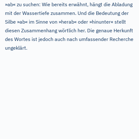
»ab« zu suchen: Wie bereits erwähnt, hängt die Abladung
mit der Wassertiefe zusammen. Und die Bedeutung der
Silbe »ab« im Sinne von »herab« oder »hinunter« stellt
diesen Zusammenhang wörtlich her. Die genaue Herkunft
des Wortes ist jedoch auch nach umfassender Recherche
ungeklärt.