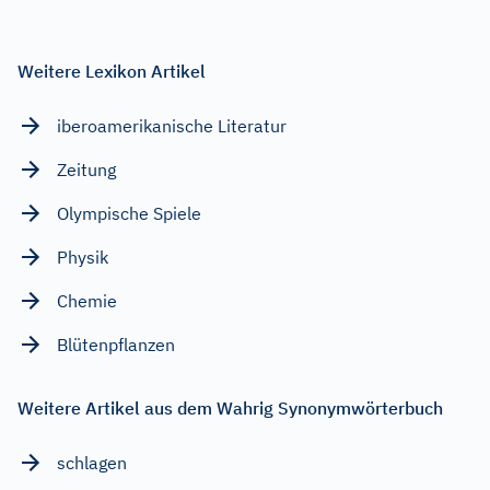
Weitere Lexikon Artikel
iberoamerikanische Literatur
Zeitung
Olympische Spiele
Physik
Chemie
Blütenpflanzen
Weitere Artikel aus dem Wahrig Synonymwörterbuch
schlagen