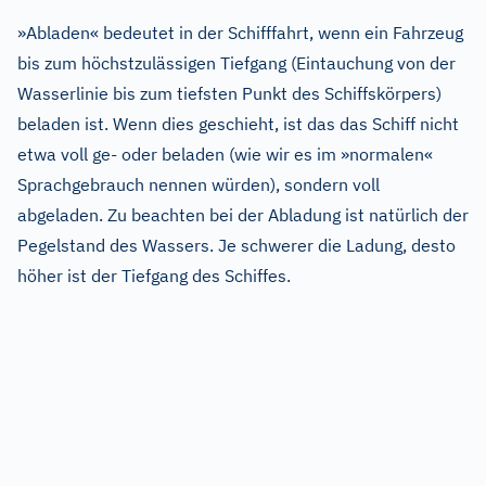
»Abladen« bedeutet in der Schifffahrt, wenn ein Fahrzeug
bis zum höchstzulässigen Tiefgang (Eintauchung von der
Wasserlinie bis zum tiefsten Punkt des Schiffskörpers)
beladen ist. Wenn dies geschieht, ist das das Schiff nicht
etwa voll ge- oder beladen (wie wir es im »normalen«
Sprachgebrauch nennen würden), sondern voll
abgeladen. Zu beachten bei der Abladung ist natürlich der
Pegelstand des Wassers. Je schwerer die Ladung, desto
höher ist der Tiefgang des Schiffes.