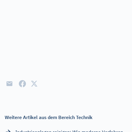
Weitere Artikel aus dem Bereich Technik