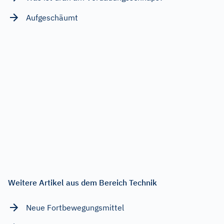
Aufgeschäumt
Weitere Artikel aus dem Bereich Technik
Neue Fortbewegungsmittel