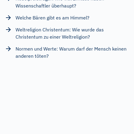
Wissenschaftler überhaupt?
Welche Bären gibt es am Himmel?
Weltreligion Christentum: Wie wurde das
Christentum zu einer Weltreligion?
Normen und Werte: Warum darf der Mensch keinen
anderen töten?