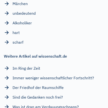
Märchen
unbedeutend
Alkoholiker
hart
scharf
Weitere Artikel auf wissenschaft.de
Im Ring der Zeit
Immer weniger wissenschaftlicher Fortschritt?
Der Friedhof der Raumschiffe
Sind die Gedanken noch frei?
Was ist dran am Verdauungsschnaps?