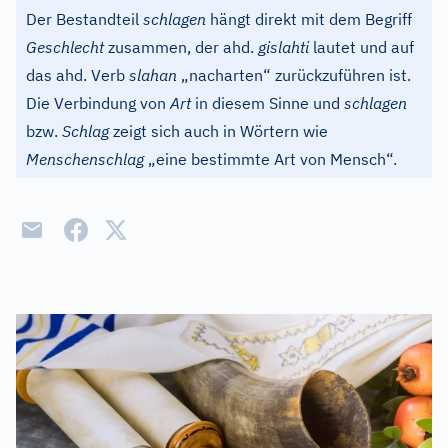
Der Bestandteil
schlagen
hängt direkt mit dem Begriff
Geschlecht
zusammen, der ahd.
gislahti
lautet und auf
das ahd. Verb
slahan
„nacharten“ zurückzuführen ist.
Die Verbindung von
Art
in diesem Sinne und
schlagen
bzw.
Schlag
zeigt sich auch in Wörtern wie
Menschenschlag
„eine bestimmte Art von Mensch“.