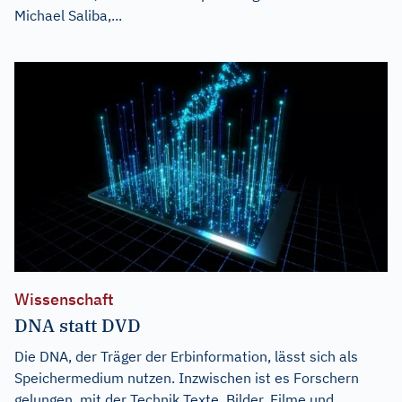
Michael Saliba,...
Wissenschaft
DNA statt DVD
Die DNA, der Träger der Erbinformation, lässt sich als
Speichermedium nutzen. Inzwischen ist es Forschern
gelungen, mit der Technik Texte, Bilder, Filme und