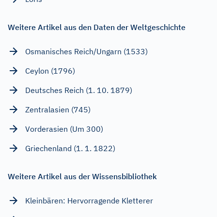
Weitere Artikel aus den Daten der Weltgeschichte
Osmanisches Reich/Ungarn (1533)
Ceylon (1796)
Deutsches Reich (1. 10. 1879)
Zentralasien (745)
Vorderasien (Um 300)
Griechenland (1. 1. 1822)
Weitere Artikel aus der Wissensbibliothek
Kleinbären: Hervorragende Kletterer