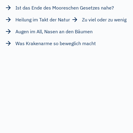
Ist das Ende des Mooreschen Gesetzes nahe?
Heilung im Takt der Natur
Zu viel oder zu wenig
Augen im All, Nasen an den Bäumen
Was Krakenarme so beweglich macht