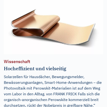
Wissenschaft
Hocheffizient und vielseitig
Solarzellen für Hausdächer, Bewegungsmelder,
Bewässerungsanlagen, Smart-Home-Anwendungen – die
Photovoltaik mit Perowskit-Materialien ist auf dem Weg
vom Labor in den Alltag. von FRANK FRICK Falls sich die
organisch-anorganischen Perowskite kommerziell breit
durchsetzen, rückt der Nobelpreis in greifbare Nähe.“