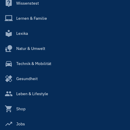
Wissenstest
Lernen & Familie
Lexika
Natur & Umwelt
Technik & Mobilität
Gesundheit
Leben & Lifestyle
Shop
Jobs