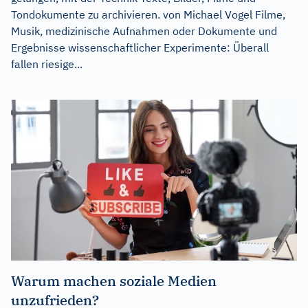
Tondokumente zu archivieren. von Michael Vogel Filme,
Musik, medizinische Aufnahmen oder Dokumente und
Ergebnisse wissenschaftlicher Experimente: Überall
fallen riesige...
Warum machen soziale Medien
unzufrieden?