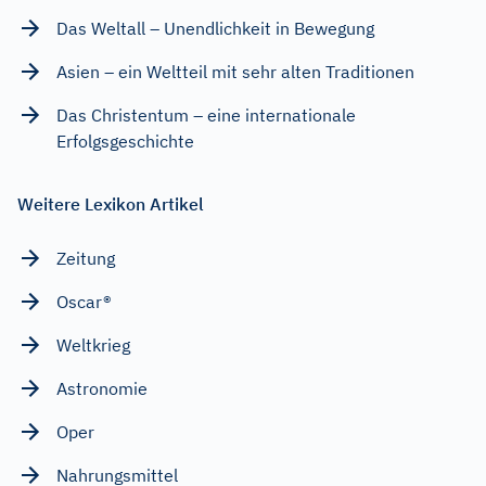
Das Weltall – Unendlichkeit in Bewegung
Asien – ein Weltteil mit sehr alten Traditionen
Das Christentum – eine internationale
Erfolgsgeschichte
Weitere Lexikon Artikel
Zeitung
Oscar®
Weltkrieg
Astronomie
Oper
Nahrungsmittel