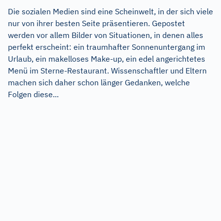
Die sozialen Medien sind eine Scheinwelt, in der sich viele
nur von ihrer besten Seite präsentieren. Gepostet
werden vor allem Bilder von Situationen, in denen alles
perfekt erscheint: ein traumhafter Sonnenuntergang im
Urlaub, ein makelloses Make-up, ein edel angerichtetes
Menü im Sterne-Restaurant. Wissenschaftler und Eltern
machen sich daher schon länger Gedanken, welche
Folgen diese...