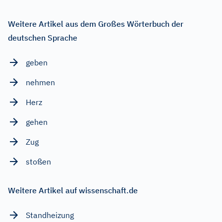
Weitere Artikel aus dem Großes Wörterbuch der
deutschen Sprache
geben
nehmen
Herz
gehen
Zug
stoßen
Weitere Artikel auf wissenschaft.de
Standheizung