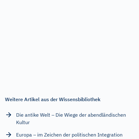
Weitere Artikel aus der Wissensbibliothek
Die antike Welt – Die Wiege der abendländischen
Kultur
Europa – im Zeichen der politischen Integration