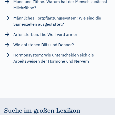
Mund und Zähne: Warum hat der Mensch zunächst
Milchzähne?
Männliches Fortpflanzungssystem: Wie sind die
Samenzellen ausgestattet?
Artensterben: Die Welt wird ärmer
Wie entstehen Blitz und Donner?
Hormonsystem: Wie unterscheiden sich die
Arbeitsweisen der Hormone und Nerven?
Suche im großen Lexikon