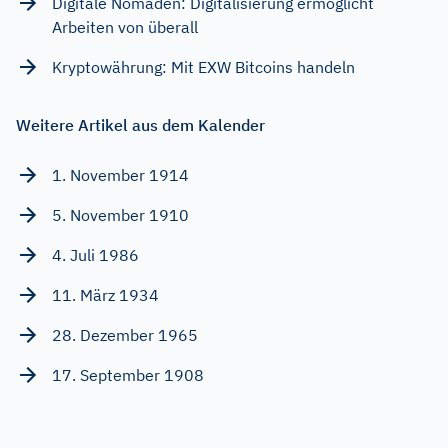
Digitale Nomaden: Digitalisierung ermöglicht
Arbeiten von überall
Kryptowährung: Mit EXW Bitcoins handeln
Weitere Artikel aus dem Kalender
1. November 1914
5. November 1910
4. Juli 1986
11. März 1934
28. Dezember 1965
17. September 1908