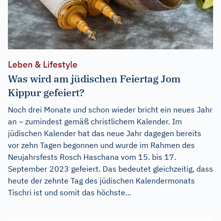
Leben & Lifestyle
Was wird am jüdischen Feiertag Jom
Kippur gefeiert?
Noch drei Monate und schon wieder bricht ein neues Jahr
an – zumindest gemäß christlichem Kalender. Im
jüdischen Kalender hat das neue Jahr dagegen bereits
vor zehn Tagen begonnen und wurde im Rahmen des
Neujahrsfests Rosch Haschana vom 15. bis 17.
September 2023 gefeiert. Das bedeutet gleichzeitig, dass
heute der zehnte Tag des jüdischen Kalendermonats
Tischri ist und somit das höchste...