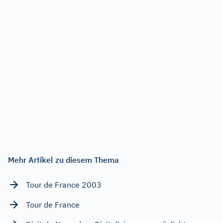
Mehr Artikel zu diesem Thema
Tour de France 2003
Tour de France