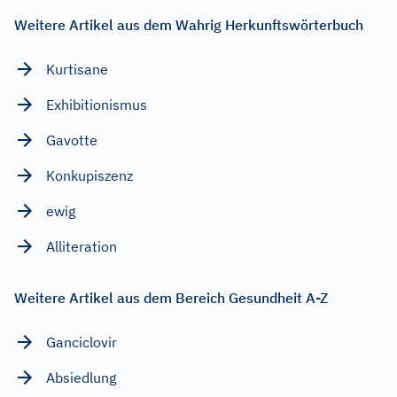
Weitere Artikel aus dem Wahrig Herkunftswörterbuch
Kurtisane
Exhibitionismus
Gavotte
Konkupiszenz
ewig
Alliteration
Weitere Artikel aus dem Bereich Gesundheit A-Z
Ganciclovir
Absiedlung