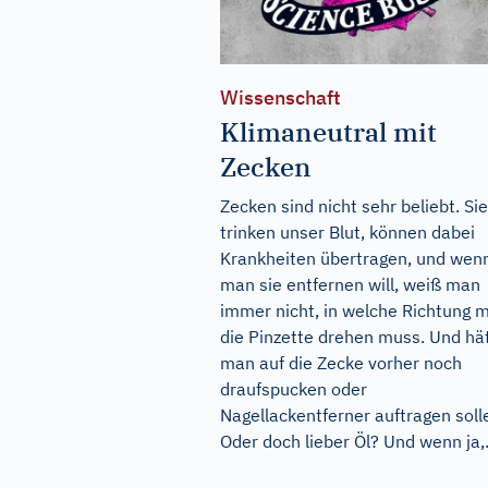
Wissenschaft
Klimaneutral mit
Zecken
Zecken sind nicht sehr beliebt. Sie
trinken unser Blut, können dabei
Krankheiten übertragen, und wen
man sie entfernen will, weiß man
immer nicht, in welche Richtung 
die Pinzette drehen muss. Und hä
man auf die Zecke vorher noch
draufspucken oder
Nagellackentferner auftragen soll
Oder doch lieber Öl? Und wenn ja,.