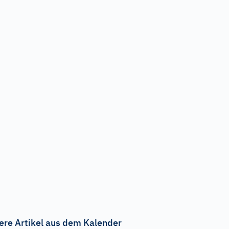
ere Artikel aus dem Kalender