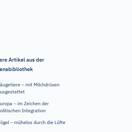
ere Artikel aus der
ensbibliothek
äugetiere – mit Milchdrüsen
usgestattet
uropa – im Zeichen der
olitischen Integration
ögel – mühelos durch die Lüfte