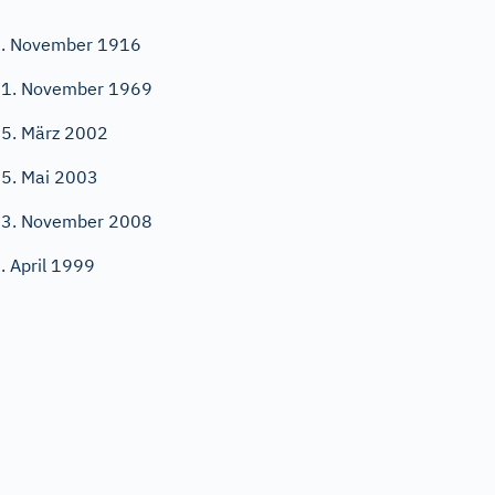
. November 1916
1. November 1969
5. März 2002
5. Mai 2003
3. November 2008
. April 1999