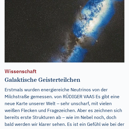
Wissenschaft
Galaktische Geisterteilchen
Erstmals wurden energiereiche Neutrinos von der
Milchstraße gemessen. von RÜDIGER VAAS Es gibt eine
neue Karte unserer Welt – sehr unscharf, mit vielen
weißen Flecken und Fragezeichen. Aber es zeichnen sich
bereits erste Strukturen ab – wie im Nebel noch, doch
bald werden wir klarer sehen. Es ist ein Gefühl wie bei der