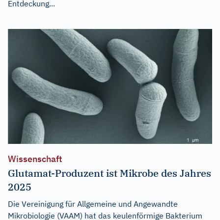
Entdeckung...
Wissenschaft
Glutamat-Produzent ist Mikrobe des Jahres
2025
Die Vereinigung für Allgemeine und Angewandte
Mikrobiologie (VAAM) hat das keulenförmige Bakterium