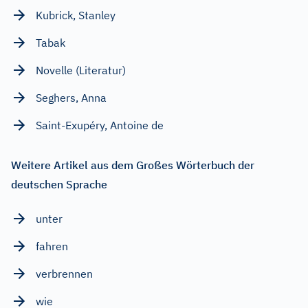
Kubrick, Stanley
Tabak
Novelle (Literatur)
Seghers, Anna
Saint-Exupéry, Antoine de
Weitere Artikel aus dem Großes Wörterbuch der
deutschen Sprache
unter
fahren
verbrennen
wie