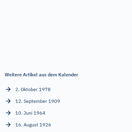
Weitere Artikel aus dem Kalender
2. Oktober 1978
12. September 1909
10. Juni 1964
16. August 1926