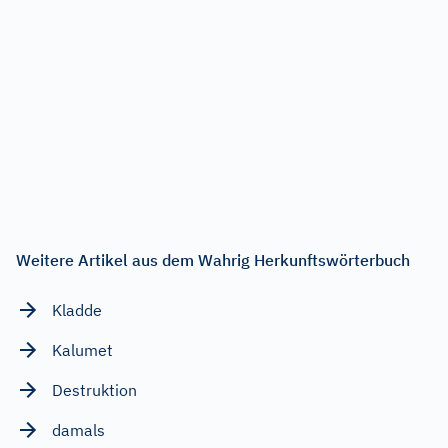
Weitere Artikel aus dem Wahrig Herkunftswörterbuch
Kladde
Kalumet
Destruktion
damals