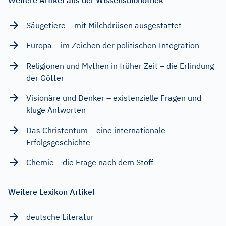
Säugetiere – mit Milchdrüsen ausgestattet
Europa – im Zeichen der politischen Integration
Religionen und Mythen in früher Zeit – die Erfindung
der Götter
Visionäre und Denker – existenzielle Fragen und
kluge Antworten
Das Christentum – eine internationale
Erfolgsgeschichte
Chemie – die Frage nach dem Stoff
Weitere Lexikon Artikel
deutsche Literatur