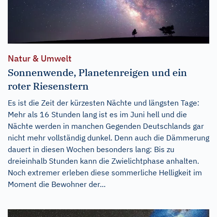
Natur & Umwelt
Sonnenwende, Planetenreigen und ein
roter Riesenstern
Es ist die Zeit der kürzesten Nächte und längsten Tage:
Mehr als 16 Stunden lang ist es im Juni hell und die
Nächte werden in manchen Gegenden Deutschlands gar
nicht mehr vollständig dunkel. Denn auch die Dämmerung
dauert in diesen Wochen besonders lang: Bis zu
dreieinhalb Stunden kann die Zwielichtphase anhalten.
Noch extremer erleben diese sommerliche Helligkeit im
Moment die Bewohner der...