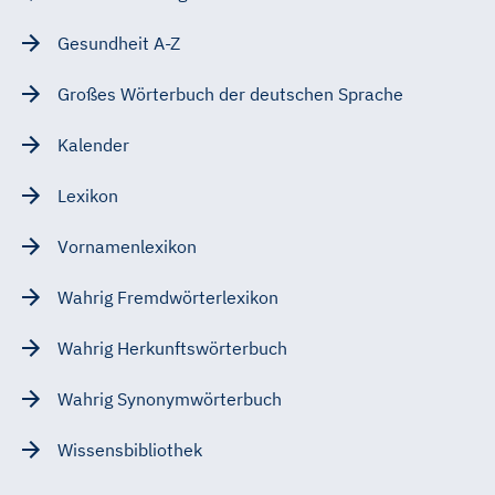
Gesundheit A-Z
Großes Wörterbuch der deutschen Sprache
Kalender
Lexikon
Vornamenlexikon
Wahrig Fremdwörterlexikon
Wahrig Herkunftswörterbuch
Wahrig Synonymwörterbuch
Wissensbibliothek