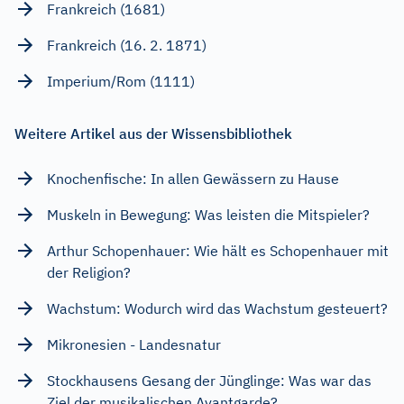
Frankreich (1681)
Frankreich (16. 2. 1871)
Imperium/Rom (1111)
Weitere Artikel aus der Wissensbibliothek
Knochenfische: In allen Gewässern zu Hause
Muskeln in Bewegung: Was leisten die Mitspieler?
Arthur Schopenhauer: Wie hält es Schopenhauer mit
der Religion?
Wachstum: Wodurch wird das Wachstum gesteuert?
Mikronesien - Landesnatur
Stockhausens Gesang der Jünglinge: Was war das
Ziel der musikalischen Avantgarde?