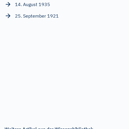
14. August 1935
25. September 1921
Weitere Artikel aus der Wissensbibliothek