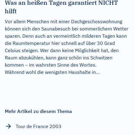
Was an heißen Tagen garantiert NICHT
hilft
Vor allem Menschen mit einer Dachgeschosswohnung
können sich den Saunabesuch bei sommerlichem Wetter
sparen. Denn auch an vermeintlich milderen Tagen kann
die Raumtemperatur hier schnell auf über 30 Grad
Celsius steigen. Wer dann keine Möglichkeit hat, den
Raum abzukühlen, kann ganz schön ins Schwitzen
kommen – im wahrsten Sinne des Wortes.
Während wohl die wenigsten Haushalte in...
Mehr Artikel zu diesem Thema
Tour de France 2003