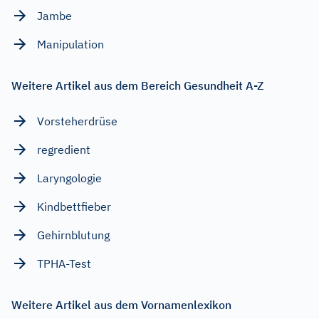
Jambe
Manipulation
Weitere Artikel aus dem Bereich Gesundheit A-Z
Vorsteherdrüse
regredient
Laryngologie
Kindbettfieber
Gehirnblutung
TPHA-Test
Weitere Artikel aus dem Vornamenlexikon