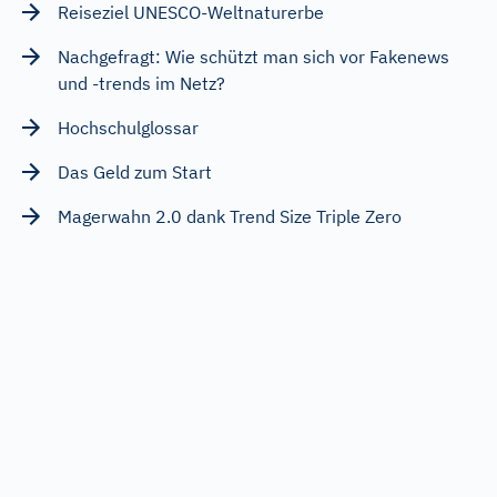
Reiseziel UNESCO-Weltnaturerbe
Nachgefragt: Wie schützt man sich vor Fakenews
und -trends im Netz?
Hochschulglossar
Das Geld zum Start
Magerwahn 2.0 dank Trend Size Triple Zero