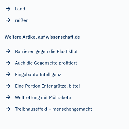
Land
reißen
Weitere Artikel auf wissenschaft.de
Barrieren gegen die Plastikflut
Auch die Gegenseite profitiert
Eingebaute Intelligenz
Eine Portion Entengrütze, bitte!
Weltrettung mit Müllrakete
Treibhauseffekt – menschengemacht