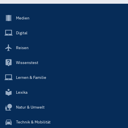
Footer
Medien
Menu
Main
Digital
Reisen
Wissenstest
Lernen & Familie
Lexika
Natur & Umwelt
Technik & Mobilität