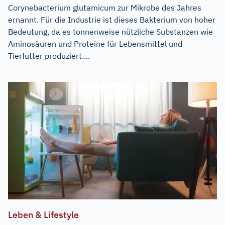
Corynebacterium glutamicum zur Mikrobe des Jahres
ernannt. Für die Industrie ist dieses Bakterium von hoher
Bedeutung, da es tonnenweise nützliche Substanzen wie
Aminosäuren und Proteine für Lebensmittel und
Tierfutter produziert....
Leben & Lifestyle