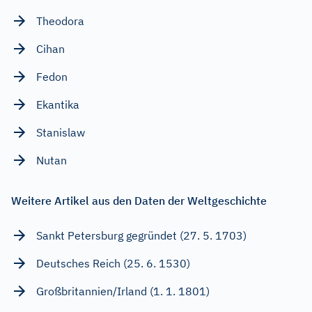
Theodora
Cihan
Fedon
Ekantika
Stanislaw
Nutan
Weitere Artikel aus den Daten der Weltgeschichte
Sankt Petersburg gegründet (27. 5. 1703)
Deutsches Reich (25. 6. 1530)
Großbritannien/Irland (1. 1. 1801)