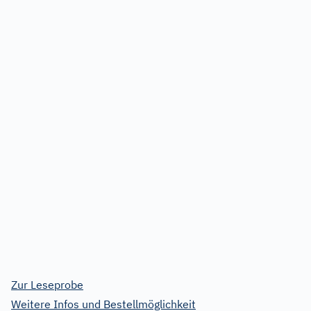
Zur Leseprobe
Weitere Infos und Bestellmöglichkeit