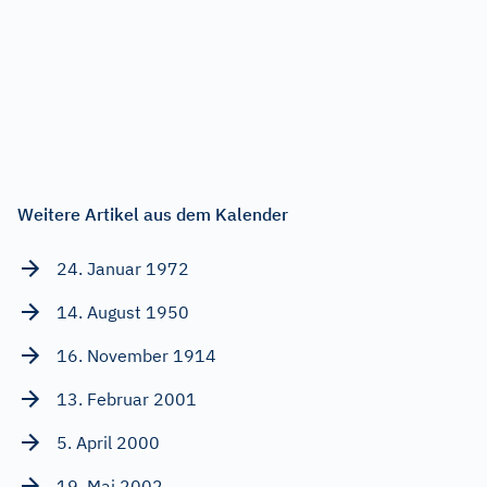
Weitere Artikel aus dem Kalender
24. Januar 1972
14. August 1950
16. November 1914
13. Februar 2001
5. April 2000
19. Mai 2002