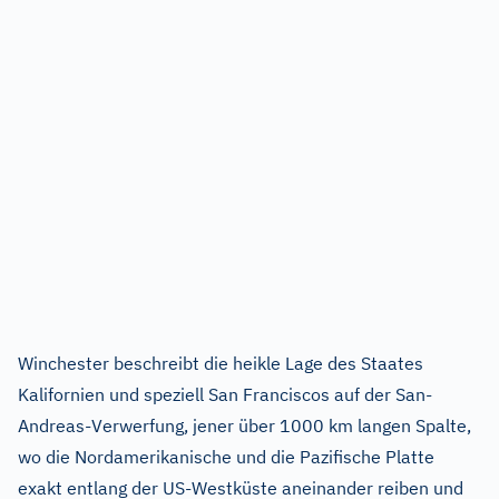
Winchester beschreibt die heikle Lage des Staates
Kalifornien und speziell San Franciscos auf der San-
Andreas-Verwerfung, jener über 1000 km langen Spalte,
wo die Nordamerikanische und die Pazifische Platte
exakt entlang der US-Westküste aneinander reiben und