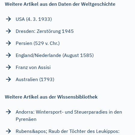
Weitere Artikel aus den Daten der Weltgeschichte
USA (4. 3. 1933)
Dresden: Zerstörung 1945
Persien (529 v. Chr.)
England/Niederlande (August 1585)
Franz von Assisi
Australien (1793)
Weitere Artikel aus der Wissensbibliothek
Andorra: Wintersport- und Steuerparadies in den
Pyrenäen
Rubens&apos; Raub der Töchter des Leukippos: