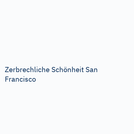
Zerbrechliche Schönheit San
Francisco