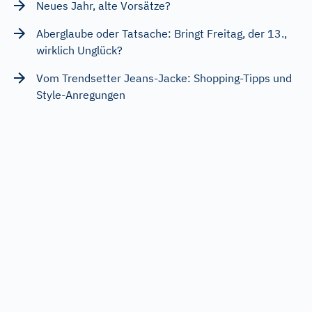
Neues Jahr, alte Vorsätze?
Aberglaube oder Tatsache: Bringt Freitag, der 13.,
wirklich Unglück?
Vom Trendsetter Jeans-Jacke: Shopping-Tipps und
Style-Anregungen