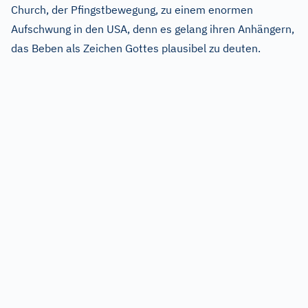
Church, der Pfingstbewegung, zu einem enormen
Aufschwung in den USA, denn es gelang ihren Anhängern,
das Beben als Zeichen Gottes plausibel zu deuten.