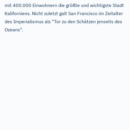
mit 400.000 Einwohnern die größte und wichtigste Stadt
Kaliforniens. Nicht zuletzt galt San Francisco im Zeitalter
des Imperialismus als "Tor zu den Schätzen jenseits des
Ozeans".