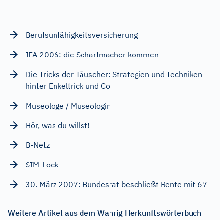
Berufsunfähigkeitsversicherung
IFA 2006: die Scharfmacher kommen
Die Tricks der Täuscher: Strategien und Techniken
hinter Enkeltrick und Co
Museologe / Museologin
Hör, was du willst!
B-Netz
SIM-Lock
30. März 2007: Bundesrat beschließt Rente mit 67
Weitere Artikel aus dem Wahrig Herkunftswörterbuch