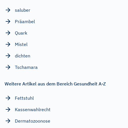
saluber
Präambel
Quark
Mistel
dichten
Tschamara
Weitere Artikel aus dem Bereich Gesundheit A-Z
Fettstuhl
Kassenwahlrecht
Dermatozoonose