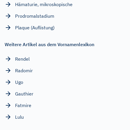
Hämaturie, mikroskopische
Prodromalstadium
Plaque (Auflistung)
Weitere Artikel aus dem Vornamenlexikon
Rendel
Radomir
Ugo
Gauthier
Fatmire
Lulu