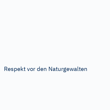
Respekt vor den Naturgewalten