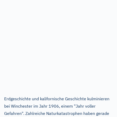
Erdgeschichte und kalifornische Geschichte kulminieren
bei Winchester im Jahr 1906, einem "Jahr voller
Gefahren". Zahlreiche Naturkatastrophen haben gerade