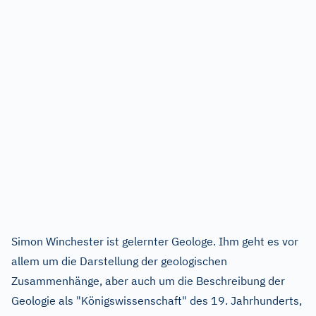
Simon Winchester ist gelernter Geologe. Ihm geht es vor
allem um die Darstellung der geologischen
Zusammenhänge, aber auch um die Beschreibung der
Geologie als "Königswissenschaft" des 19. Jahrhunderts,