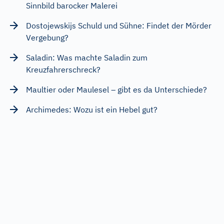
Sinnbild barocker Malerei
Dostojewskijs Schuld und Sühne: Findet der Mörder
Vergebung?
Saladin: Was machte Saladin zum
Kreuzfahrerschreck?
Maultier oder Maulesel – gibt es da Unterschiede?
Archimedes: Wozu ist ein Hebel gut?