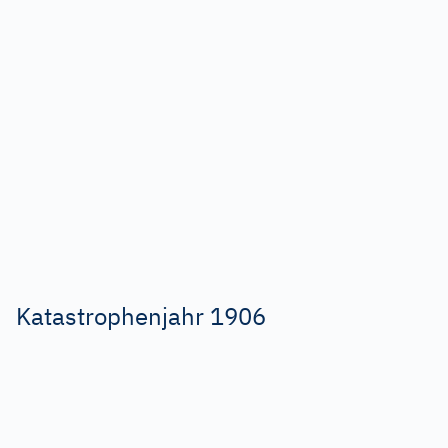
Katastrophenjahr 1906