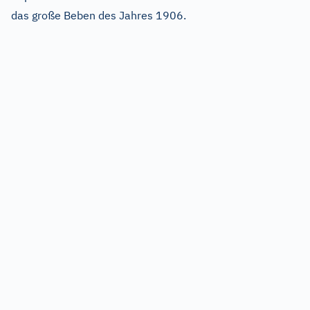
das große Beben des Jahres 1906.