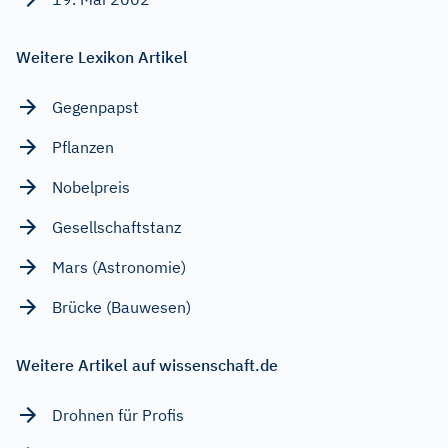
Weitere Lexikon Artikel
Gegenpapst
Pflanzen
Nobelpreis
Gesellschaftstanz
Mars (Astronomie)
Brücke (Bauwesen)
Weitere Artikel auf wissenschaft.de
Drohnen für Profis