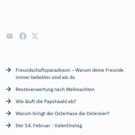
Freundschaftsparadoxon – Warum deine Freunde
immer beliebter sind als du
Resteverwertung nach Weihnachten
Wie läuft die Papstwahl ab?
Warum bringt der Osterhase die Ostereier?
Der 14. Februar - Valentinstag