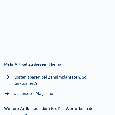
Mehr Artikel zu diesem Thema
Kosten sparen bei Zahnimplantaten. So
funktioniert‘s
wissen.de-eMagazine
Weitere Artikel aus dem Großes Wörterbuch der