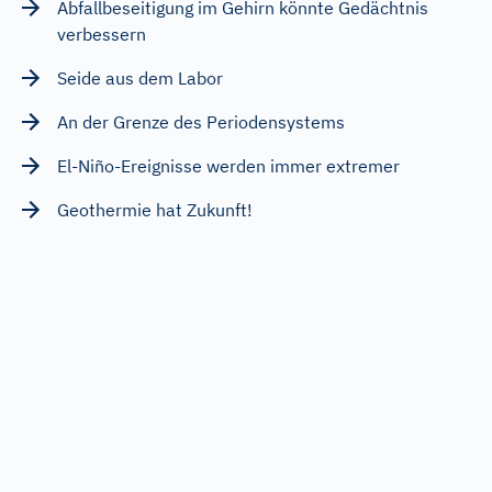
Abfallbeseitigung im Gehirn könnte Gedächtnis
verbessern
Seide aus dem Labor
An der Grenze des Periodensystems
El-Niño-Ereignisse werden immer extremer
Geothermie hat Zukunft!