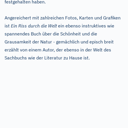
festgehalten haben.
Angereichert mit zahlreichen Fotos, Karten und Grafiken
ist
Ein Riss durch die Welt
ein ebenso instruktives wie
spannendes Buch über die Schönheit und die
Grausamkeit der Natur - gemächlich und episch breit
erzählt von einem Autor, der ebenso in der Welt des
Sachbuchs wie der Literatur zu Hause ist.