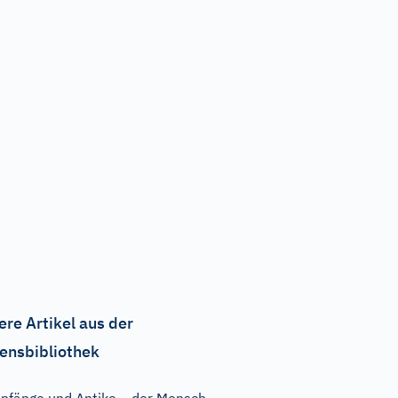
ere Artikel aus der
ensbibliothek