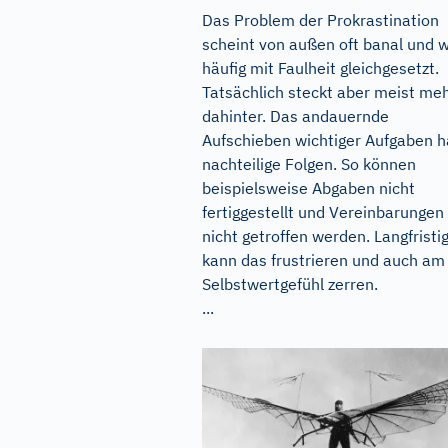
Das Problem der Prokrastination
scheint von außen oft banal und w
häufig mit Faulheit gleichgesetzt.
Tatsächlich steckt aber meist me
dahinter. Das andauernde
Aufschieben wichtiger Aufgaben h
nachteilige Folgen. So können
beispielsweise Abgaben nicht
fertiggestellt und Vereinbarungen
nicht getroffen werden. Langfristi
kann das frustrieren und auch am
Selbstwertgefühl zerren.
...