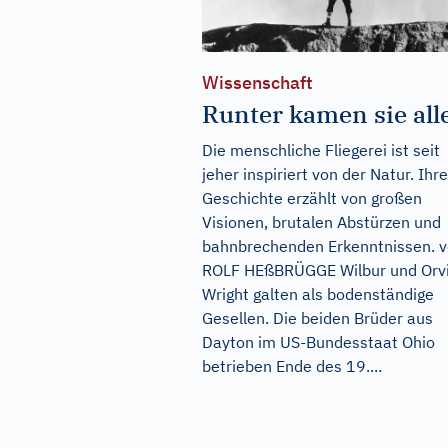
Wissenschaft
Runter kamen sie all
Die menschliche Fliegerei ist seit
jeher inspiriert von der Natur. Ihre
Geschichte erzählt von großen
Visionen, brutalen Abstürzen und
bahnbrechenden Erkenntnissen. 
ROLF HEßBRÜGGE Wilbur und Orvi
Wright galten als bodenständige
Gesellen. Die beiden Brüder aus
Dayton im US-Bundesstaat Ohio
betrieben Ende des 19....