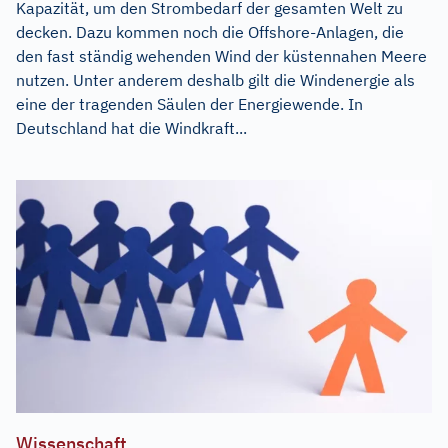
Kapazität, um den Strombedarf der gesamten Welt zu
decken. Dazu kommen noch die Offshore-Anlagen, die
den fast ständig wehenden Wind der küstennahen Meere
nutzen. Unter anderem deshalb gilt die Windenergie als
eine der tragenden Säulen der Energiewende. In
Deutschland hat die Windkraft...
Wissenschaft