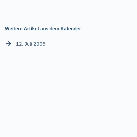
Weitere Artikel aus dem Kalender
12. Juli 2005