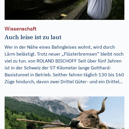
Wissenschaft
Auch leise ist zu laut
Wer in der Nähe eines Bahngleises wohnt, wird durch
Lärm belästigt. Trotz neuer „Flüsterbremsen“ bleibt noch
viel zu tun. von ROLAND BISCHOFF Seit über fünf Jahren
ist in der Schweiz der 57 Kilometer lange Gotthard-
Basistunnel in Betrieb. Seither fahren täglich 130 bis 160
Züge hindurch, davon zwei Drittel Güter- und ein Drittel...