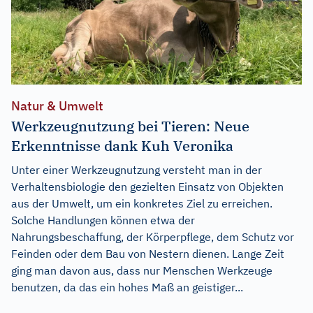
Natur & Umwelt
Werkzeugnutzung bei Tieren: Neue
Erkenntnisse dank Kuh Veronika
Unter einer Werkzeugnutzung versteht man in der
Verhaltensbiologie den gezielten Einsatz von Objekten
aus der Umwelt, um ein konkretes Ziel zu erreichen.
Solche Handlungen können etwa der
Nahrungsbeschaffung, der Körperpflege, dem Schutz vor
Feinden oder dem Bau von Nestern dienen. Lange Zeit
ging man davon aus, dass nur Menschen Werkzeuge
benutzen, da das ein hohes Maß an geistiger...