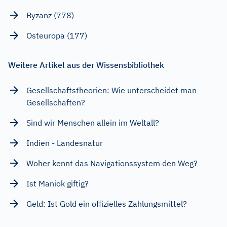
Byzanz (778)
Osteuropa (177)
Weitere Artikel aus der Wissensbibliothek
Gesellschaftstheorien: Wie unterscheidet man
Gesellschaften?
Sind wir Menschen allein im Weltall?
Indien - Landesnatur
Woher kennt das Navigationssystem den Weg?
Ist Maniok giftig?
Geld: Ist Gold ein offizielles Zahlungsmittel?