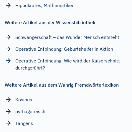
Hippokrates, Mathematiker
Weitere Artikel aus der Wissensbibliothek
Schwangerschaft – das Wunder Mensch entsteht
Operative Entbindung: Geburtshelfer in Aktion
Operative Entbindung: Wie wird der Kaiserschnitt
durchgeführt?
Weitere Artikel aus dem Wahrig Fremdwörterlexikon
Kosinus
pythagoreisch
Tangens