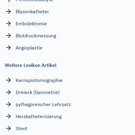
Blasenkatheter
Embolektomie
Blutdruckmessung
Angioplastie
Weitere Lexikon Artikel
Kernspintomographie
Dreieck (Geometrie)
pythagoreischer Lehrsatz
Herzkatheterisierung
Stent