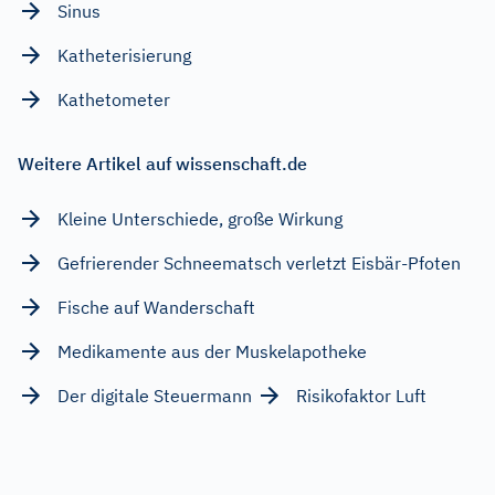
Sinus
Katheterisierung
Kathetometer
Weitere Artikel auf wissenschaft.de
Kleine Unterschiede, große Wirkung
Gefrierender Schneematsch verletzt Eisbär-Pfoten
Fische auf Wanderschaft
Medikamente aus der Muskelapotheke
Der digitale Steuermann
Risikofaktor Luft