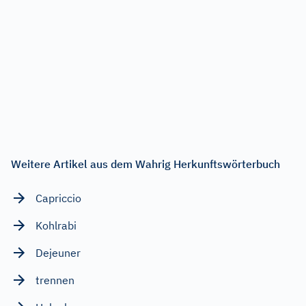
Weitere Artikel aus dem Wahrig Herkunftswörterbuch
Capriccio
Kohlrabi
Dejeuner
trennen