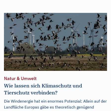
Natur & Umwelt
Wie lassen sich Klimaschutz und
Tierschutz verbinden?
Die Windenergie hat ein enormes Potenzial: Allein auf der
Landfläche Europas gäbe es theoretisch genügend