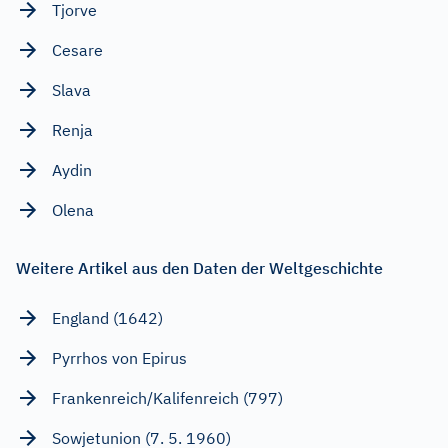
Tjorve
Cesare
Slava
Renja
Aydin
Olena
Weitere Artikel aus den Daten der Weltgeschichte
England (1642)
Pyrrhos von Epirus
Frankenreich/Kalifenreich (797)
Sowjetunion (7. 5. 1960)