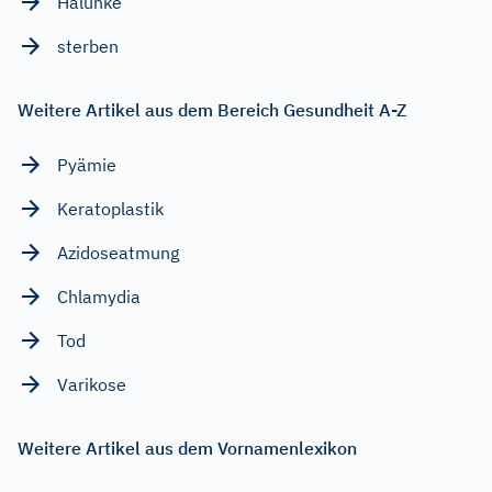
Halunke
sterben
Weitere Artikel aus dem Bereich Gesundheit A-Z
Pyämie
Keratoplastik
Azidoseatmung
Chlamydia
Tod
Varikose
Weitere Artikel aus dem Vornamenlexikon