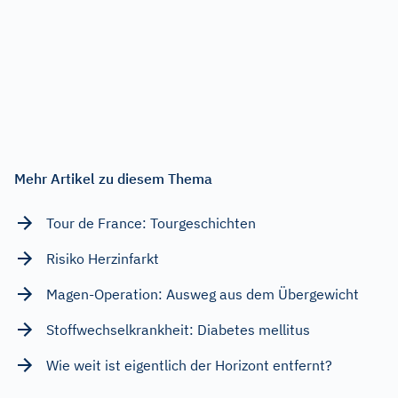
Mehr Artikel zu diesem Thema
Tour de France: Tourgeschichten
Risiko Herzinfarkt
Magen-Operation: Ausweg aus dem Übergewicht
Stoffwechselkrankheit: Diabetes mellitus
Wie weit ist eigentlich der Horizont entfernt?