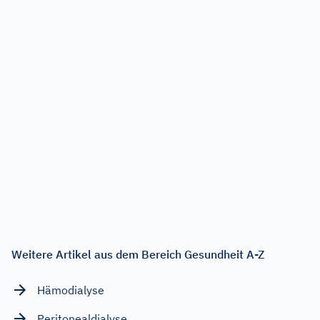
Weitere Artikel aus dem Bereich Gesundheit A-Z
Hämodialyse
Peritonealdialyse