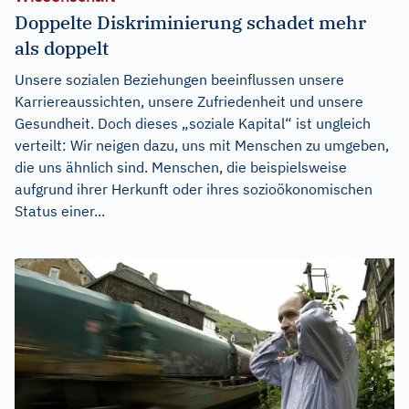
Doppelte Diskriminierung schadet mehr
als doppelt
Unsere sozialen Beziehungen beeinflussen unsere
Karriereaussichten, unsere Zufriedenheit und unsere
Gesundheit. Doch dieses „soziale Kapital“ ist ungleich
verteilt: Wir neigen dazu, uns mit Menschen zu umgeben,
die uns ähnlich sind. Menschen, die beispielsweise
aufgrund ihrer Herkunft oder ihres sozioökonomischen
Status einer...