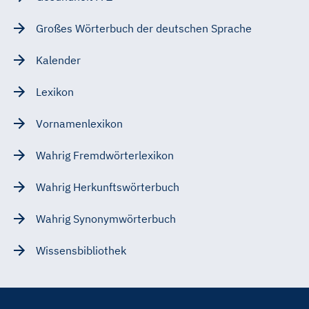
Großes Wörterbuch der deutschen Sprache
Kalender
Lexikon
Vornamenlexikon
Wahrig Fremdwörterlexikon
Wahrig Herkunftswörterbuch
Wahrig Synonymwörterbuch
Wissensbibliothek