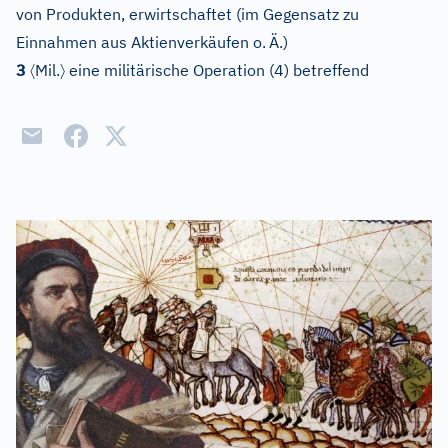
von Produkten, erwirtschaftet (im Gegensatz zu
Einnahmen aus Aktienverkäufen o.
Ä.)
〈
〉
3
Mil.
eine militärische Operation (4) betreffend