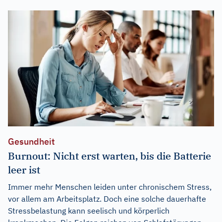
Gesundheit
Burnout: Nicht erst warten, bis die Batterie
leer ist
Immer mehr Menschen leiden unter chronischem Stress,
vor allem am Arbeitsplatz. Doch eine solche dauerhafte
Stressbelastung kann seelisch und körperlich