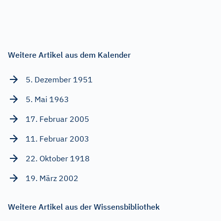
Weitere Artikel aus dem Kalender
5. Dezember 1951
5. Mai 1963
17. Februar 2005
11. Februar 2003
22. Oktober 1918
19. März 2002
Weitere Artikel aus der Wissensbibliothek