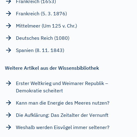
Frankreich (1653)
Frankreich (5. 3. 1876)
Mittelmeer (Um 125 v. Chr.)
Deutsches Reich (1080)
Spanien (8. 11. 1843)
Weitere Artikel aus der Wissensbibliothek
Erster Weltkrieg und Weimarer Republik –
Demokratie scheitert
Kann man die Energie des Meeres nutzen?
Die Aufklärung: Das Zeitalter der Vernunft
Weshalb werden Eisvögel immer seltener?