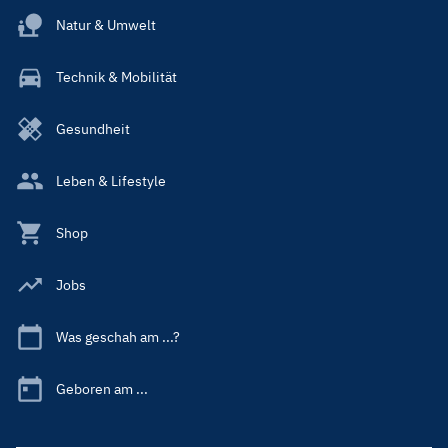
Natur & Umwelt
Technik & Mobilität
Gesundheit
Leben & Lifestyle
Shop
Jobs
Was geschah am ...?
Geboren am ...