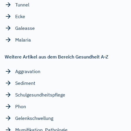
Tunnel
Ecke
Galeasse
Malaria
Weitere Artikel aus dem Bereich Gesundheit A-Z
Aggravation
Sediment
Schulgesundheitspflege
Phon
Gelenkschwellung
Mumifikation, Pathologie