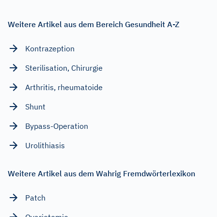
Weitere Artikel aus dem Bereich Gesundheit A-Z
Kontrazeption
Sterilisation, Chirurgie
Arthritis, rheumatoide
Shunt
Bypass-Operation
Urolithiasis
Weitere Artikel aus dem Wahrig Fremdwörterlexikon
Patch
Ovariotomie