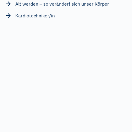
Alt werden – so verändert sich unser Körper
Kardiotechniker/in