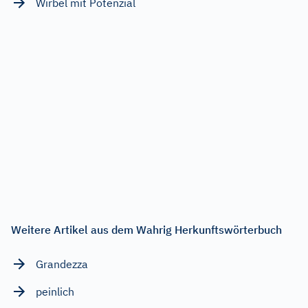
Wirbel mit Potenzial
Weitere Artikel aus dem Wahrig Herkunftswörterbuch
Grandezza
peinlich