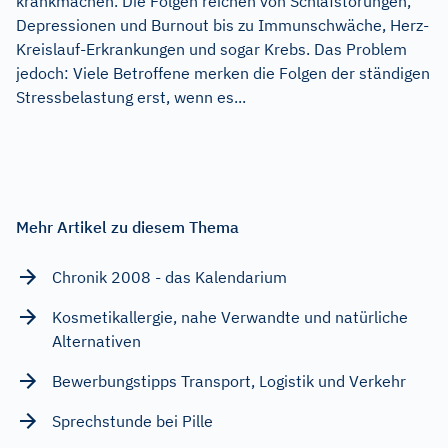
krankmachen. Die Folgen reichen von Schlafstörungen,
Depressionen und Burnout bis zu Immunschwäche, Herz-
Kreislauf-Erkrankungen und sogar Krebs. Das Problem
jedoch: Viele Betroffene merken die Folgen der ständigen
Stressbelastung erst, wenn es...
Mehr Artikel zu diesem Thema
Chronik 2008 - das Kalendarium
Kosmetikallergie, nahe Verwandte und natürliche
Alternativen
Bewerbungstipps Transport, Logistik und Verkehr
Sprechstunde bei Pille