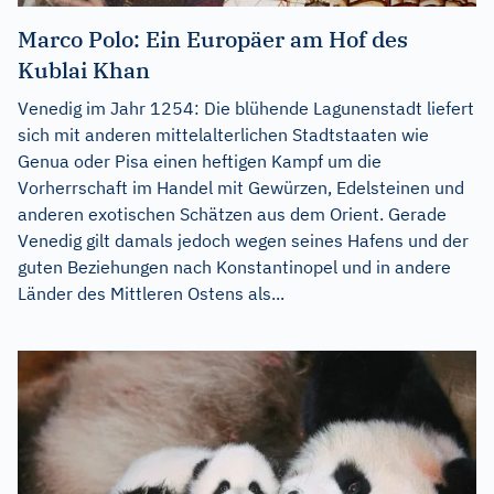
Marco Polo: Ein Europäer am Hof des
Kublai Khan
Venedig im Jahr 1254: Die blühende Lagunenstadt liefert
sich mit anderen mittelalterlichen Stadtstaaten wie
Genua oder Pisa einen heftigen Kampf um die
Vorherrschaft im Handel mit Gewürzen, Edelsteinen und
anderen exotischen Schätzen aus dem Orient. Gerade
Venedig gilt damals jedoch wegen seines Hafens und der
guten Beziehungen nach Konstantinopel und in andere
Länder des Mittleren Ostens als...