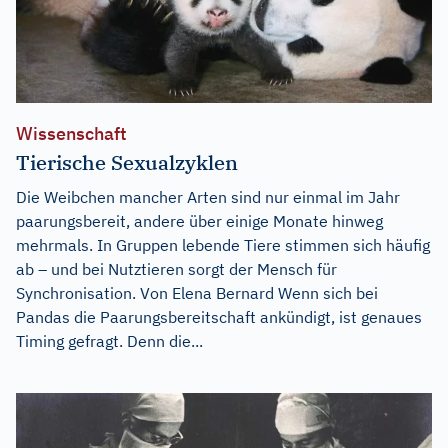
Wissenschaft
Tierische Sexualzyklen
Die Weibchen mancher Arten sind nur einmal im Jahr
paarungsbereit, andere über einige Monate hinweg
mehrmals. In Gruppen lebende Tiere stimmen sich häufig
ab – und bei Nutztieren sorgt der Mensch für
Synchronisation. Von Elena Bernard Wenn sich bei
Pandas die Paarungsbereitschaft ankündigt, ist genaues
Timing gefragt. Denn die...