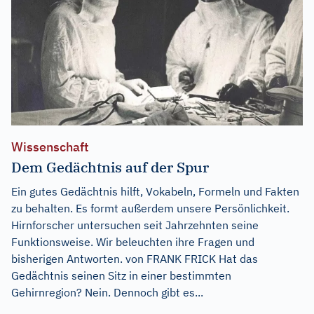
Wissenschaft
Dem Gedächtnis auf der Spur
Ein gutes Gedächtnis hilft, Vokabeln, Formeln und Fakten
zu behalten. Es formt außerdem unsere Persönlichkeit.
Hirnforscher untersuchen seit Jahrzehnten seine
Funktionsweise. Wir beleuchten ihre Fragen und
bisherigen Antworten. von FRANK FRICK Hat das
Gedächtnis seinen Sitz in einer bestimmten
Gehirnregion? Nein. Dennoch gibt es...