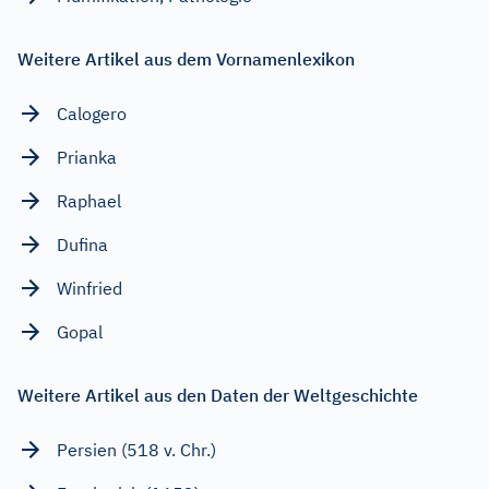
Weitere Artikel aus dem Vornamenlexikon
Calogero
Prianka
Raphael
Dufina
Winfried
Gopal
Weitere Artikel aus den Daten der Weltgeschichte
Persien (518 v. Chr.)