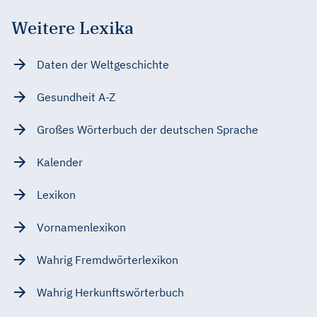
Weitere Lexika
Daten der Weltgeschichte
Gesundheit A-Z
Großes Wörterbuch der deutschen Sprache
Kalender
Lexikon
Vornamenlexikon
Wahrig Fremdwörterlexikon
Wahrig Herkunftswörterbuch