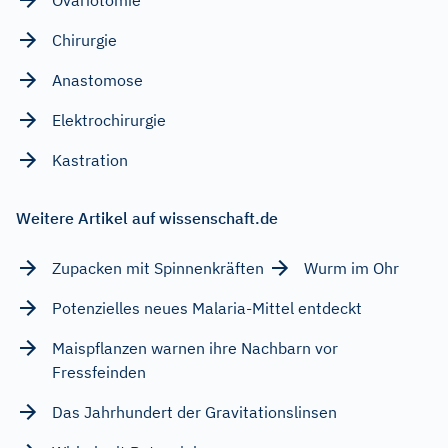
Chirurgie
Anastomose
Elektrochirurgie
Kastration
Weitere Artikel auf wissenschaft.de
Zupacken mit Spinnenkräften
Wurm im Ohr
Potenzielles neues Malaria-Mittel entdeckt
Maispflanzen warnen ihre Nachbarn vor
Fressfeinden
Das Jahrhundert der Gravitationslinsen