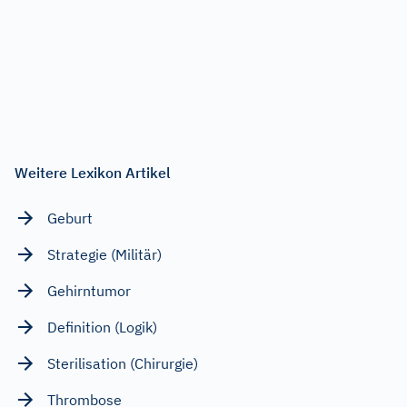
Weitere Lexikon Artikel
Geburt
Strategie (Militär)
Gehirntumor
Definition (Logik)
Sterilisation (Chirurgie)
Thrombose