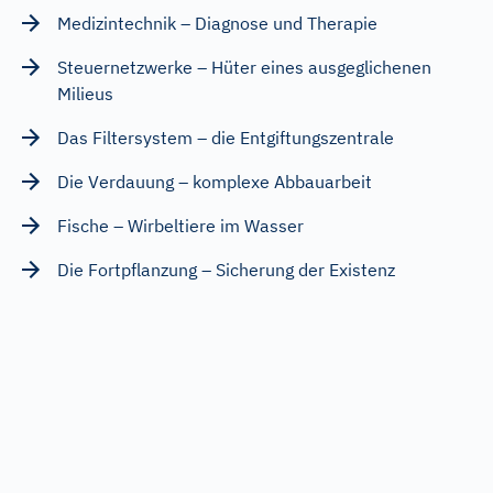
Medizintechnik – Diagnose und Therapie
Steuernetzwerke – Hüter eines ausgeglichenen
Milieus
Das Filtersystem – die Entgiftungszentrale
Die Verdauung – komplexe Abbauarbeit
Fische – Wirbeltiere im Wasser
Die Fortpflanzung – Sicherung der Existenz