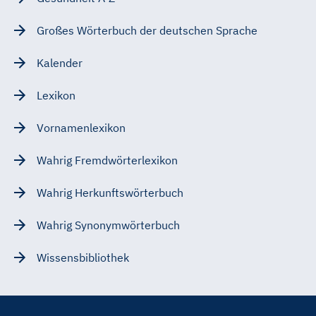
Großes Wörterbuch der deutschen Sprache
Kalender
Lexikon
Vornamenlexikon
Wahrig Fremdwörterlexikon
Wahrig Herkunftswörterbuch
Wahrig Synonymwörterbuch
Wissensbibliothek