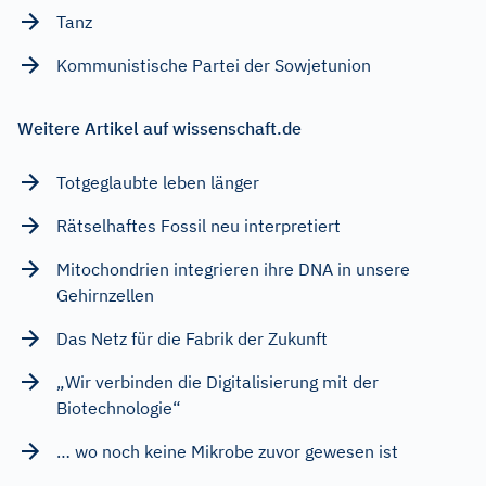
Tanz
Kommunistische Partei der Sowjetunion
Weitere Artikel auf wissenschaft.de
Totgeglaubte leben länger
Rätselhaftes Fossil neu interpretiert
Mitochondrien integrieren ihre DNA in unsere
Gehirnzellen
Das Netz für die Fabrik der Zukunft
„Wir verbinden die Digitalisierung mit der
Biotechnologie“
… wo noch keine Mikrobe zuvor gewesen ist