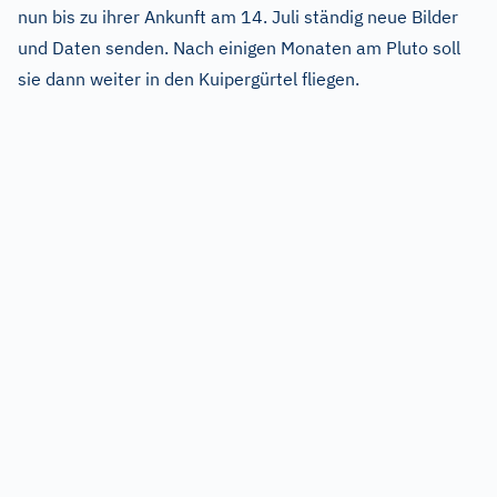
nun bis zu ihrer Ankunft am 14. Juli ständig neue Bilder
und Daten senden. Nach einigen Monaten am Pluto soll
sie dann weiter in den Kuipergürtel fliegen.