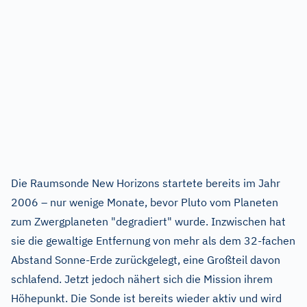
Die Raumsonde New Horizons startete bereits im Jahr
2006 – nur wenige Monate, bevor Pluto vom Planeten
zum Zwergplaneten "degradiert" wurde. Inzwischen hat
sie die gewaltige Entfernung von mehr als dem 32-fachen
Abstand Sonne-Erde zurückgelegt, eine Großteil davon
schlafend. Jetzt jedoch nähert sich die Mission ihrem
Höhepunkt. Die Sonde ist bereits wieder aktiv und wird