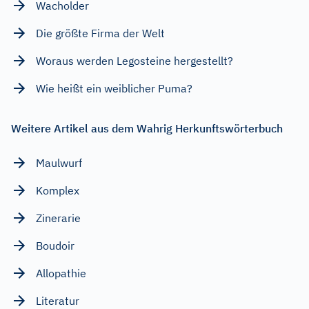
Wacholder
Die größte Firma der Welt
Woraus werden Legosteine hergestellt?
Wie heißt ein weiblicher Puma?
Weitere Artikel aus dem Wahrig Herkunftswörterbuch
Maulwurf
Komplex
Zinerarie
Boudoir
Allopathie
Literatur