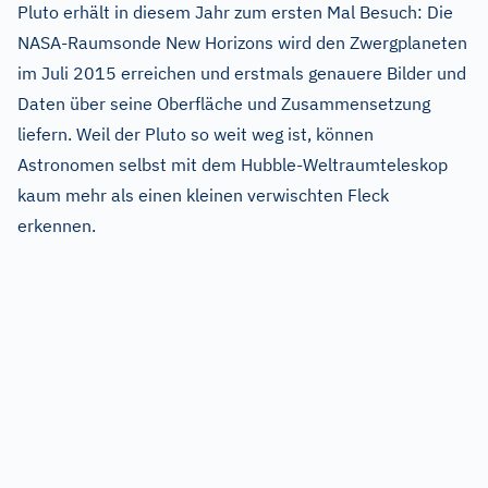
Pluto erhält in diesem Jahr zum ersten Mal Besuch: Die
NASA-Raumsonde New Horizons wird den Zwergplaneten
im Juli 2015 erreichen und erstmals genauere Bilder und
Daten über seine Oberfläche und Zusammensetzung
liefern. Weil der Pluto so weit weg ist, können
Astronomen selbst mit dem Hubble-Weltraumteleskop
kaum mehr als einen kleinen verwischten Fleck
erkennen.