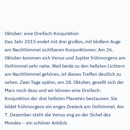
Oktober: eine Dreifach-Konjunktion
Das Jahr 2015 endet mit drei großen, mit bloßem Auge
am Nachthimmel sichtbaren Konjunktionen: Am 26.
Oktober kommen sich Venus und Jupiter frühmorgens am
Osthimmel sehr nahe. Weil beide zu den hellsten Lichtern
am Nachthimmel gehören, ist dieses Treffen deutlich zu
sehen. Zwei Tage später, am 28. Oktober, gesellt sich der
Mars noch dazu und wir können eine Dreifach-
Konjunktion der drei hellsten Planeten bestaunen. Sie
bildet frühmorgens ein enges Dreieck am Osthimmel. Am
7. Dezember steht die Venus eng an der Sichel des
Mondes – ein schöner Anblick.