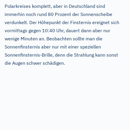
Polarkreises komplett, aber in Deutschland sind
immerhin noch rund 80 Prozent der Sonnenscheibe
verdunkelt. Der Höhepunkt der Finsternis ereignet sich
vormittags gegen 10:40 Uhr, dauert dann aber nur
wenige Minuten an. Beobachten sollte man die
Sonnenfinsternis aber nur mit einer speziellen
Sonnenfinsternis-Brille, denn die Strahlung kann sonst
die Augen schwer schädigen.