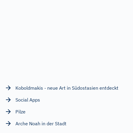
Koboldmakis - neue Art in Südostasien entdeckt
Social Apps
Pilze
Arche Noah in der Stadt