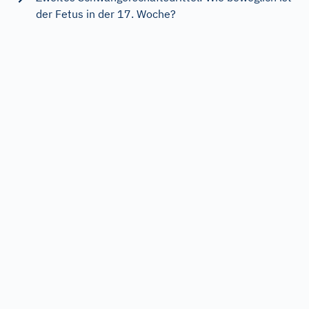
der Fetus in der 17. Woche?