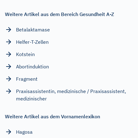
Weitere Artikel aus dem Bereich Gesundheit A-Z
Betalaktamase
Helfer-T-Zellen
Kotstein
Abortinduktion
Fragment
Praxisassistentin, medizinische / Praxisassistent,
medizinischer
Weitere Artikel aus dem Vornamenlexikon
Hagosa