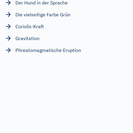
Der Hund in der Sprache
Die vielseitige Farbe Grün
Coriolis-Kraft
Gravitation
Phreatomagmatische Eruption