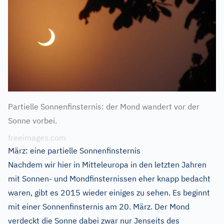
Partielle Sonnenfinsternis: der Mond wandert vor der
Sonne vorbei.
freeimages.com
März: eine partielle Sonnenfinsternis
Nachdem wir hier in Mitteleuropa in den letzten Jahren
mit Sonnen- und Mondfinsternissen eher knapp bedacht
waren, gibt es 2015 wieder einiges zu sehen. Es beginnt
mit einer Sonnenfinsternis am 20. März. Der Mond
verdeckt die Sonne dabei zwar nur Jenseits des