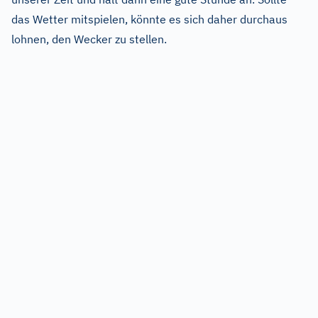
das Wetter mitspielen, könnte es sich daher durchaus
lohnen, den Wecker zu stellen.