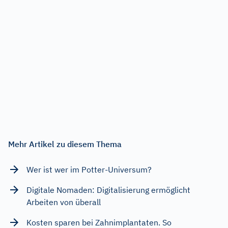
Mehr Artikel zu diesem Thema
Wer ist wer im Potter-Universum?
Digitale Nomaden: Digitalisierung ermöglicht
Arbeiten von überall
Kosten sparen bei Zahnimplantaten. So