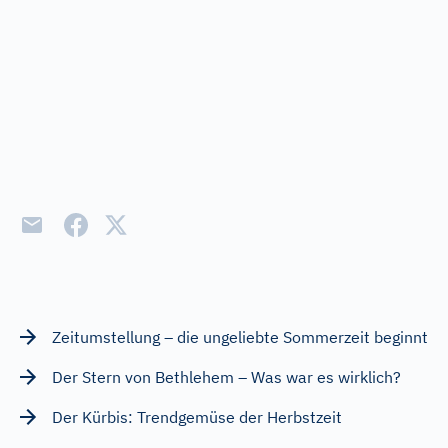
Zeitumstellung – die ungeliebte Sommerzeit beginnt
Der Stern von Bethlehem – Was war es wirklich?
Der Kürbis: Trendgemüse der Herbstzeit