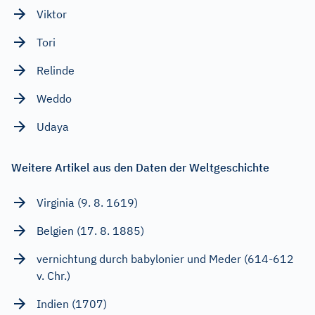
Viktor
Tori
Relinde
Weddo
Udaya
Weitere Artikel aus den Daten der Weltgeschichte
Virginia (9. 8. 1619)
Belgien (17. 8. 1885)
vernichtung durch babylonier und Meder (614-612
v. Chr.)
Indien (1707)