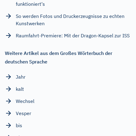
funktioniert‘s
So werden Fotos und Druckerzeugnisse zu echten
Kunstwerken
Raumfahrt-Premiere: Mit der Dragon-Kapsel zur ISS
Weitere Artikel aus dem Großes Wörterbuch der
deutschen Sprache
Jahr
kalt
Wechsel
Vesper
bis