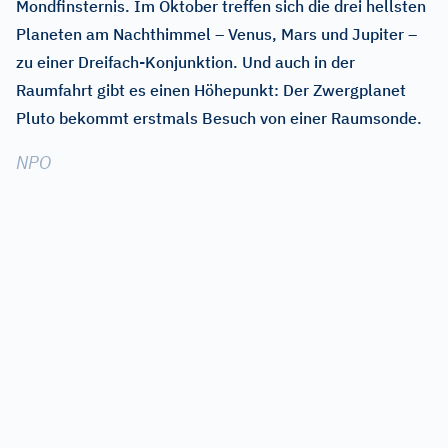
Mondfinsternis. Im Oktober treffen sich die drei hellsten
Planeten am Nachthimmel – Venus, Mars und Jupiter –
zu einer Dreifach-Konjunktion. Und auch in der
Raumfahrt gibt es einen Höhepunkt: Der Zwergplanet
Pluto bekommt erstmals Besuch von einer Raumsonde.
NPO