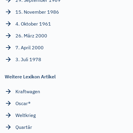
15. November 1986
4. Oktober 1961
26. März 2000
7. April 2000
3. Juli 1978
Weitere Lexikon Artikel
Kraftwagen
Oscar®
Weltkrieg
Quartär