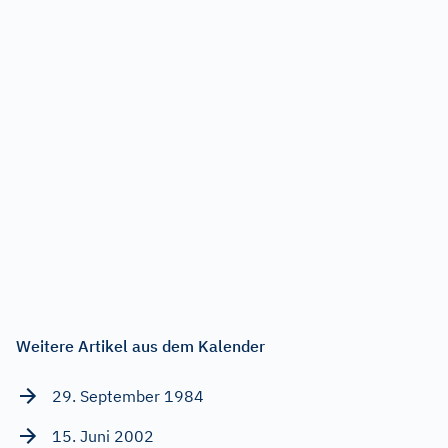
Weitere Artikel aus dem Kalender
29. September 1984
15. Juni 2002