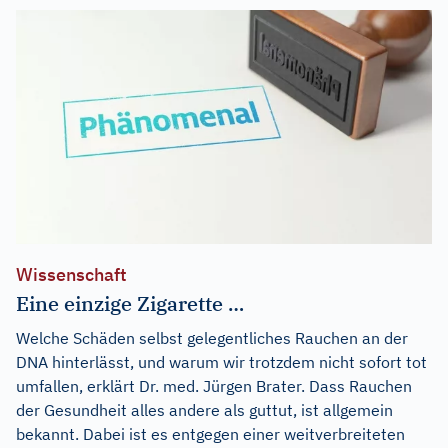
Wissenschaft
Eine einzige Zigarette …
Welche Schäden selbst gelegentliches Rauchen an der
DNA hinterlässt, und warum wir trotzdem nicht sofort tot
umfallen, erklärt Dr. med. Jürgen Brater. Dass Rauchen
der Gesundheit alles andere als guttut, ist allgemein
bekannt. Dabei ist es entgegen einer weitverbreiteten