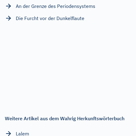
An der Grenze des Periodensystems
Die Furcht vor der Dunkelflaute
Weitere Artikel aus dem Wahrig Herkunftswörterbuch
Lalem