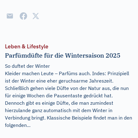
Leben & Lifestyle
Parfümdüfte für die Wintersaison 2025
So duftet der Winter
Kleider machen Leute – Parfüms auch. Indes: Prinzipiell
ist der Winter eine eher geruchsarme Jahreszeit.
Schließlich gehen viele Düfte von der Natur aus, die nun
für einige Wochen die Pausentaste gedrückt hat.
Dennoch gibt es einige Düfte, die man zumindest
hierzulande ganz automatisch mit dem Winter in
Verbindung bringt. Klassische Beispiele findet man in den
folgenden...