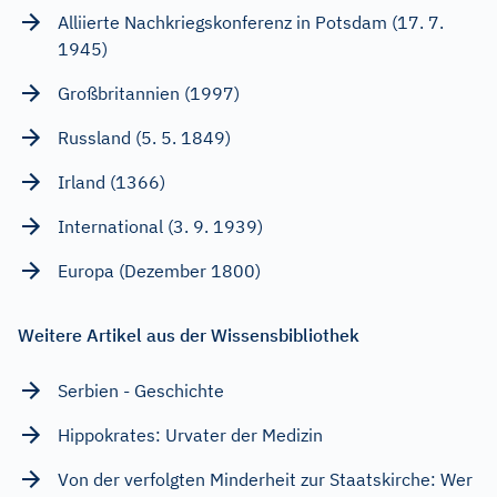
Alliierte Nachkriegskonferenz in Potsdam (17. 7.
1945)
Großbritannien (1997)
Russland (5. 5. 1849)
Irland (1366)
International (3. 9. 1939)
Europa (Dezember 1800)
Weitere Artikel aus der Wissensbibliothek
Serbien - Geschichte
Hippokrates: Urvater der Medizin
Von der verfolgten Minderheit zur Staatskirche: Wer