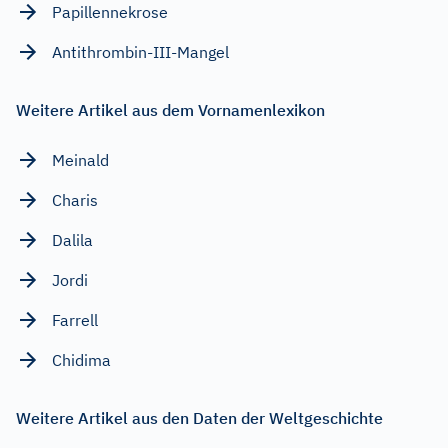
Papillennekrose
Antithrombin-III-Mangel
Weitere Artikel aus dem Vornamenlexikon
Meinald
Charis
Dalila
Jordi
Farrell
Chidima
Weitere Artikel aus den Daten der Weltgeschichte