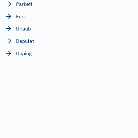
Parkett
Furt
Urlaub
Deputat
Doping