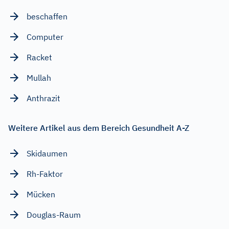
beschaffen
Computer
Racket
Mullah
Anthrazit
Weitere Artikel aus dem Bereich Gesundheit A-Z
Skidaumen
Rh-Faktor
Mücken
Douglas-Raum