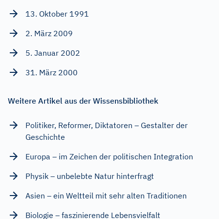
13. Oktober 1991
2. März 2009
5. Januar 2002
31. März 2000
Weitere Artikel aus der Wissensbibliothek
Politiker, Reformer, Diktatoren – Gestalter der
Geschichte
Europa – im Zeichen der politischen Integration
Physik – unbelebte Natur hinterfragt
Asien – ein Weltteil mit sehr alten Traditionen
Biologie – faszinierende Lebensvielfalt