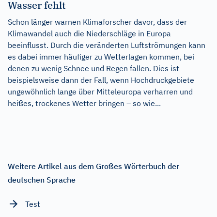
Wasser fehlt
Schon länger warnen Klimaforscher davor, dass der
Klimawandel auch die Niederschläge in Europa
beeinflusst. Durch die veränderten Luftströmungen kann
es dabei immer häufiger zu Wetterlagen kommen, bei
denen zu wenig Schnee und Regen fallen. Dies ist
beispielsweise dann der Fall, wenn Hochdruckgebiete
ungewöhnlich lange über Mitteleuropa verharren und
heißes, trockenes Wetter bringen – so wie...
Weitere Artikel aus dem Großes Wörterbuch der
deutschen Sprache
Test