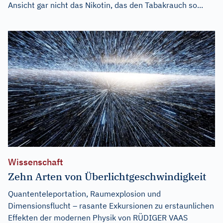
Ansicht gar nicht das Nikotin, das den Tabakrauch so...
Wissenschaft
Zehn Arten von Überlichtgeschwindigkeit
Quantenteleportation, Raumexplosion und
Dimensionsflucht – rasante Exkursionen zu erstaunlichen
Effekten der modernen Physik von RÜDIGER VAAS