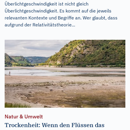
Überlichtgeschwindigkeit ist nicht gleich
Überlichtgeschwindigkeit. Es kommt auf die jeweils
relevanten Kontexte und Begriffe an. Wer glaubt, dass
aufgrund der Relativitätstheorie...
Natur & Umwelt
Trockenheit: Wenn den Flüssen das