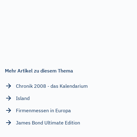
Mehr Artikel zu diesem Thema
Chronik 2008 - das Kalendarium
Island
Firmenmessen in Europa
James Bond Ultimate Edition