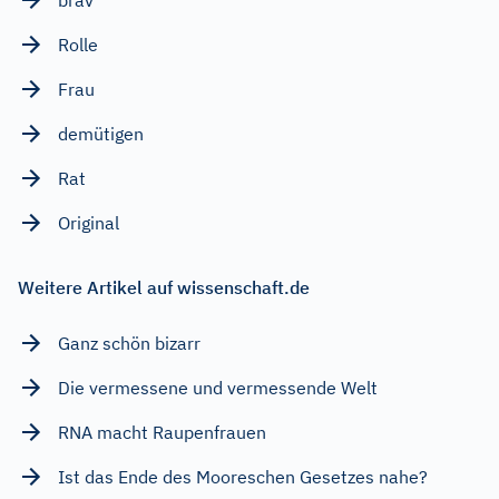
Rolle
Frau
demütigen
Rat
Original
Weitere Artikel auf wissenschaft.de
Ganz schön bizarr
Die vermessene und vermessende Welt
RNA macht Raupenfrauen
Ist das Ende des Mooreschen Gesetzes nahe?