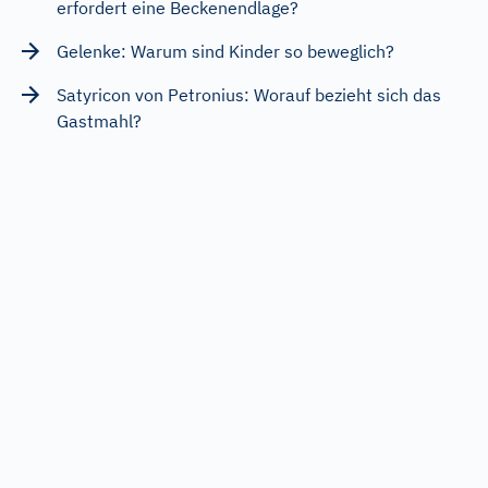
erfordert eine Beckenendlage?
Gelenke: Warum sind Kinder so beweglich?
Satyricon von Petronius: Worauf bezieht sich das
Gastmahl?