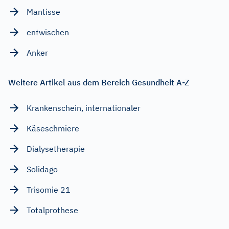
Mantisse
entwischen
Anker
Weitere Artikel aus dem Bereich Gesundheit A-Z
Krankenschein, internationaler
Käseschmiere
Dialysetherapie
Solidago
Trisomie 21
Totalprothese