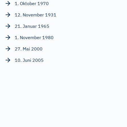
1. Oktober 1970
12. November 1931
21. Januar 1965
1. November 1980
27. Mai 2000
10. Juni 2005