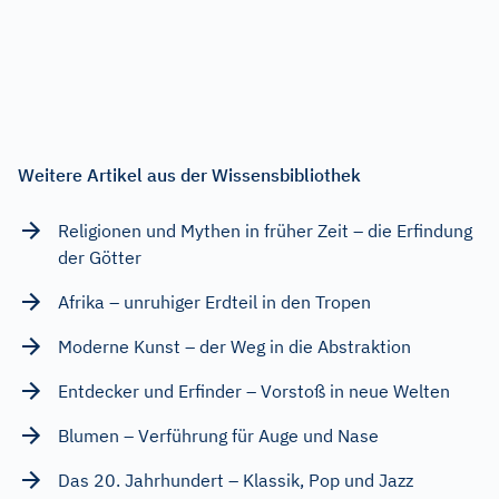
Weitere Artikel aus der Wissensbibliothek
Religionen und Mythen in früher Zeit – die Erfindung
der Götter
Afrika – unruhiger Erdteil in den Tropen
Moderne Kunst – der Weg in die Abstraktion
Entdecker und Erfinder – Vorstoß in neue Welten
Blumen – Verführung für Auge und Nase
Das 20. Jahrhundert – Klassik, Pop und Jazz