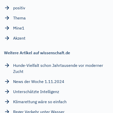
positiv
Thema
Mine1
Akzent
Weitere Artikel auf wissenschaft.de
Hunde-Vielfalt schon Jahrtausende vor moderner
Zucht
News der Woche 1.11.2024
Unterschätzte Intelligenz
Klimarettung wäre so einfach
Reger Verkehr unter Wasser