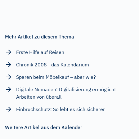
Mehr Artikel zu diesem Thema
Erste Hilfe auf Reisen
Chronik 2008 - das Kalendarium
Sparen beim Möbelkauf – aber wie?
Digitale Nomaden: Digitalisierung ermöglicht
Arbeiten von überall
Einbruchschutz: So lebt es sich sicherer
Weitere Artikel aus dem Kalender