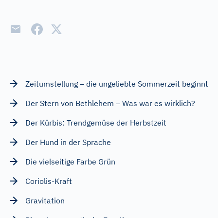
Zeitumstellung – die ungeliebte Sommerzeit beginnt
Der Stern von Bethlehem – Was war es wirklich?
Der Kürbis: Trendgemüse der Herbstzeit
Der Hund in der Sprache
Die vielseitige Farbe Grün
Coriolis-Kraft
Gravitation