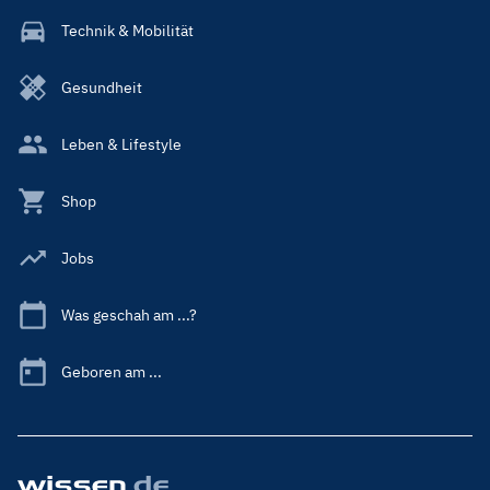
Technik & Mobilität
Gesundheit
Leben & Lifestyle
Shop
Jobs
Was geschah am ...?
Geboren am ...