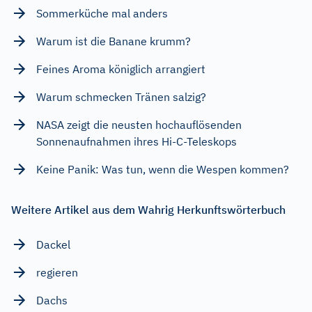
Sommerküche mal anders
Warum ist die Banane krumm?
Feines Aroma königlich arrangiert
Warum schmecken Tränen salzig?
NASA zeigt die neusten hochauflösenden
Sonnenaufnahmen ihres Hi-C-Teleskops
Keine Panik: Was tun, wenn die Wespen kommen?
Weitere Artikel aus dem Wahrig Herkunftswörterbuch
Dackel
regieren
Dachs