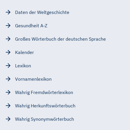
Daten der Weltgeschichte
Gesundheit A-Z
Großes Wörterbuch der deutschen Sprache
Kalender
Lexikon
Vornamenlexikon
Wahrig Fremdwörterlexikon
Wahrig Herkunftswörterbuch
Wahrig Synonymwörterbuch