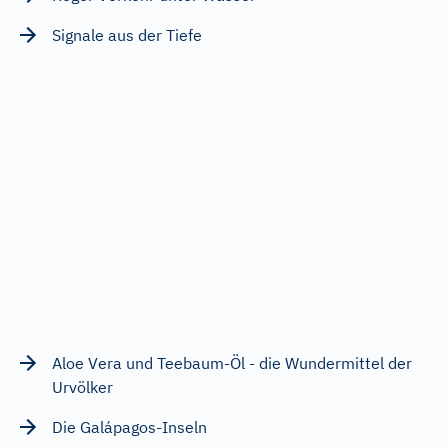
Signale aus der Tiefe
Aloe Vera und Teebaum-Öl - die Wundermittel der
Urvölker
Die Galápagos-Inseln