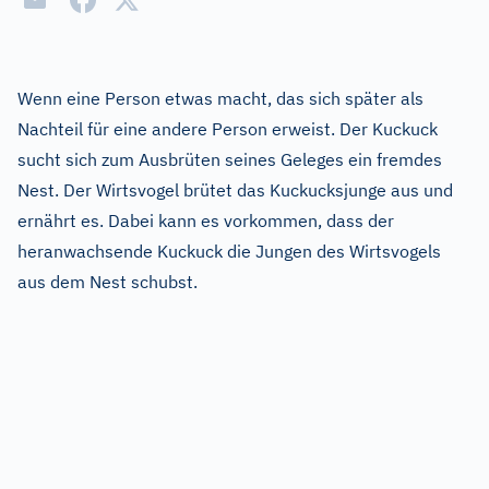
Wenn eine Person etwas macht, das sich später als
Nachteil für eine andere Person erweist. Der Kuckuck
sucht sich zum Ausbrüten seines Geleges ein fremdes
Nest. Der Wirtsvogel brütet das Kuckucksjunge aus und
ernährt es. Dabei kann es vorkommen, dass der
heranwachsende Kuckuck die Jungen des Wirtsvogels
aus dem Nest schubst.