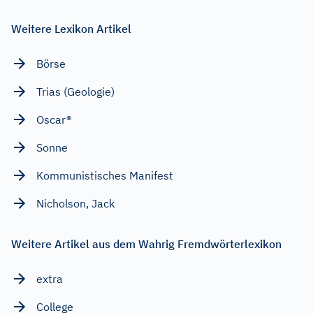
Weitere Lexikon Artikel
Börse
Trias (Geologie)
Oscar®
Sonne
Kommunistisches Manifest
Nicholson, Jack
Weitere Artikel aus dem Wahrig Fremdwörterlexikon
extra
College