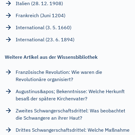
Italien (28. 12. 1908)
Frankreich (Juni 1204)
International (3. 5. 1660)
International (23. 6. 1894)
Weitere Artikel aus der Wissensbibliothek
Französische Revolution: Wie waren die
Revolutionäre organisiert?
Augustinus&apos; Bekenntnisse: Welche Herkunft
besaß der spätere Kirchenvater?
Zweites Schwangerschaftsdrittel: Was beobachtet
die Schwangere an ihrer Haut?
Drittes Schwangerschaftsdrittel: Welche Maßnahme