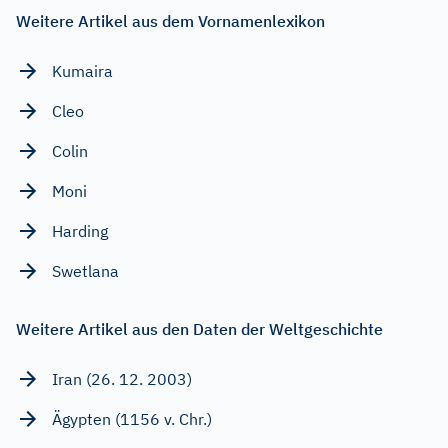
Weitere Artikel aus dem Vornamenlexikon
Kumaira
Cleo
Colin
Moni
Harding
Swetlana
Weitere Artikel aus den Daten der Weltgeschichte
Iran (26. 12. 2003)
Ägypten (1156 v. Chr.)