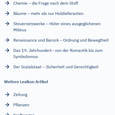
Chemie – die Frage nach dem Stoff
Bäume – mehr als nur Holzlieferanten
Steuernetzwerke – Hüter eines ausgeglichenen
Milieus
Renaissance und Barock – Ordnung und Bewegtheit
Das 19. Jahrhundert– von der Romantik bis zum
Symbolismus
Der Sozialstaat – Sicherheit und Gerechtigkeit
Weitere Lexikon Artikel
Zeitung
Pflanzen
Kraftwagen