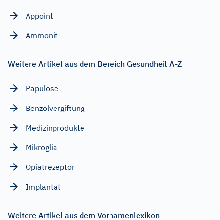
Appoint
Ammonit
Weitere Artikel aus dem Bereich Gesundheit A-Z
Papulose
Benzolvergiftung
Medizinprodukte
Mikroglia
Opiatrezeptor
Implantat
Weitere Artikel aus dem Vornamenlexikon