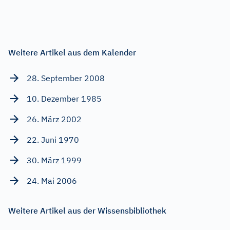
Weitere Artikel aus dem Kalender
28. September 2008
10. Dezember 1985
26. März 2002
22. Juni 1970
30. März 1999
24. Mai 2006
Weitere Artikel aus der Wissensbibliothek