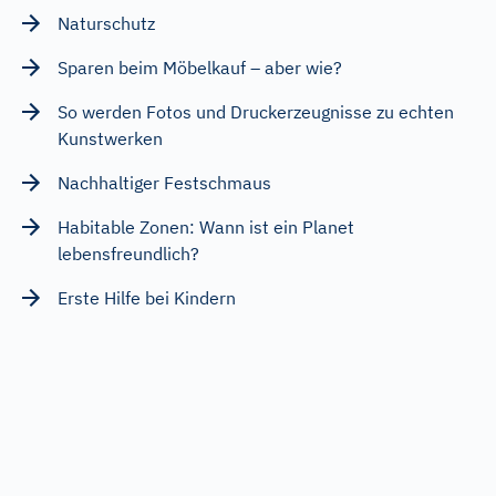
Naturschutz
Sparen beim Möbelkauf – aber wie?
So werden Fotos und Druckerzeugnisse zu echten
Kunstwerken
Nachhaltiger Festschmaus
Habitable Zonen: Wann ist ein Planet
lebensfreundlich?
Erste Hilfe bei Kindern