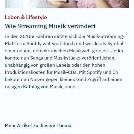
Leben & Lifestyle
Wie Streaming Musik verändert
In den 2010er-Jahren setzte sich die Musik-Streaming-
Plattform Spotify weltweit durch und wurde als Symbol
einer neuen, demokratischen Musikwelt gefeiert. Jeder
konnte nun Songs und Musikstücke veröffentlichen,
unabhängig von großen Labels oder den hohen
Produktionskosten für Musik-CDs. Mit Spotify und Co
bekommen Nutzer gegen kleines Geld Zugriff auf einen
riesigen Katalog von Musik, ohne...
Mehr Artikel zu diesem Thema