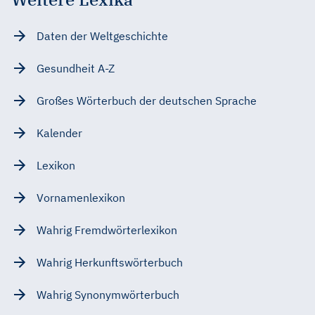
Daten der Weltgeschichte
Gesundheit A-Z
Großes Wörterbuch der deutschen Sprache
Kalender
Lexikon
Vornamenlexikon
Wahrig Fremdwörterlexikon
Wahrig Herkunftswörterbuch
Wahrig Synonymwörterbuch