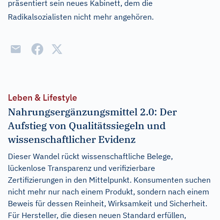
präsentiert sein neues Kabinett, dem die
Radikalsozialisten nicht mehr angehören.
Leben & Lifestyle
Nahrungsergänzungsmittel 2.0: Der
Aufstieg von Qualitätssiegeln und
wissenschaftlicher Evidenz
Dieser Wandel rückt wissenschaftliche Belege,
lückenlose Transparenz und verifizierbare
Zertifizierungen in den Mittelpunkt. Konsumenten suchen
nicht mehr nur nach einem Produkt, sondern nach einem
Beweis für dessen Reinheit, Wirksamkeit und Sicherheit.
Für Hersteller, die diesen neuen Standard erfüllen,