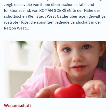
zeigt, dass viele von ihnen überraschend stabil und
funktional sind. von ROMAN GOERGEN In der Nähe der
schottischen Kleinstadt West Calder überragen gewaltige
rostrote Hügel die sonst tief liegende Landschaft in der
Region West...
Wissenschaft