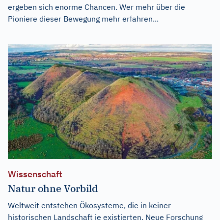
ergeben sich enorme Chancen. Wer mehr über die
Pioniere dieser Bewegung mehr erfahren...
Wissenschaft
Natur ohne Vorbild
Weltweit entstehen Ökosysteme, die in keiner
historischen Landschaft je existierten. Neue Forschung