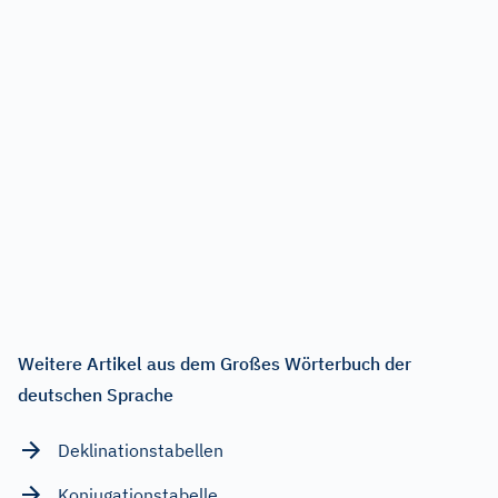
Weitere Artikel aus dem Großes Wörterbuch der
deutschen Sprache
Deklinationstabellen
Konjugationstabelle