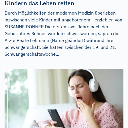
Kindern das Leben retten
Durch Möglichkeiten der modernen Medizin überleben
inzwischen viele Kinder mit angeborenem Herzfehler. von
SUSANNE DONNER Die ersten zwei Jahre nach der
Geburt ihres Sohnes würden schwer werden, sagten die
Ärzte Beate Lehmann (Name geändert) während ihrer
Schwangerschaft. Sie hatten zwischen der 19. und 21.
Schwangerschaftswoche...