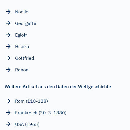
Noelle
Georgette
Egloff
Hisoka
Gottfried
Ranon
Weitere Artikel aus den Daten der Weltgeschichte
Rom (118-128)
Frankreich (30. 3. 1880)
USA (1965)