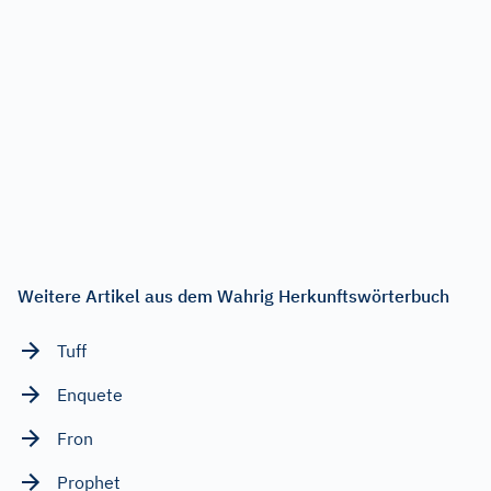
Weitere Artikel aus dem Wahrig Herkunftswörterbuch
Tuff
Enquete
Fron
Prophet