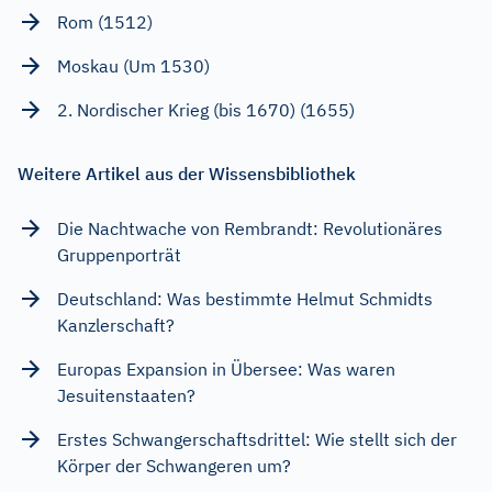
Rom (1512)
Moskau (Um 1530)
2. Nordischer Krieg (bis 1670) (1655)
Weitere Artikel aus der Wissensbibliothek
Die Nachtwache von Rembrandt: Revolutionäres
Gruppenporträt
Deutschland: Was bestimmte Helmut Schmidts
Kanzlerschaft?
Europas Expansion in Übersee: Was waren
Jesuitenstaaten?
Erstes Schwangerschaftsdrittel: Wie stellt sich der
Körper der Schwangeren um?