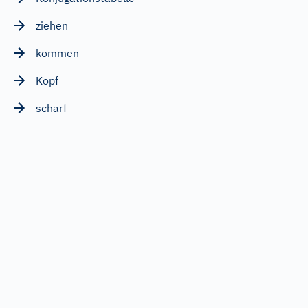
ziehen
kommen
Kopf
scharf