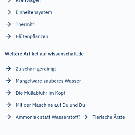
Einheitensystem
Thermit®
Blütenpflanzen
Weitere Artikel auf wissenschaft.de
Zu scharf gereinigt
Mangelware sauberes Wasser
Die Müllabfuhr im Kopf
Mit der Maschine auf Du und Du
Ammoniak statt Wasserstoff?
Tierische Ärzte