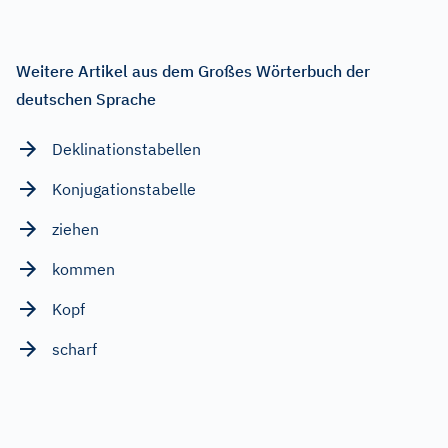
Weitere Artikel aus dem Großes Wörterbuch der
deutschen Sprache
Deklinationstabellen
Konjugationstabelle
ziehen
kommen
Kopf
scharf