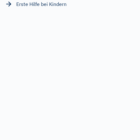
Erste Hilfe bei Kindern