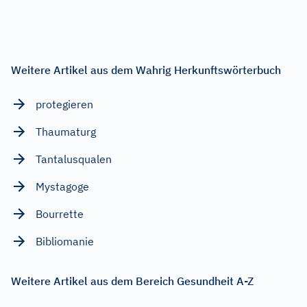
Weitere Artikel aus dem Wahrig Herkunftswörterbuch
protegieren
Thaumaturg
Tantalusqualen
Mystagoge
Bourrette
Bibliomanie
Weitere Artikel aus dem Bereich Gesundheit A-Z