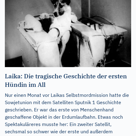
Laika: Die tragische Geschichte der ersten
Hündin im All
Nur einen Monat vor Laikas Selbstmordmission hatte die
Sowjetunion mit dem Satelliten Sputnik 1 Geschichte
geschrieben. Er war das erste von Menschenhand
geschaffene Objekt in der Erdumlaufbahn. Etwas noch
Spektakuläreres musste her: Ein zweiter Satellit,
sechsmal so schwer wie der erste und außerdem