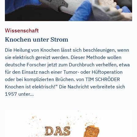
Wissenschaft
Knochen unter Strom
Die Heilung von Knochen lässt sich beschleunigen, wenn
sie elektrisch gereizt werden. Dieser Methode wollen
deutsche Forscher jetzt zum Durchbruch verhelfen, etwa
für den Einsatz nach einer Tumor- oder Hüftoperation
oder bei komplizierten Brüchen. von TIM SCHRÖDER
Knochen ist elektrisch!“ Die Nachricht verbreitete sich
1957 unter...