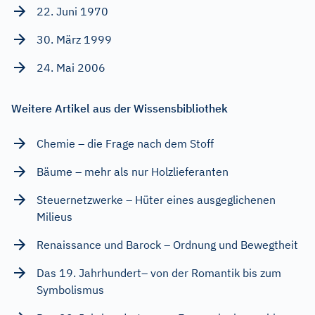
22. Juni 1970
30. März 1999
24. Mai 2006
Weitere Artikel aus der Wissensbibliothek
Chemie – die Frage nach dem Stoff
Bäume – mehr als nur Holzlieferanten
Steuernetzwerke – Hüter eines ausgeglichenen
Milieus
Renaissance und Barock – Ordnung und Bewegtheit
Das 19. Jahrhundert– von der Romantik bis zum
Symbolismus