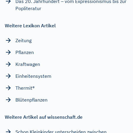
Das 20. Jahrhundert – vom Expressionismus bis zur
Popliteratur
Weitere Lexikon Artikel
Zeitung
Pflanzen
Kraftwagen
Einheitensystem
Thermit®
Blütenpflanzen
Weitere Artikel auf wissenschaft.de
Schon Kleinkinder unterscheiden zwischen