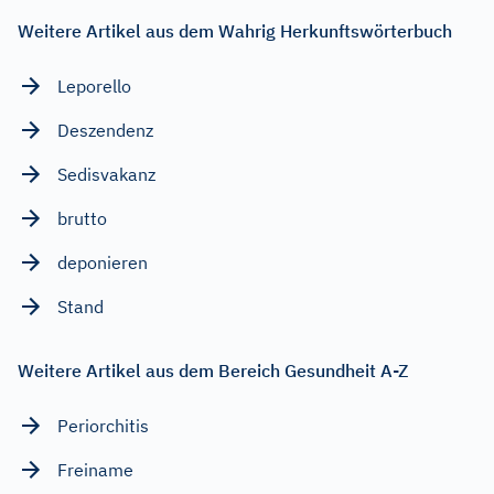
Weitere Artikel aus dem Wahrig Herkunftswörterbuch
Leporello
Deszendenz
Sedisvakanz
brutto
deponieren
Stand
Weitere Artikel aus dem Bereich Gesundheit A-Z
Periorchitis
Freiname