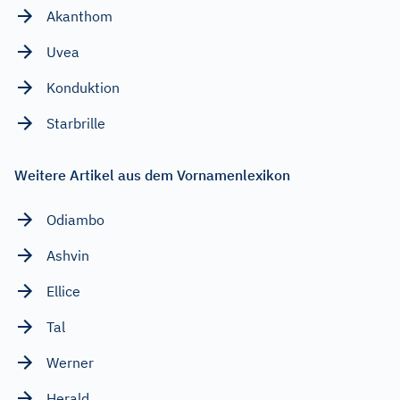
Akanthom
Uvea
Konduktion
Starbrille
Weitere Artikel aus dem Vornamenlexikon
Odiambo
Ashvin
Ellice
Tal
Werner
Herald