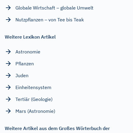
Globale Wirtschaft – globale Umwelt
Nutzpflanzen – von Tee bis Teak
Weitere Lexikon Artikel
Astronomie
Pflanzen
Juden
Einheitensystem
Tertiär (Geologie)
Mars (Astronomie)
Weitere Artikel aus dem Großes Wörterbuch der