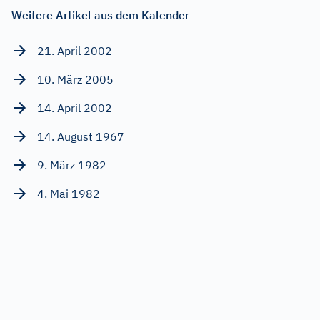
Weitere Artikel aus dem Kalender
21. April 2002
10. März 2005
14. April 2002
14. August 1967
9. März 1982
4. Mai 1982