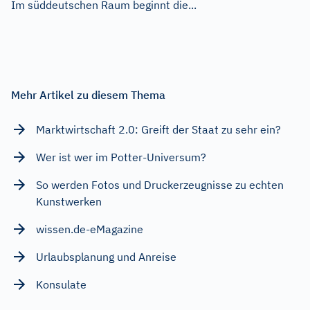
Im süddeutschen Raum beginnt die...
Mehr Artikel zu diesem Thema
Marktwirtschaft 2.0: Greift der Staat zu sehr ein?
Wer ist wer im Potter-Universum?
So werden Fotos und Druckerzeugnisse zu echten
Kunstwerken
wissen.de-eMagazine
Urlaubsplanung und Anreise
Konsulate