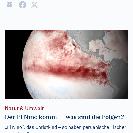
Natur & Umwelt
Der El Niño kommt – was sind die Folgen?
„El Niño“, das Christkind – so haben peruanische Fischer