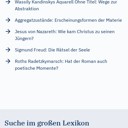
Wassily Kandinskys Aquarell Ohne Titel: Wege zur
Abstraktion
Aggregatzustände: Erscheinungsformen der Materie
Jesus von Nazareth: Wie kam Christus zu seinen
Jüngern?
Sigmund Freud: Die Rätsel der Seele
Roths Radetzkymarsch: Hat der Roman auch
poetische Momente?
Suche im großen Lexikon