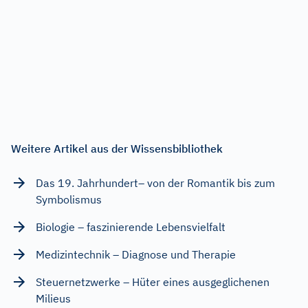
Weitere Artikel aus der Wissensbibliothek
Das 19. Jahrhundert– von der Romantik bis zum
Symbolismus
Biologie – faszinierende Lebensvielfalt
Medizintechnik – Diagnose und Therapie
Steuernetzwerke – Hüter eines ausgeglichenen
Milieus