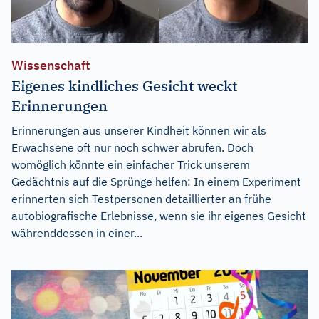
Wissenschaft
Eigenes kindliches Gesicht weckt
Erinnerungen
Erinnerungen aus unserer Kindheit können wir als
Erwachsene oft nur noch schwer abrufen. Doch
womöglich könnte ein einfacher Trick unserem
Gedächtnis auf die Sprünge helfen: In einem Experiment
erinnerten sich Testpersonen detaillierter an frühe
autobiografische Erlebnisse, wenn sie ihr eigenes Gesicht
währenddessen in einer...