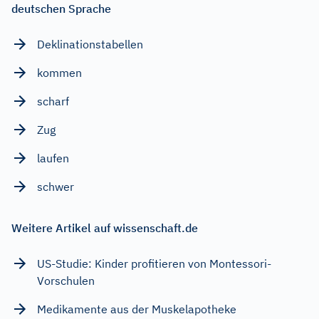
deutschen Sprache
Deklinationstabellen
kommen
scharf
Zug
laufen
schwer
Weitere Artikel auf wissenschaft.de
US-Studie: Kinder profitieren von Montessori-
Vorschulen
Medikamente aus der Muskelapotheke