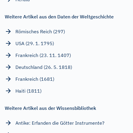
Weitere Artikel aus den Daten der Weltgeschichte
Römisches Reich (297)
USA (29. 1. 1795)
Frankreich (23. 11. 1407)
Deutschland (26. 5. 1818)
Frankreich (1681)
Haiti (1811)
Weitere Artikel aus der Wissensbibliothek
Antike: Erfanden die Götter Instrumente?