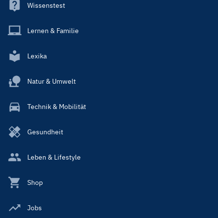
Wissenstest
Lernen & Familie
Lexika
Natur & Umwelt
Technik & Mobilität
Gesundheit
Leben & Lifestyle
Shop
Jobs