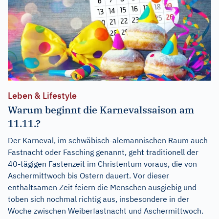
Leben & Lifestyle
Warum beginnt die Karnevalssaison am
11.11.?
Der Karneval, im schwäbisch-alemannischen Raum auch
Fastnacht oder Fasching genannt, geht traditionell der
40-tägigen Fastenzeit im Christentum voraus, die von
Aschermittwoch bis Ostern dauert. Vor dieser
enthaltsamen Zeit feiern die Menschen ausgiebig und
toben sich nochmal richtig aus, insbesondere in der
Woche zwischen Weiberfastnacht und Aschermittwoch.