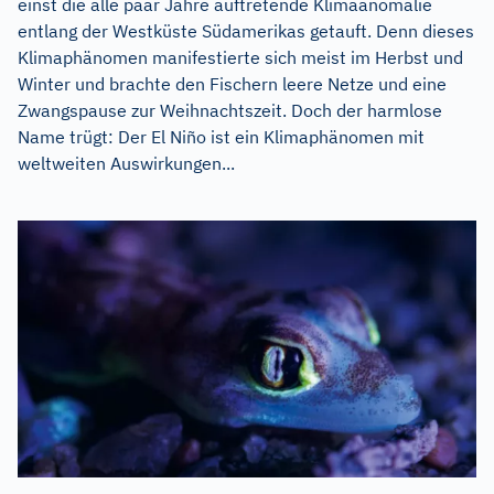
einst die alle paar Jahre auftretende Klimaanomalie
entlang der Westküste Südamerikas getauft. Denn dieses
Klimaphänomen manifestierte sich meist im Herbst und
Winter und brachte den Fischern leere Netze und eine
Zwangspause zur Weihnachtszeit. Doch der harmlose
Name trügt: Der El Niño ist ein Klimaphänomen mit
weltweiten Auswirkungen...