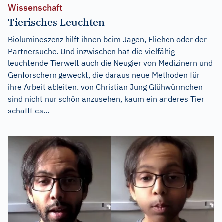
Wissenschaft
Tierisches Leuchten
Biolumineszenz hilft ihnen beim Jagen, Fliehen oder der
Partnersuche. Und inzwischen hat die vielfältig
leuchtende Tierwelt auch die Neugier von Medizinern und
Genforschern geweckt, die daraus neue Methoden für
ihre Arbeit ableiten. von Christian Jung Glühwürmchen
sind nicht nur schön anzusehen, kaum ein anderes Tier
schafft es...