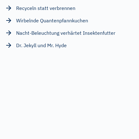
Recyceln statt verbrennen
Wirbelnde Quantenpfannkuchen
Nacht-Beleuchtung verhärtet Insektenfutter
Dr. Jekyll und Mr. Hyde