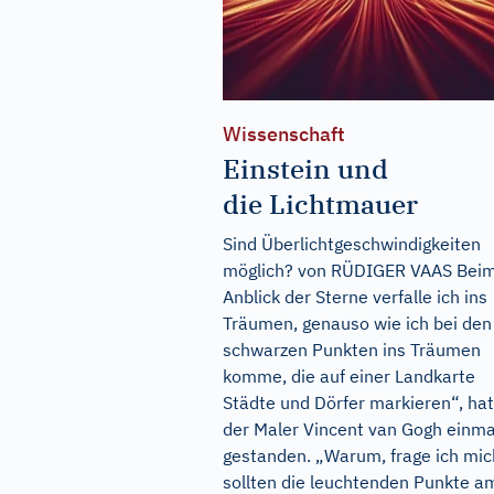
Wissenschaft
Einstein und
die Lichtmauer
Sind Überlichtgeschwindigkeiten
möglich? von RÜDIGER VAAS Bei
Anblick der Sterne verfalle ich ins
Träumen, genauso wie ich bei den
schwarzen Punkten ins Träumen
komme, die auf einer Landkarte
Städte und Dörfer markieren“, hat
der Maler Vincent van Gogh einma
gestanden. „Warum, frage ich mic
sollten die leuchtenden Punkte am