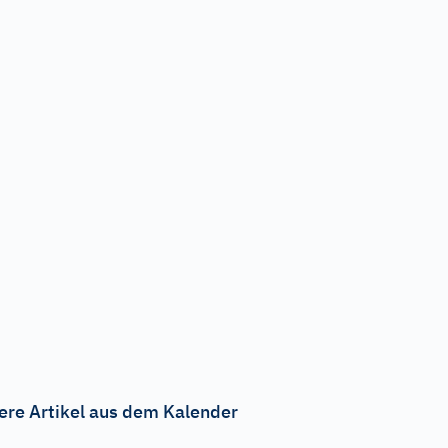
ere Artikel aus dem Kalender