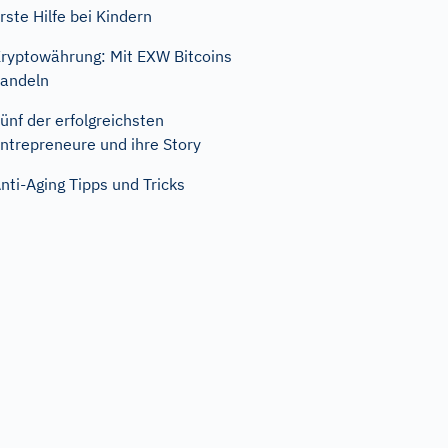
rste Hilfe bei Kindern
ryptowährung: Mit EXW Bitcoins
andeln
ünf der erfolgreichsten
ntrepreneure und ihre Story
nti-Aging Tipps und Tricks