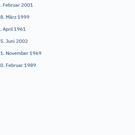
. Februar 2001
8. März 1999
. April 1961
5. Juni 2002
1. November 1969
0. Februar 1989