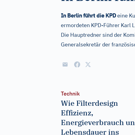
In Berlin führt die KPD
eine Ku
ermordeten KPD-Führer Karl L
Die Hauptredner sind der Komi
Generalsekretär der französis
Technik
Wie Filterdesign
Effizienz,
Energieverbrauch u
Lebensdauer ins