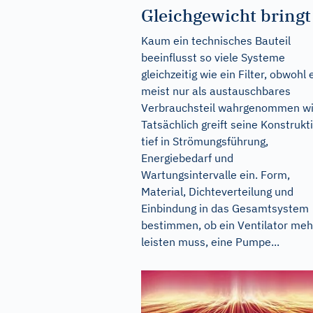
Gleichgewicht bringt
Kaum ein technisches Bauteil
beeinflusst so viele Systeme
gleichzeitig wie ein Filter, obwohl 
meist nur als austauschbares
Verbrauchsteil wahrgenommen wi
Tatsächlich greift seine Konstrukt
tief in Strömungsführung,
Energiebedarf und
Wartungsintervalle ein. Form,
Material, Dichteverteilung und
Einbindung in das Gesamtsystem
bestimmen, ob ein Ventilator meh
leisten muss, eine Pumpe...