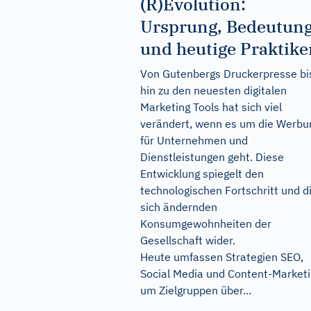
(R)Evolution:
Ursprung, Bedeutun
und heutige Praktike
Von Gutenbergs Druckerpresse bi
hin zu den neuesten digitalen
Marketing Tools hat sich viel
verändert, wenn es um die Werbu
für Unternehmen und
Dienstleistungen geht. Diese
Entwicklung spiegelt den
technologischen Fortschritt und d
sich ändernden
Konsumgewohnheiten der
Gesellschaft wider.
Heute umfassen Strategien SEO,
Social Media und Content-Marketi
um Zielgruppen über...