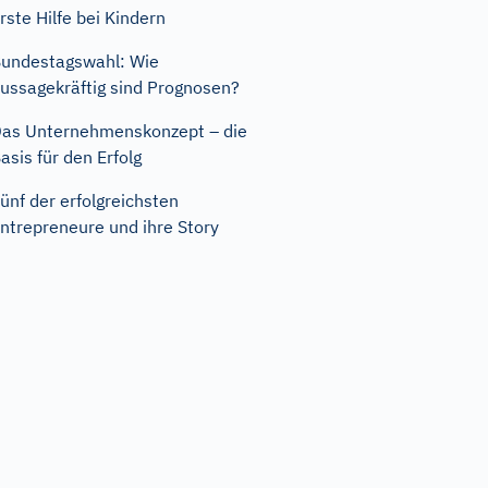
rste Hilfe bei Kindern
undestagswahl: Wie
ussagekräftig sind Prognosen?
as Unternehmenskonzept – die
asis für den Erfolg
ünf der erfolgreichsten
ntrepreneure und ihre Story