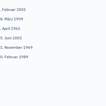
. Februar 2001
8. März 1999
. April 1961
5. Juni 2002
1. November 1969
0. Februar 1989