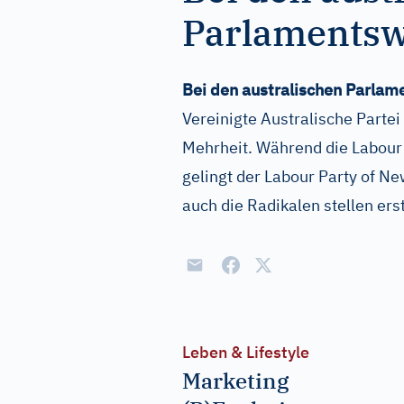
Parlamentswa
Bei den australischen Parlam
Vereinigte Australische Partei
Mehrheit. Während die Labour 
gelingt der Labour Party of N
auch die Radikalen stellen er
Leben & Lifestyle
Marketing