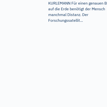
KURLEMANN Für einen genauen Bl
auf die Erde benötigt der Mensch
manchmal Distanz. Der
Forschungssatellit...