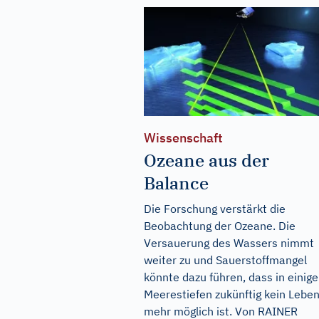
Wissenschaft
Ozeane aus der
Balance
Die Forschung verstärkt die
Beobachtung der Ozeane. Die
Versauerung des Wassers nimmt
weiter zu und Sauerstoffmangel
könnte dazu führen, dass in einig
Meerestiefen zukünftig kein Lebe
mehr möglich ist. Von RAINER