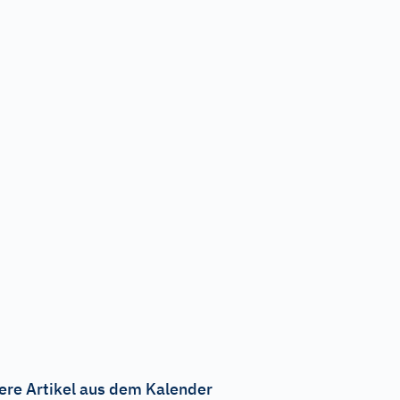
ere Artikel aus dem Kalender