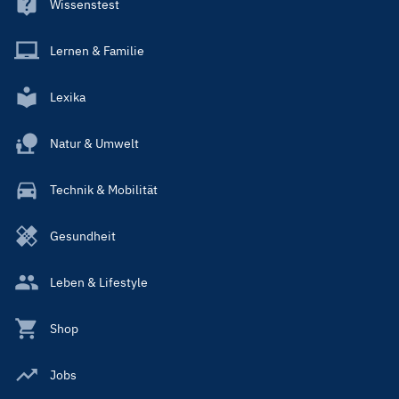
Wissenstest
Lernen & Familie
Lexika
Natur & Umwelt
Technik & Mobilität
Gesundheit
Leben & Lifestyle
Shop
Jobs