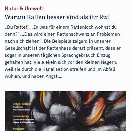
Natur & Umwelt
Warum Ratten besser sind als ihr Ruf
„Du Ratte!“, „In was für einem Rattenloch wohnst du
denn?“, „Das wird einen Rattenschwanz an Problemen
nach sich ziehen“. Die Beispiele zeigen: In unserer
Gesellschaft ist der Rattenhass derart präsent, dass er
sogar in unseren täglichen Sprachgebrauch Einzug
gehalten hat. Viele ekeln sich vor den kleinen Nagern,
weil sie durch die Kanalisation streifen und im Abfall
wühlen, und haben Angst,...