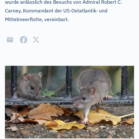
wurde anlässlich des Besuchs von Admiral Robert C.
Carney, Kommandant der US-Ostatlantik- und
Mittelmeerflotte, vereinbart.