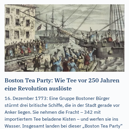
Boston Tea Party: Wie Tee vor 250 Jahren
eine Revolution auslöste
16. Dezember 1773: Eine Gruppe Bostoner Bürger
stürmt drei britische Schiffe, die in der Stadt gerade vor
Anker liegen. Sie nehmen die Fracht – 342 mit
importiertem Tee beladene Kisten – und werfen sie ins
Wasser. Insgesamt landen bei dieser „Boston Tea Party“