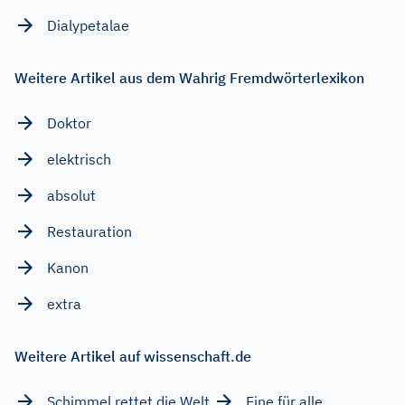
Dialypetalae
Weitere Artikel aus dem Wahrig Fremdwörterlexikon
Doktor
elektrisch
absolut
Restauration
Kanon
extra
Weitere Artikel auf wissenschaft.de
Schimmel rettet die Welt
Eine für alle