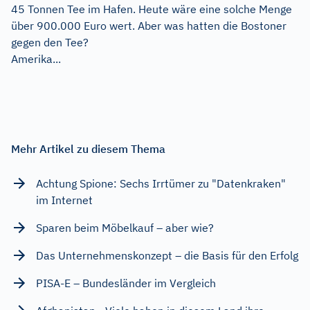
45 Tonnen Tee im Hafen. Heute wäre eine solche Menge
über 900.000 Euro wert. Aber was hatten die Bostoner
gegen den Tee?
Amerika...
Mehr Artikel zu diesem Thema
Achtung Spione: Sechs Irrtümer zu "Datenkraken"
im Internet
Sparen beim Möbelkauf – aber wie?
Das Unternehmenskonzept – die Basis für den Erfolg
PISA-E – Bundesländer im Vergleich