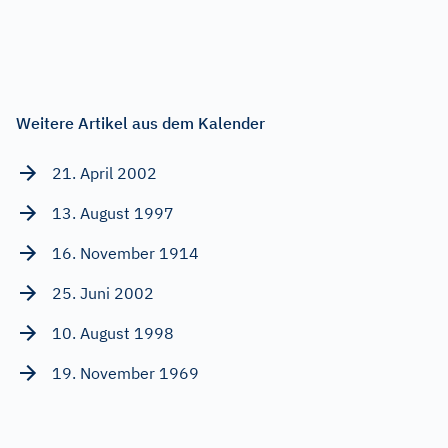
Weitere Artikel aus dem Kalender
21. April 2002
13. August 1997
16. November 1914
25. Juni 2002
10. August 1998
19. November 1969