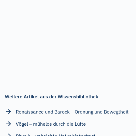
Weitere Artikel aus der Wissensbibliothek
Renaissance und Barock – Ordnung und Bewegtheit
Vögel – mühelos durch die Lüfte
Physik – unbelebte Natur hinterfragt