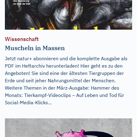
Wissenschaft
Muscheln in Massen
Jetzt natur+ abonnieren und die komplette Ausgabe als
PDF im Heftarchiv herunterladen! Hier geht es zu den
Angeboten! Sie sind eine der ältesten Tiergruppen der
Erde und seit jeher Nahrungsmittel der Menschen.
Weitere Themen in der März-Ausgabe: Hammer des
Monats: Tierkampf-Videoclips – Auf Leben und Tod für
Social-Media-Klicks...