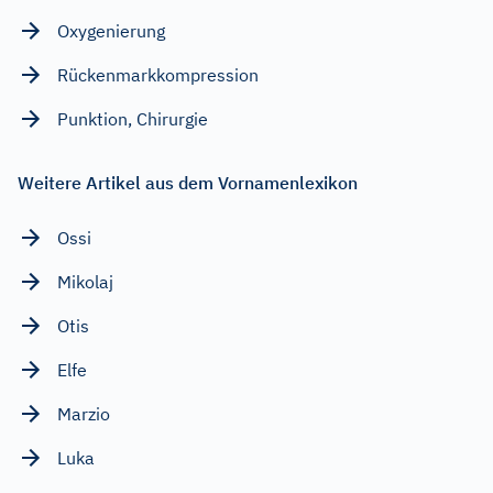
Oxygenierung
Rückenmarkkompression
Punktion, Chirurgie
Weitere Artikel aus dem Vornamenlexikon
Ossi
Mikolaj
Otis
Elfe
Marzio
Luka