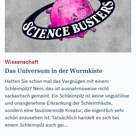
Wissenschaft
Das Universum in der Wurmkiste
Hatten Sie schon mal das Vergnügen mit einem
Schleimpilz? Nein, das ist ausnahmsweise nicht
sarkastisch gemeint. Ein Schleimpilz ist keine ungustiöse
und unangenehme Erkrankung der Schleimhäute,
sondern eine faszinierende Kreatur, die eigentlich sehr
schön anzusehen ist. Tatsächlich handelt es sich bei
einem Schleimpilz auch gar...