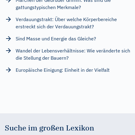
gattungstypischen Merkmale?
Verdauungstrakt: Über welche Körperbereiche
erstreckt sich der Verdauungstrakt?
Sind Masse und Energie das Gleiche?
Wandel der Lebensverhältnisse: Wie veränderte sich
die Stellung der Bauern?
Europäische Einigung: Einheit in der Vielfalt
Suche im großen Lexikon