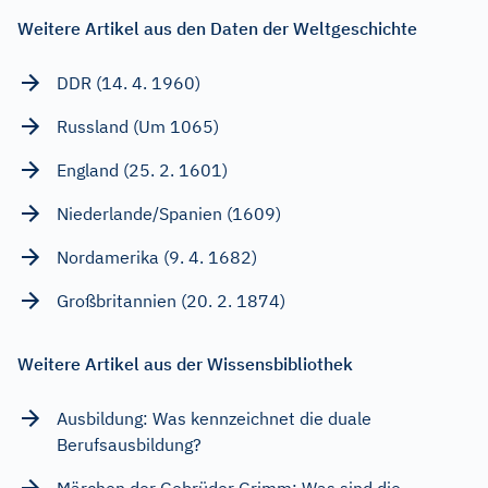
Weitere Artikel aus den Daten der Weltgeschichte
DDR (14. 4. 1960)
Russland (Um 1065)
England (25. 2. 1601)
Niederlande/Spanien (1609)
Nordamerika (9. 4. 1682)
Großbritannien (20. 2. 1874)
Weitere Artikel aus der Wissensbibliothek
Ausbildung: Was kennzeichnet die duale
Berufsausbildung?
Märchen der Gebrüder Grimm: Was sind die