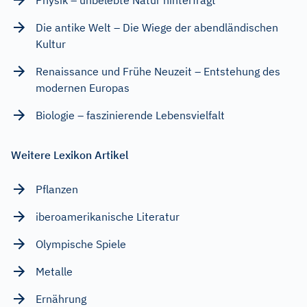
Die antike Welt – Die Wiege der abendländischen
Kultur
Renaissance und Frühe Neuzeit – Entstehung des
modernen Europas
Biologie – faszinierende Lebensvielfalt
Weitere Lexikon Artikel
Pflanzen
iberoamerikanische Literatur
Olympische Spiele
Metalle
Ernährung