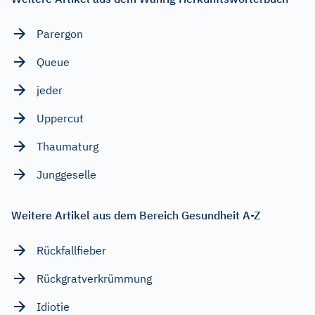
Parergon
Queue
jeder
Uppercut
Thaumaturg
Junggeselle
Weitere Artikel aus dem Bereich Gesundheit A-Z
Rückfallfieber
Rückgratverkrümmung
Idiotie