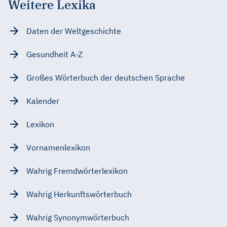
Weitere Lexika
Daten der Weltgeschichte
Gesundheit A-Z
Großes Wörterbuch der deutschen Sprache
Kalender
Lexikon
Vornamenlexikon
Wahrig Fremdwörterlexikon
Wahrig Herkunftswörterbuch
Wahrig Synonymwörterbuch