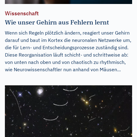
Wissenschaft
Wie unser Gehirn aus Fehlern lernt
Wenn sich Regeln plötzlich ändern, reagiert unser Gehirn
darauf und baut im Kortex die neuronalen Netzwerke um,
die für Lern- und Entscheidungsprozesse zuständig sind.
Diese Reorganisation läuft schicht- und schrittweise ab:
von unten nach oben und von chaotisch zu rhythmisch,
wie Neurowissenschaftler nun anhand von Mäusen...