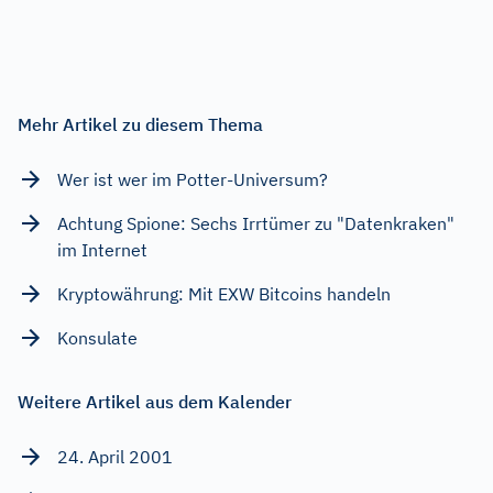
Mehr Artikel zu diesem Thema
Wer ist wer im Potter-Universum?
Achtung Spione: Sechs Irrtümer zu "Datenkraken"
im Internet
Kryptowährung: Mit EXW Bitcoins handeln
Konsulate
Weitere Artikel aus dem Kalender
24. April 2001