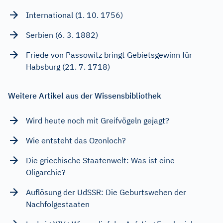
International (1. 10. 1756)
Serbien (6. 3. 1882)
Friede von Passowitz bringt Gebietsgewinn für
Habsburg (21. 7. 1718)
Weitere Artikel aus der Wissensbibliothek
Wird heute noch mit Greifvögeln gejagt?
Wie entsteht das Ozonloch?
Die griechische Staatenwelt: Was ist eine
Oligarchie?
Auflösung der UdSSR: Die Geburtswehen der
Nachfolgestaaten