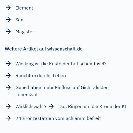
Element
San
Magister
Weitere Artikel auf wissenschaft.de
Wie lang ist die Küste der britischen Insel?
Rauchfrei durchs Leben
Gene haben mehr Einfluss auf Gicht als der
Lebensstil
Wirklich wahr?
Das Ringen um die Krone der KI
24 Bronzestatuen vom Schlamm befreit