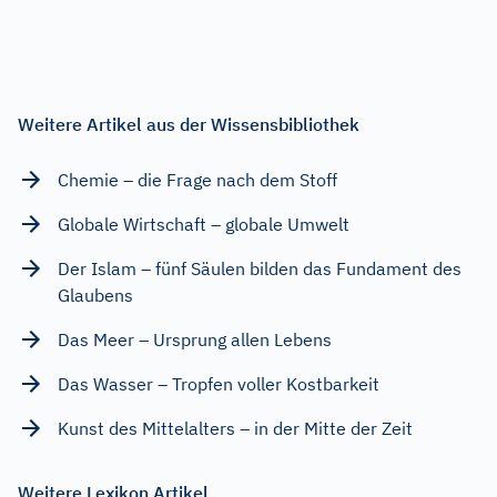
Weitere Artikel aus der Wissensbibliothek
Chemie – die Frage nach dem Stoff
Globale Wirtschaft – globale Umwelt
Der Islam – fünf Säulen bilden das Fundament des
Glaubens
Das Meer – Ursprung allen Lebens
Das Wasser – Tropfen voller Kostbarkeit
Kunst des Mittelalters – in der Mitte der Zeit
Weitere Lexikon Artikel