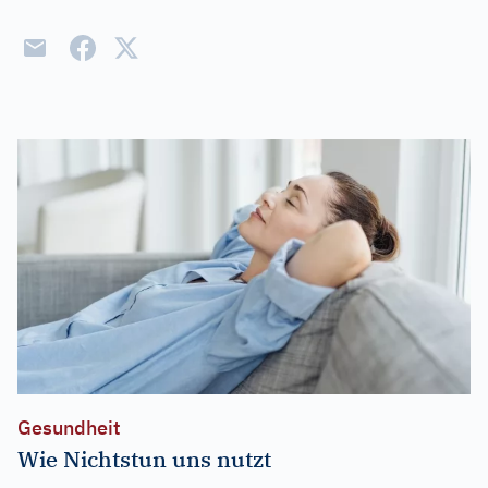
Gesundheit
Wie Nichtstun uns nutzt