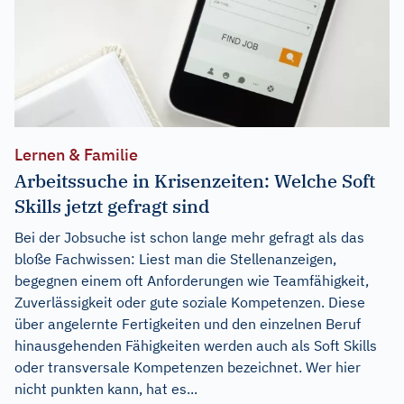
Lernen & Familie
Arbeitssuche in Krisenzeiten: Welche Soft
Skills jetzt gefragt sind
Bei der Jobsuche ist schon lange mehr gefragt als das
bloße Fachwissen: Liest man die Stellenanzeigen,
begegnen einem oft Anforderungen wie Teamfähigkeit,
Zuverlässigkeit oder gute soziale Kompetenzen. Diese
über angelernte Fertigkeiten und den einzelnen Beruf
hinausgehenden Fähigkeiten werden auch als Soft Skills
oder transversale Kompetenzen bezeichnet. Wer hier
nicht punkten kann, hat es...