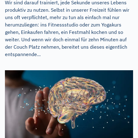
Wir sind darauf trainiert, jede Sekunde unseres Lebens
produktiv zu nutzen. Selbst in unserer Freizeit fühlen wir
uns oft verpflichtet, mehr zu tun als einfach mal nur
herumzuliegen: ins Fitnessstudio oder zum Yogakurs
gehen, Einkaufen fahren, ein Festmahl kochen und so
weiter. Und wenn wir doch einmal für zehn Minuten auf
der Couch Platz nehmen, bereitet uns dieses eigentlich
entspannende...