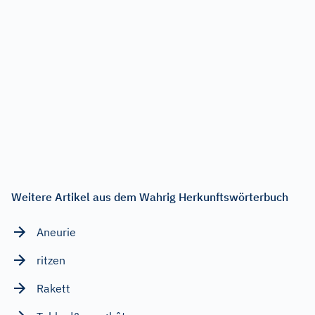
Weitere Artikel aus dem Wahrig Herkunftswörterbuch
Aneurie
ritzen
Rakett