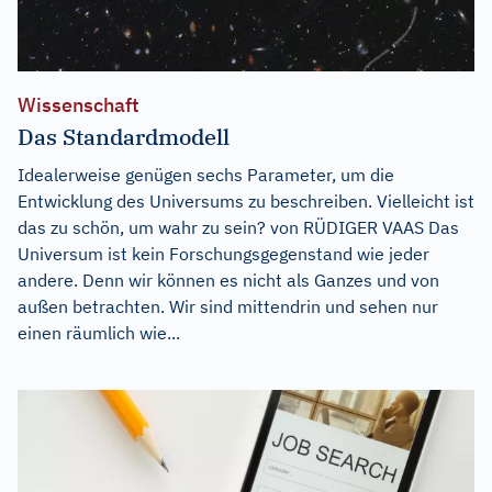
Wissenschaft
Das Standardmodell
Idealerweise genügen sechs Parameter, um die
Entwicklung des Universums zu beschreiben. Vielleicht ist
das zu schön, um wahr zu sein? von RÜDIGER VAAS Das
Universum ist kein Forschungsgegenstand wie jeder
andere. Denn wir können es nicht als Ganzes und von
außen betrachten. Wir sind mittendrin und sehen nur
einen räumlich wie...