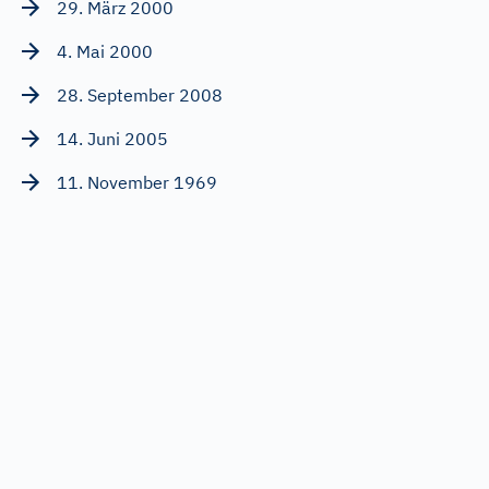
29. März 2000
4. Mai 2000
28. September 2008
14. Juni 2005
11. November 1969