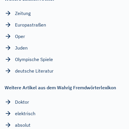
Zeitung
Europastraßen
Oper
Juden
Olympische Spiele
deutsche Literatur
Weitere Artikel aus dem Wahrig Fremdwörterlexikon
Doktor
elektrisch
absolut