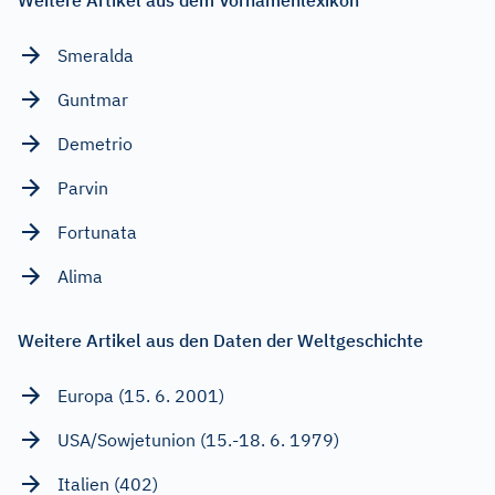
Smeralda
Guntmar
Demetrio
Parvin
Fortunata
Alima
Weitere Artikel aus den Daten der Weltgeschichte
Europa (15. 6. 2001)
USA/Sowjetunion (15.-18. 6. 1979)
Italien (402)