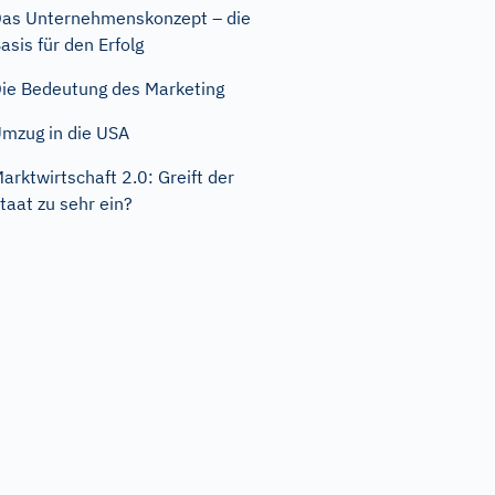
as Unternehmenskonzept – die
asis für den Erfolg
ie Bedeutung des Marketing
mzug in die USA
arktwirtschaft 2.0: Greift der
taat zu sehr ein?