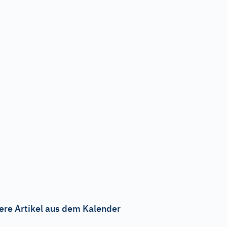
ere Artikel aus dem Kalender