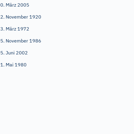
0. März 2005
2. November 1920
3. März 1972
5. November 1986
5. Juni 2002
1. Mai 1980