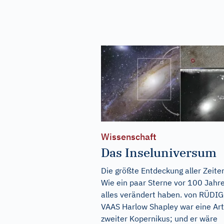
Wissenschaft
Das Inseluniversum
Die größte Entdeckung aller Zeite
Wie ein paar Sterne vor 100 Jahr
alles verändert haben. von RÜDI
VAAS Harlow Shapley war eine Art
zweiter Kopernikus; und er wäre