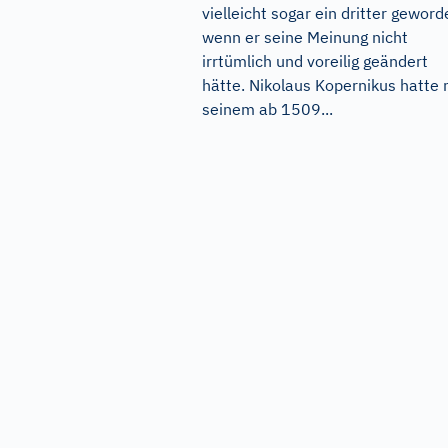
vielleicht sogar ein dritter geword
wenn er seine Meinung nicht
irrtümlich und voreilig geändert
hätte. Nikolaus Kopernikus hatte 
seinem ab 1509...