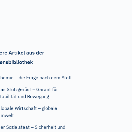
ere Artikel aus der
ensbibliothek
hemie – die Frage nach dem Stoff
as Stützgerüst – Garant für
tabilität und Bewegung
lobale Wirtschaft – globale
Umwelt
er Sozialstaat – Sicherheit und