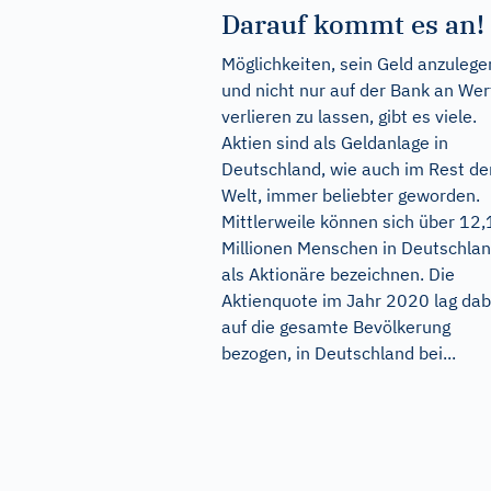
Darauf kommt es an!
Möglichkeiten, sein Geld anzulege
und nicht nur auf der Bank an Wer
verlieren zu lassen, gibt es viele.
Aktien sind als Geldanlage in
Deutschland, wie auch im Rest de
Welt, immer beliebter geworden.
Mittlerweile können sich über 12,
Millionen Menschen in Deutschla
als Aktionäre bezeichnen. Die
Aktienquote im Jahr 2020 lag dab
auf die gesamte Bevölkerung
bezogen, in Deutschland bei...