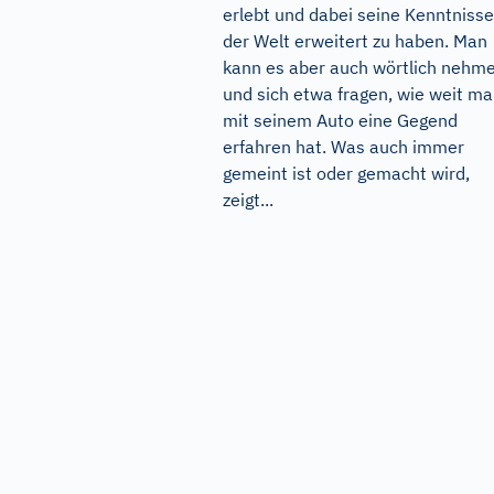
erlebt und dabei seine Kenntnisse
der Welt erweitert zu haben. Man
kann es aber auch wörtlich nehm
und sich etwa fragen, wie weit m
mit seinem Auto eine Gegend
erfahren hat. Was auch immer
gemeint ist oder gemacht wird,
zeigt...