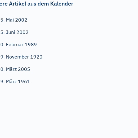
ere Artikel aus dem Kalender
5. Mai 2002
5. Juni 2002
0. Februar 1989
9. November 1920
0. März 2005
9. März 1961