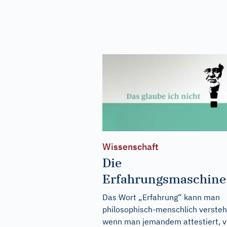
Wissenschaft
Die
Erfahrungsmaschine
Das Wort „Erfahrung“ kann man
philosophisch-menschlich versteh
wenn man jemandem attestiert, v