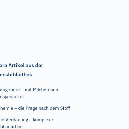
ere Artikel aus der
ensbibliothek
äugetiere – mit Milchdrüsen
usgestattet
hemie – die Frage nach dem Stoff
ie Verdauung – komplexe
bbauarbeit