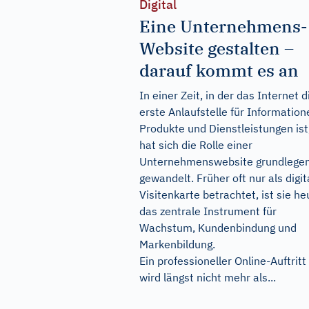
Digital
Eine Unternehmens-
Website gestalten –
darauf kommt es an
In einer Zeit, in der das Internet d
erste Anlaufstelle für Information
Produkte und Dienstleistungen ist
hat sich die Rolle einer
Unternehmenswebsite grundlege
gewandelt. Früher oft nur als digit
Visitenkarte betrachtet, ist sie he
das zentrale Instrument für
Wachstum, Kundenbindung und
Markenbildung.
Ein professioneller Online-Auftritt
wird längst nicht mehr als...