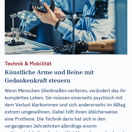
Technik & Mobilität
Künstliche Arme und Beine mit
Gedankenkraft steuern
Wenn Menschen Gliedmaßen verlieren, verändert das ihr
komplettes Leben. Sie müssen einerseits psychisch mit
dem Verlust klarkommen und sich andererseits im Alltag
extrem umgewöhnen. Dabei hilft ihnen üblicherweise
eine Prothese. Die Technik darin hat sich in den
vergangenen Jahrzehnten allerdings enorm