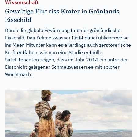
Wissenschaft
Gewaltige Flut riss Krater in Grönlands
Eisschild
Durch die globale Erwärmung taut der grönländische
Eisschild. Das Schmelzwasser fließt dabei üblicherweise
ins Meer. Mitunter kann es allerdings auch zerstörerische
Kraft entfalten, wie nun eine Studie enthüllt.
Satellitendaten zeigen, dass im Jahr 2014 ein unter der
Eisschicht gelegener Schmelzwassersee mit solcher
Wucht nach...