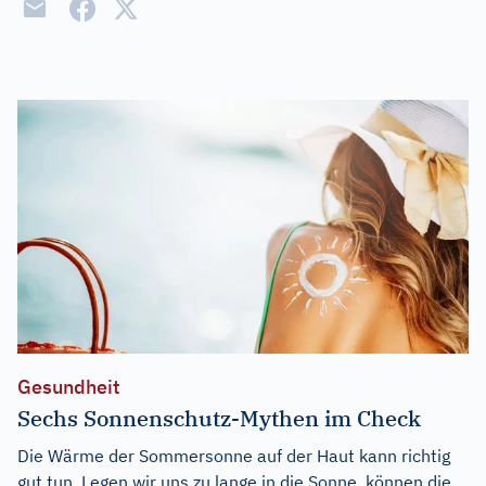
Gesundheit
Sechs Sonnenschutz-Mythen im Check
Die Wärme der Sommersonne auf der Haut kann richtig
gut tun. Legen wir uns zu lange in die Sonne, können die