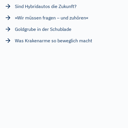
Sind Hybridautos die Zukunft?
»Wir müssen fragen – und zuhören«
Goldgrube in der Schublade
Was Krakenarme so beweglich macht