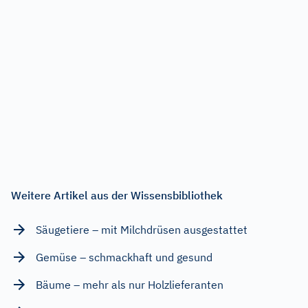
Weitere Artikel aus der Wissensbibliothek
Säugetiere – mit Milchdrüsen ausgestattet
Gemüse – schmackhaft und gesund
Bäume – mehr als nur Holzlieferanten