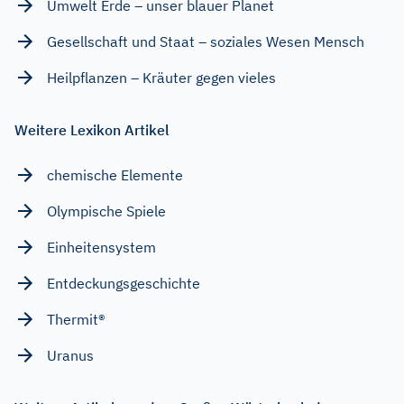
Umwelt Erde – unser blauer Planet
Gesellschaft und Staat – soziales Wesen Mensch
Heilpflanzen – Kräuter gegen vieles
Weitere Lexikon Artikel
chemische Elemente
Olympische Spiele
Einheitensystem
Entdeckungsgeschichte
Thermit®
Uranus