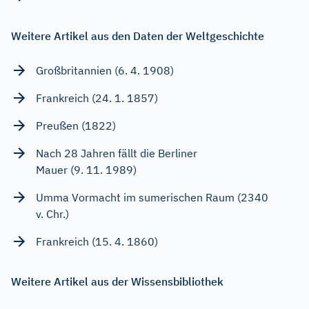
Weitere Artikel aus den Daten der Weltgeschichte
Großbritannien (6. 4. 1908)
Frankreich (24. 1. 1857)
Preußen (1822)
Nach 28 Jahren fällt die Berliner
Mauer (9. 11. 1989)
Umma Vormacht im sumerischen Raum (2340
v. Chr.)
Frankreich (15. 4. 1860)
Weitere Artikel aus der Wissensbibliothek