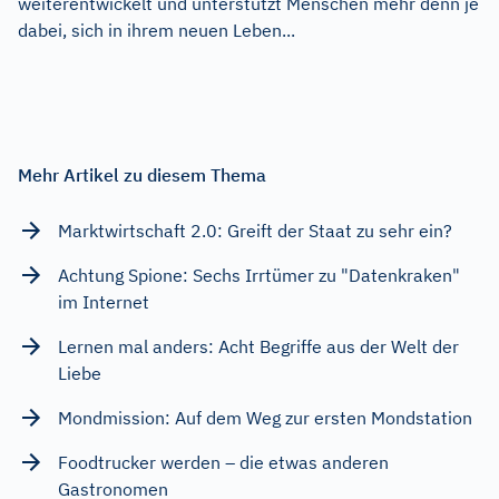
weiterentwickelt und unterstützt Menschen mehr denn je
dabei, sich in ihrem neuen Leben...
Mehr Artikel zu diesem Thema
Marktwirtschaft 2.0: Greift der Staat zu sehr ein?
Achtung Spione: Sechs Irrtümer zu "Datenkraken"
im Internet
Lernen mal anders: Acht Begriffe aus der Welt der
Liebe
Mondmission: Auf dem Weg zur ersten Mondstation
Foodtrucker werden – die etwas anderen
Gastronomen