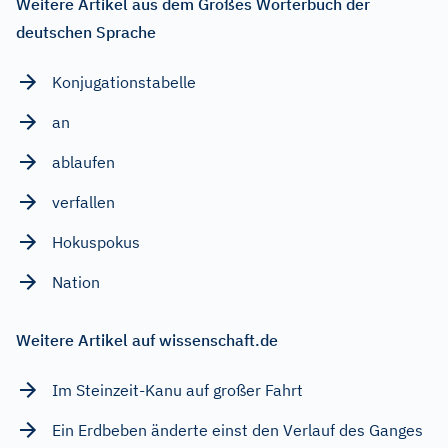
Weitere Artikel aus dem Großes Wörterbuch der
deutschen Sprache
Konjugationstabelle
an
ablaufen
verfallen
Hokuspokus
Nation
Weitere Artikel auf wissenschaft.de
Im Steinzeit-Kanu auf großer Fahrt
Ein Erdbeben änderte einst den Verlauf des Ganges