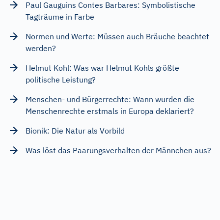
Paul Gauguins Contes Barbares: Symbolistische
Tagträume in Farbe
Normen und Werte: Müssen auch Bräuche beachtet
werden?
Helmut Kohl: Was war Helmut Kohls größte
politische Leistung?
Menschen- und Bürgerrechte: Wann wurden die
Menschenrechte erstmals in Europa deklariert?
Bionik: Die Natur als Vorbild
Was löst das Paarungsverhalten der Männchen aus?