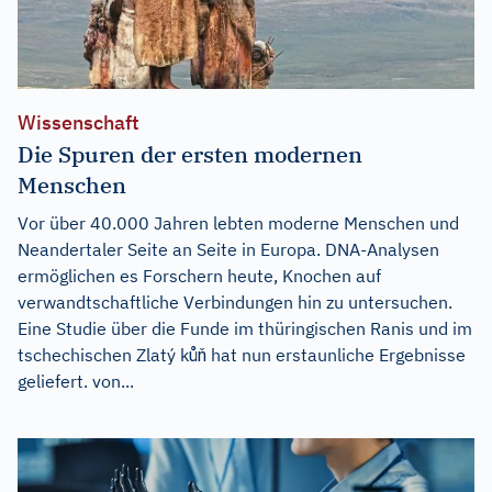
Wissenschaft
Die Spuren der ersten modernen
Menschen
Vor über 40.000 Jahren lebten moderne Menschen und
Neandertaler Seite an Seite in Europa. DNA-Analysen
ermöglichen es Forschern heute, Knochen auf
verwandtschaftliche Verbindungen hin zu untersuchen.
Eine Studie über die Funde im thüringischen Ranis und im
tschechischen Zlatý kůň hat nun erstaunliche Ergebnisse
geliefert. von...