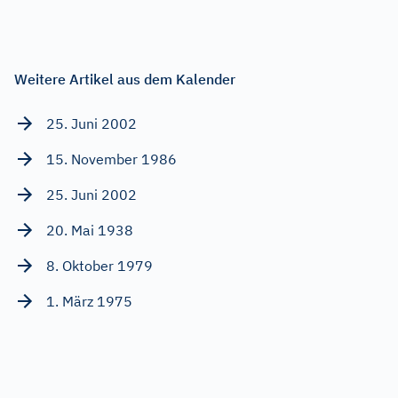
Weitere Artikel aus dem Kalender
25. Juni 2002
15. November 1986
25. Juni 2002
20. Mai 1938
8. Oktober 1979
1. März 1975