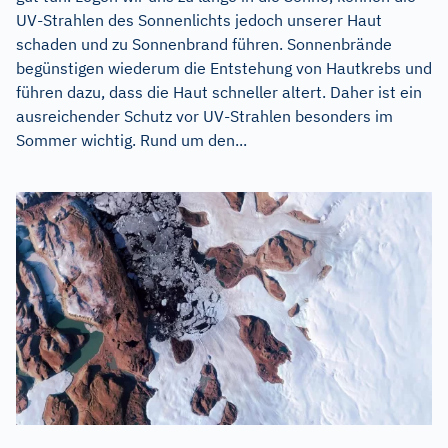
UV-Strahlen des Sonnenlichts jedoch unserer Haut
schaden und zu Sonnenbrand führen. Sonnenbrände
begünstigen wiederum die Entstehung von Hautkrebs und
führen dazu, dass die Haut schneller altert. Daher ist ein
ausreichender Schutz vor UV-Strahlen besonders im
Sommer wichtig. Rund um den...