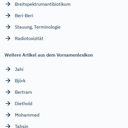
Breitspektrumantibiotikum
Beri-Beri
Stauung, Terminologie
Radiotoxizität
Weitere Artikel aus dem Vornamenlexikon
Jahi
Björk
Bertram
Diethold
Mohammed
Tahsin