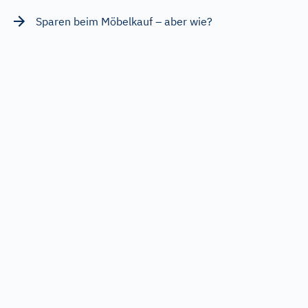
Sparen beim Möbelkauf – aber wie?