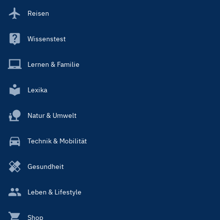
Reisen
Wissenstest
Lernen & Familie
Lexika
Natur & Umwelt
Technik & Mobilität
Gesundheit
Leben & Lifestyle
Shop