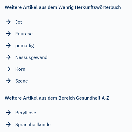
Weitere Artikel aus dem Wahrig Herkunftswörterbuch
Jet
Enurese
pomadig
Nessusgewand
Korn
Szene
Weitere Artikel aus dem Bereich Gesundheit A-Z
Berylliose
Sprachheilkunde