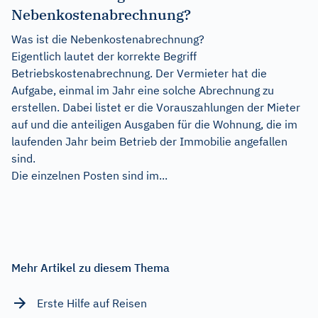
Nebenkostenabrechnung?
Was ist die Nebenkostenabrechnung?
Eigentlich lautet der korrekte Begriff
Betriebskostenabrechnung. Der Vermieter hat die
Aufgabe, einmal im Jahr eine solche Abrechnung zu
erstellen. Dabei listet er die Vorauszahlungen der Mieter
auf und die anteiligen Ausgaben für die Wohnung, die im
laufenden Jahr beim Betrieb der Immobilie angefallen
sind.
Die einzelnen Posten sind im...
Mehr Artikel zu diesem Thema
Erste Hilfe auf Reisen