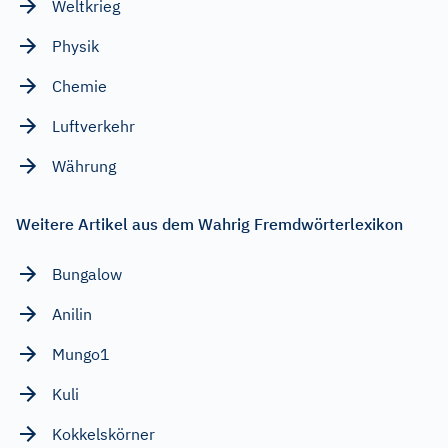
Weltkrieg
Physik
Chemie
Luftverkehr
Währung
Weitere Artikel aus dem Wahrig Fremdwörterlexikon
Bungalow
Anilin
Mungo1
Kuli
Kokkelskörner