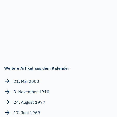
Weitere Artikel aus dem Kalender
21. Mai 2000
3. November 1910
24. August 1977
17. Juni 1969