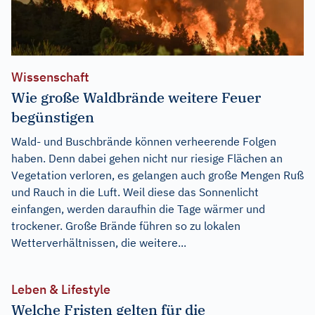
Wissenschaft
Wie große Waldbrände weitere Feuer
begünstigen
Wald- und Buschbrände können verheerende Folgen
haben. Denn dabei gehen nicht nur riesige Flächen an
Vegetation verloren, es gelangen auch große Mengen Ruß
und Rauch in die Luft. Weil diese das Sonnenlicht
einfangen, werden daraufhin die Tage wärmer und
trockener. Große Brände führen so zu lokalen
Wetterverhältnissen, die weitere...
Leben & Lifestyle
Welche Fristen gelten für die