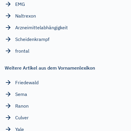
EMG
Naltrexon
Arzneimittelabhängigkeit
Scheidenkrampf
frontal
Weitere Artikel aus dem Vornamenlexikon
Friedewald
Sema
Ranon
Culver
Yale