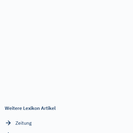
Weitere Lexikon Artikel
Zeitung