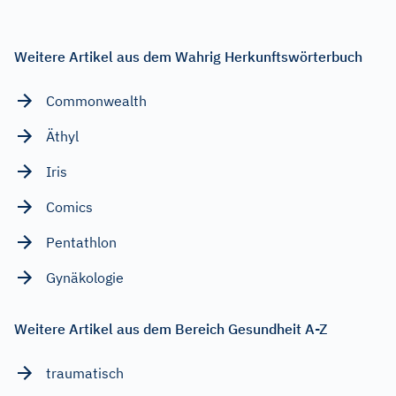
Weitere Artikel aus dem Wahrig Herkunftswörterbuch
Commonwealth
Äthyl
Iris
Comics
Pentathlon
Gynäkologie
Weitere Artikel aus dem Bereich Gesundheit A-Z
traumatisch