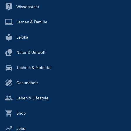
Wissenstest
Lernen & Familie
Lexika
Natur & Umwelt
Technik & Mobilität
Gesundheit
Leben & Lifestyle
Shop
Jobs