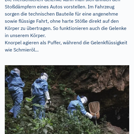
Stoßdämpfern eines Autos vorstellen. Im Fahrzeug
sorgen die technischen Bauteile für eine angenehme
sowie flüssige Fahrt, ohne harte Stöße direkt auf den
Körper zu übertragen. So funktionieren auch die Gelenke
in unserem Körper.
Knorpel agieren als Puffer, während die Gelenkflüssigkeit
wie Schmieröl...