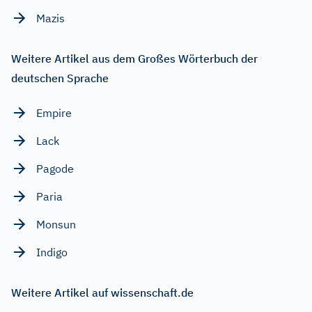
Mazis
Weitere Artikel aus dem Großes Wörterbuch der
deutschen Sprache
Empire
Lack
Pagode
Paria
Monsun
Indigo
Weitere Artikel auf wissenschaft.de