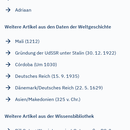
Adriaan
Weitere Artikel aus den Daten der Weltgeschichte
Mali (1212)
Gründung der UdSSR unter Stalin (30. 12. 1922)
Córdoba (Um 1030)
Deutsches Reich (15. 9. 1935)
Dänemark/Deutsches Reich (22. 5. 1629)
Asien/Makedonien (325 v. Chr.)
Weitere Artikel aus der Wissensbibliothek