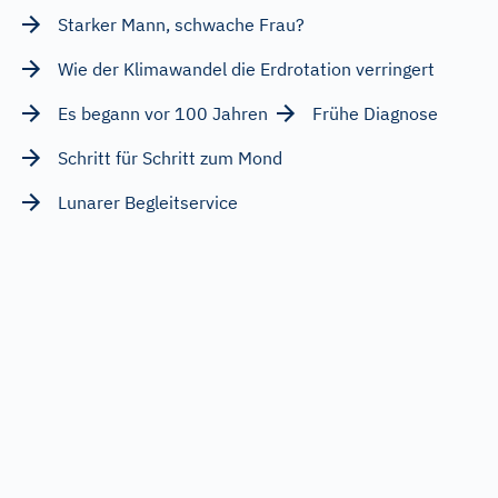
Starker Mann, schwache Frau?
Wie der Klimawandel die Erdrotation verringert
Es begann vor 100 Jahren
Frühe Diagnose
Schritt für Schritt zum Mond
Lunarer Begleitservice