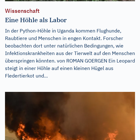
Wissenschaft
Eine Höhle als Labor
In der Python-Höhle in Uganda kommen Flughunde,
Raubtiere und Menschen in engen Kontakt. Forscher
beobachten dort unter natürlichen Bedingungen, wie
Infektionskrankheiten aus der Tierwelt auf den Menschen
überspringen könnten. von ROMAN GOERGEN Ein Leopard
steigt in einer Höhle auf einen kleinen Hügel aus
Fledertierkot und...