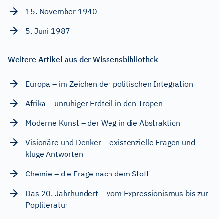
15. November 1940
5. Juni 1987
Weitere Artikel aus der Wissensbibliothek
Europa – im Zeichen der politischen Integration
Afrika – unruhiger Erdteil in den Tropen
Moderne Kunst – der Weg in die Abstraktion
Visionäre und Denker – existenzielle Fragen und
kluge Antworten
Chemie – die Frage nach dem Stoff
Das 20. Jahrhundert – vom Expressionismus bis zur
Popliteratur