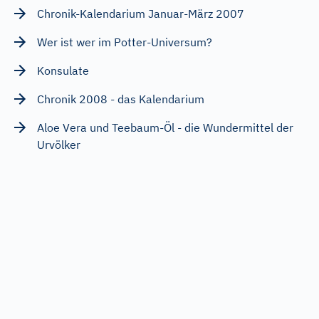
Chronik-Kalendarium Januar-März 2007
Wer ist wer im Potter-Universum?
Konsulate
Chronik 2008 - das Kalendarium
Aloe Vera und Teebaum-Öl - die Wundermittel der
Urvölker