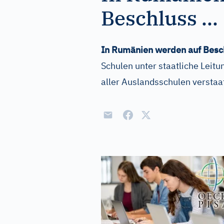
Beschluss ...
In Rumänien werden auf Besc
Schulen unter staatliche Leit
aller Auslandsschulen verstaat