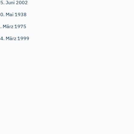
5. Juni 2002
0. Mai 1938
. März 1975
4. März 1999