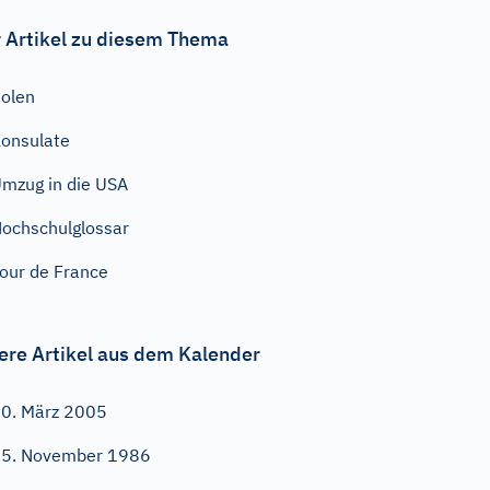
 Artikel zu diesem Thema
olen
onsulate
mzug in die USA
ochschulglossar
our de France
ere Artikel aus dem Kalender
0. März 2005
5. November 1986