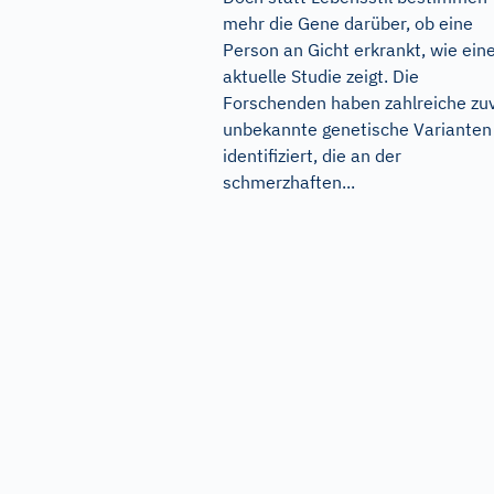
mehr die Gene darüber, ob eine
Person an Gicht erkrankt, wie ein
aktuelle Studie zeigt. Die
Forschenden haben zahlreiche zu
unbekannte genetische Varianten
identifiziert, die an der
schmerzhaften...