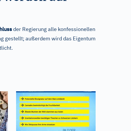
hluss
der Regierung alle konfessionellen
ung gestellt; außerdem wird das Eigentum
licht.