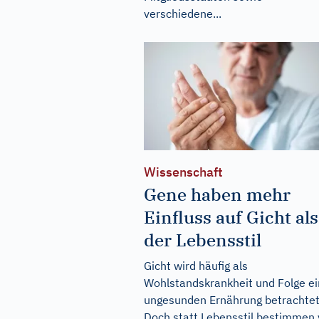
verschiedene...
Wissenschaft
Gene haben mehr
Einfluss auf Gicht als
der Lebensstil
Gicht wird häufig als
Wohlstandskrankheit und Folge ei
ungesunden Ernährung betrachtet
Doch statt Lebensstil bestimmen 