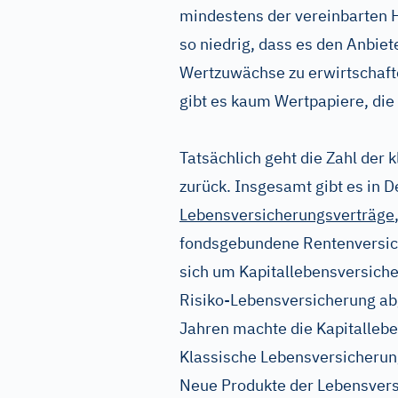
mindestens der vereinbarten H
so niedrig, dass es den Anbiet
Wertzuwächse zu erwirtschafte
gibt es kaum Wertpapiere, die
Tatsächlich geht die Zahl der
zurück. Insgesamt gibt es in 
Lebensversicherungsverträge
fondsgebundene Rentenversich
sich um Kapitallebensversiche
Risiko-Lebensversicherung ab
Jahren machte die Kapitalleb
Klassische Lebensversicherun
Neue Produkte der Lebensver