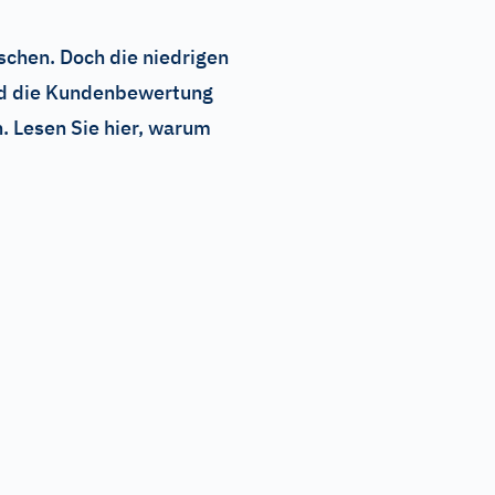
schen. Doch die niedrigen
nd die Kundenbewertung
. Lesen Sie hier, warum