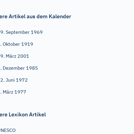
ere Artikel aus dem Kalender
9. September 1969
. Oktober 1919
9. März 2001
. Dezember 1985
2. Juni 1972
. März 1977
ere Lexikon Artikel
UNESCO