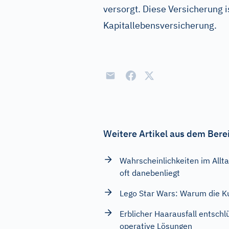
versorgt. Diese Versicherung i
Kapitallebensversicherung.
Weitere Artikel aus dem Berei
Wahrscheinlichkeiten im Allt
oft danebenliegt
Lego Star Wars: Warum die Ku
Erblicher Haarausfall entsch
operative Lösungen