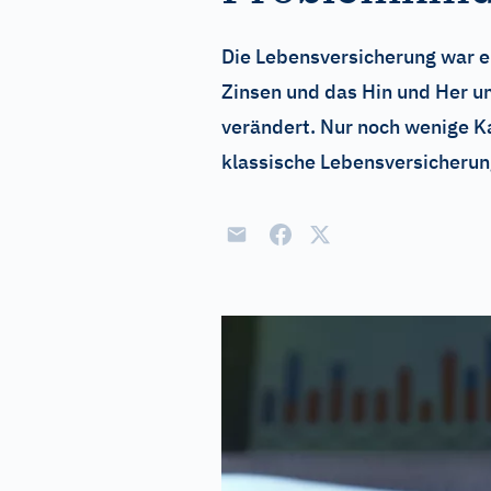
Die Lebensversicherung war e
Zinsen und das Hin und Her u
verändert. Nur noch wenige K
klassische Lebensversicherung