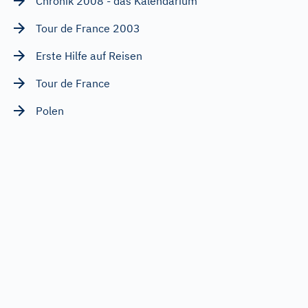
Chronik 2008 - das Kalendarium
Tour de France 2003
Erste Hilfe auf Reisen
Tour de France
Polen