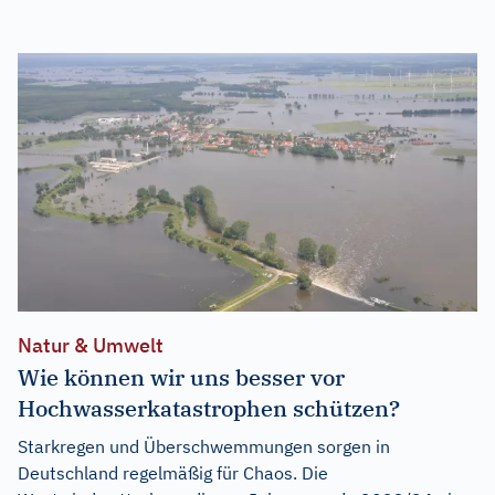
Natur & Umwelt
Wie können wir uns besser vor
Hochwasserkatastrophen schützen?
Starkregen und Überschwemmungen sorgen in
Deutschland regelmäßig für Chaos. Die