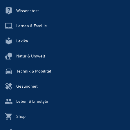
Wissenstest
Lernen & Familie
Lexika
Natur & Umwelt
Technik & Mobilität
Gesundheit
Leben & Lifestyle
Shop