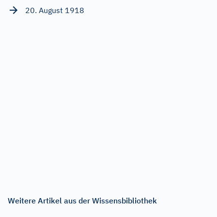
20. August 1918
Weitere Artikel aus der Wissensbibliothek