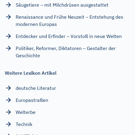
Säugetiere – mit Milchdrüsen ausgestattet
Renaissance und Frühe Neuzeit – Entstehung des
modernen Europas
Entdecker und Erfinder – Vorstoß in neue Welten
Politiker, Reformer, Diktatoren – Gestalter der
Geschichte
Weitere Lexikon Artikel
deutsche Literatur
Europastraßen
Welterbe
Technik