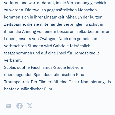
verloren und wartet darauf, in die Verbannung geschickt
zu werden. Die zwei so gegensätzlichen Menschen
kommen sich in ihrer Einsamkeit näher. In der kurzen
Zeitspanne, die sie miteinander verbringen, wächst in
ihnen die Ahnung von einem besseren, selbstbestimmten
Leben jenseits von Zwängen. Nach den gemeinsam
verbrachten Stunden wird Gabriele tatsächlich
festgenommen und auf eine Insel für Homosexuelle
verbannt.
Scolas subtile Faschismus-Studie lebt vom
überzeugenden Spiel des italienischen Kino-
Traumpaares. Der Film erhält eine Oscar-Nominierung als
bester ausländischer Film.