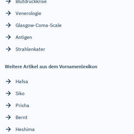
Blutdruckkrise
Venerologie
Glasgow-Coma-Scale
Antigen
Strahlenkater
Weitere Artikel aus dem Vornamenlexikon
Hafsa
Siko
Prisha
Bernt
Heshima