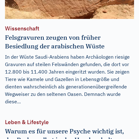
Wissenschaft
Felsgravuren zeugen von früher
Besiedlung der arabischen Wüste
In der Wüste Saudi-Arabiens haben Archäologen riesige
Gravuren auf steilen Felswänden gefunden, die dort vor
12.800 bis 11.400 Jahren eingeritzt wurden. Sie zeigen
Tiere wie Kamele und Gazellen in Lebensgröße und
dienten wahrscheinlich als generationenübergreifende
Wegweiser zu den seltenen Oasen. Demnach wurde
diese...
Leben & Lifestyle
Warum es für unsere Psyche wichtig ist,