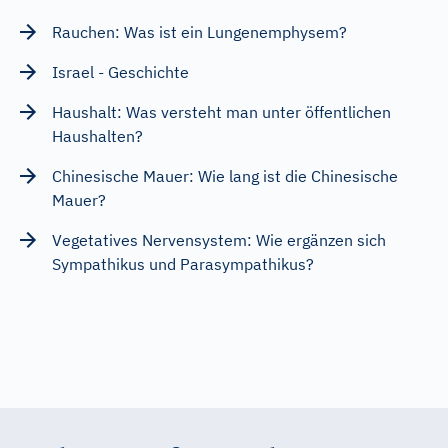
Rauchen: Was ist ein Lungenemphysem?
Israel - Geschichte
Haushalt: Was versteht man unter öffentlichen
Haushalten?
Chinesische Mauer: Wie lang ist die Chinesische
Mauer?
Vegetatives Nervensystem: Wie ergänzen sich
Sympathikus und Parasympathikus?