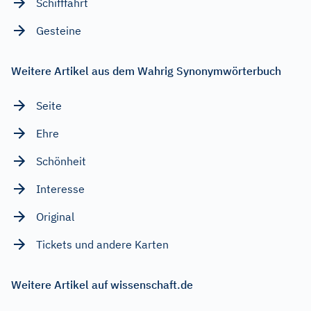
Schifffahrt
Gesteine
Weitere Artikel aus dem Wahrig Synonymwörterbuch
Seite
Ehre
Schönheit
Interesse
Original
Tickets und andere Karten
Weitere Artikel auf wissenschaft.de