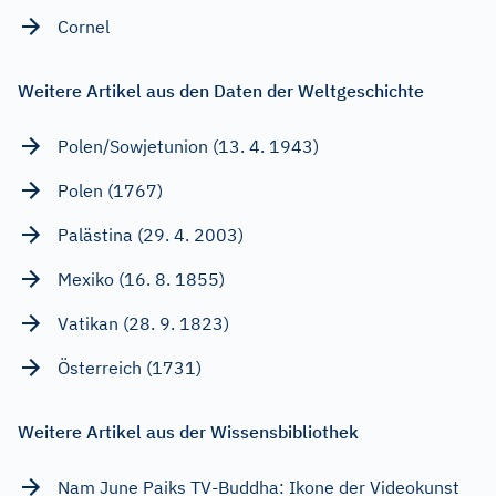
Cornel
Weitere Artikel aus den Daten der Weltgeschichte
Polen/Sowjetunion (13. 4. 1943)
Polen (1767)
Palästina (29. 4. 2003)
Mexiko (16. 8. 1855)
Vatikan (28. 9. 1823)
Österreich (1731)
Weitere Artikel aus der Wissensbibliothek
Nam June Paiks TV-Buddha: Ikone der Videokunst