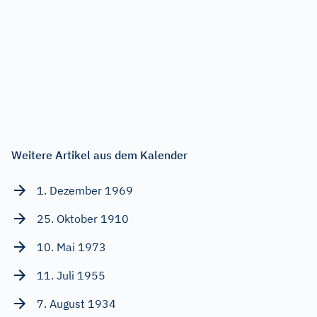
Weitere Artikel aus dem Kalender
1. Dezember 1969
25. Oktober 1910
10. Mai 1973
11. Juli 1955
7. August 1934