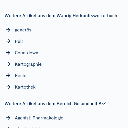
Weitere Artikel aus dem Wahrig Herkunftswörterbuch
generös
Pult
Countdown
Kartographie
Recht
Kartothek
Weitere Artikel aus dem Bereich Gesundheit A-Z
Agonist, Pharmakologie