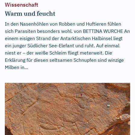
Wissenschaft
Warm und feucht
In den Nasenhöhlen von Robben und Huftieren fühlen
sich Parasiten besonders wohl. von BETTINA WURCHE An
einem eisigen Strand der Antarktischen Halbinsel liegt
ein junger Südlicher See-Elefant und ruht. Auf einmal
niest er – der weiße Schleim fliegt meterweit. Die
Erklärung für diesen seltsamen Schnupfen sind winzige
Milben in...