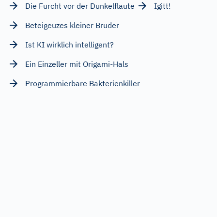
Die Furcht vor der Dunkelflaute
Igitt!
Beteigeuzes kleiner Bruder
Ist KI wirklich intelligent?
Ein Einzeller mit Origami-Hals
Programmierbare Bakterienkiller