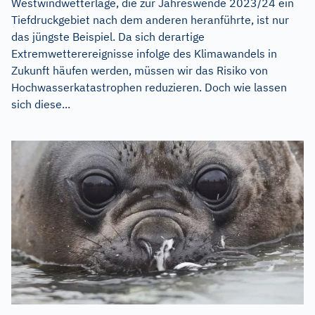
Westwindwetterlage, die zur Jahreswende 2023/24 ein
Tiefdruckgebiet nach dem anderen heranführte, ist nur
das jüngste Beispiel. Da sich derartige
Extremwetterereignisse infolge des Klimawandels in
Zukunft häufen werden, müssen wir das Risiko von
Hochwasserkatastrophen reduzieren. Doch wie lassen
sich diese...