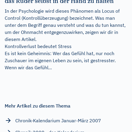
das Ruder selbst in der Hand zu halten
In der Psychologie wird dieses Phänomen als Locus of
Control (Kontrollüberzeugung) bezeichnet. Was man
unter dem Begriff genau versteht und was du tun kannst,
um der Ohnmacht entgegenzuwirken, zeigen wir dir in
diesem Artikel.
Kontrollverlust bedeutet Stress
Es ist kein Geheimnis: Wer das Gefühl hat, nur noch
Zuschauer im eigenen Leben zu sein, ist gestresster.
Wenn wir das Gefühl...
Mehr Artikel zu diesem Thema
Chronik-Kalendarium Januar-März 2007