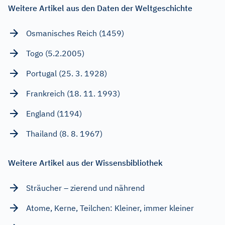
Weitere Artikel aus den Daten der Weltgeschichte
Osmanisches Reich (1459)
Togo (5.2.2005)
Portugal (25. 3. 1928)
Frankreich (18. 11. 1993)
England (1194)
Thailand (8. 8. 1967)
Weitere Artikel aus der Wissensbibliothek
Sträucher – zierend und nährend
Atome, Kerne, Teilchen: Kleiner, immer kleiner