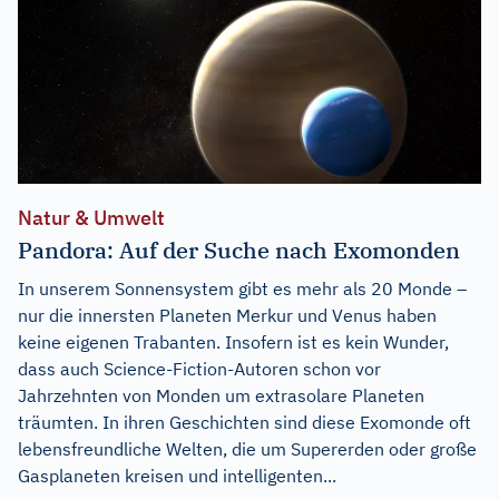
Natur & Umwelt
Pandora: Auf der Suche nach Exomonden
In unserem Sonnensystem gibt es mehr als 20 Monde –
nur die innersten Planeten Merkur und Venus haben
keine eigenen Trabanten. Insofern ist es kein Wunder,
dass auch Science-Fiction-Autoren schon vor
Jahrzehnten von Monden um extrasolare Planeten
träumten. In ihren Geschichten sind diese Exomonde oft
lebensfreundliche Welten, die um Supererden oder große
Gasplaneten kreisen und intelligenten...