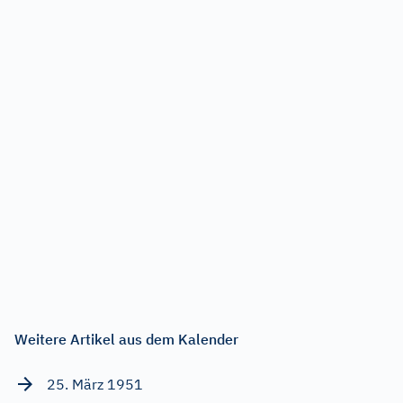
Weitere Artikel aus dem Kalender
25. März 1951