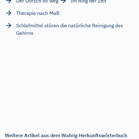
Der Dorsch ist weg
Im Ring der Zeit
Therapie nach Maß
Schlafmittel stören die natürliche Reinigung des
Gehirns
Weitere Artikel aus dem Wahrig Herkunftswörterbuch