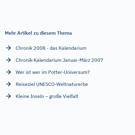
Mehr Artikel zu diesem Thema
Chronik 2008 - das Kalendarium
Chronik-Kalendarium Januar-März 2007
Wer ist wer im Potter-Universum?
Reiseziel UNESCO-Weltnaturerbe
Kleine Inseln – große Vielfalt