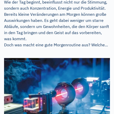
Wie der Tag beginnt, beeinflusst nicht nur die Stimmung,
sondern auch Konzentration, Energie und Produktivität.
Bereits kleine Veränderungen am Morgen können große
Auswirkungen haben. Es geht dabei weniger um starre
Abläufe, sondern um Gewohnheiten, die den Körper sanft
in den Tag bringen und den Geist auf das vorbereiten,
was kommt.
Doch was macht eine gute Morgenroutine aus? Welche...