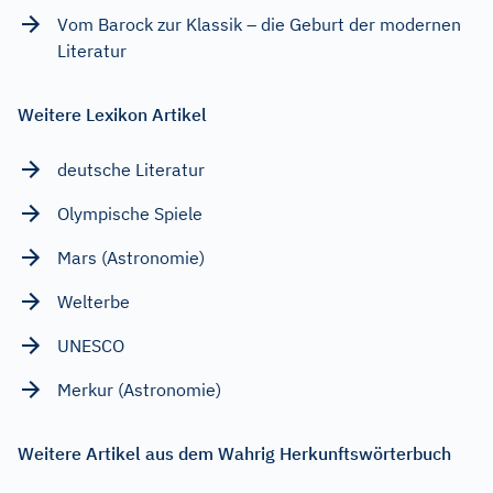
Vom Barock zur Klassik – die Geburt der modernen
Literatur
Weitere Lexikon Artikel
deutsche Literatur
Olympische Spiele
Mars (Astronomie)
Welterbe
UNESCO
Merkur (Astronomie)
Weitere Artikel aus dem Wahrig Herkunftswörterbuch