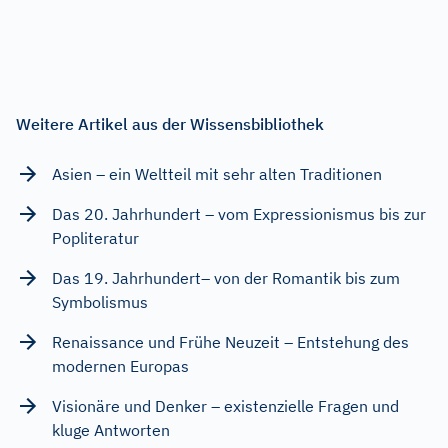
Weitere Artikel aus der Wissensbibliothek
Asien – ein Weltteil mit sehr alten Traditionen
Das 20. Jahrhundert – vom Expressionismus bis zur
Popliteratur
Das 19. Jahrhundert– von der Romantik bis zum
Symbolismus
Renaissance und Frühe Neuzeit – Entstehung des
modernen Europas
Visionäre und Denker – existenzielle Fragen und
kluge Antworten