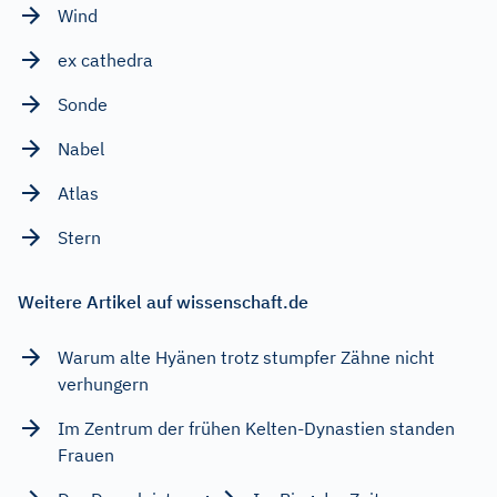
Wind
ex cathedra
Sonde
Nabel
Atlas
Stern
Weitere Artikel auf wissenschaft.de
Warum alte Hyänen trotz stumpfer Zähne nicht
verhungern
Im Zentrum der frühen Kelten-Dynastien standen
Frauen