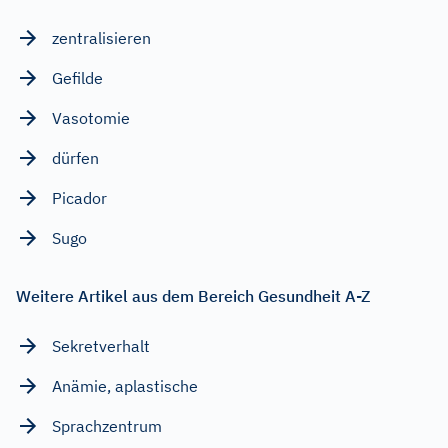
zentralisieren
Gefilde
Vasotomie
dürfen
Picador
Sugo
Weitere Artikel aus dem Bereich Gesundheit A-Z
Sekretverhalt
Anämie, aplastische
Sprachzentrum