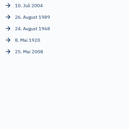
10. Juli 2004
26. August 1989
24. August 1968
8. Mai 1920
25. Mai 2008