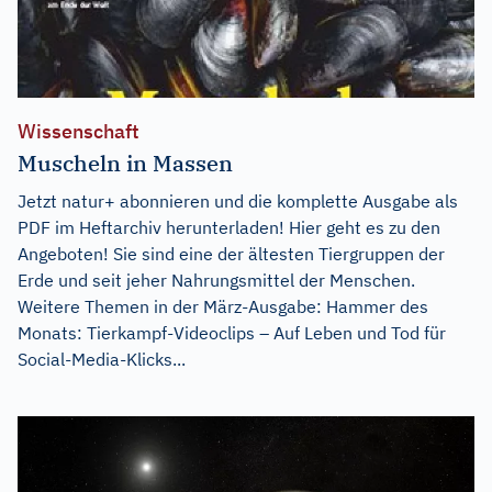
Wissenschaft
Muscheln in Massen
Jetzt natur+ abonnieren und die komplette Ausgabe als
PDF im Heftarchiv herunterladen! Hier geht es zu den
Angeboten! Sie sind eine der ältesten Tiergruppen der
Erde und seit jeher Nahrungsmittel der Menschen.
Weitere Themen in der März-Ausgabe: Hammer des
Monats: Tierkampf-Videoclips – Auf Leben und Tod für
Social-Media-Klicks...