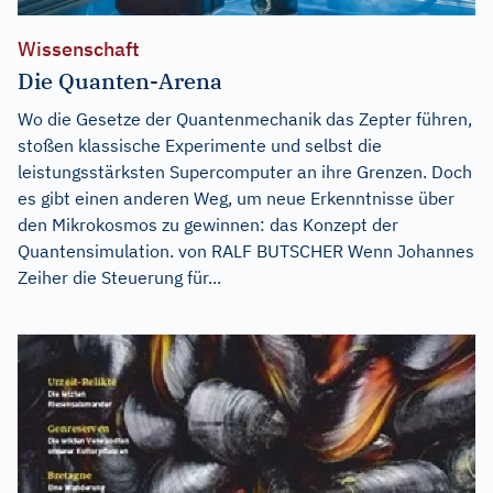
Wissenschaft
Die Quanten-Arena
Wo die Gesetze der Quantenmechanik das Zepter führen,
stoßen klassische Experimente und selbst die
leistungsstärksten Supercomputer an ihre Grenzen. Doch
es gibt einen anderen Weg, um neue Erkenntnisse über
den Mikrokosmos zu gewinnen: das Konzept der
Quantensimulation. von RALF BUTSCHER Wenn Johannes
Zeiher die Steuerung für...