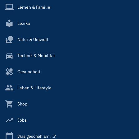
Lernen & Familie
Lexika
Natur & Umwelt
Technik & Mobilität
Gesundheit
Leben & Lifestyle
Shop
Jobs
Was geschah am ...?