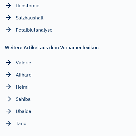
Ileostomie
Salzhaushalt
Fetalblutanalyse
Weitere Artikel aus dem Vornamenlexikon
Valerie
Alfhard
Helmi
Sahiba
Ubaide
Tano