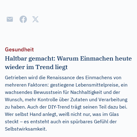
Gesundheit
Haltbar gemacht: Warum Einmachen heute
wieder im Trend liegt
Getrieben wird die Renaissance des Einmachens von
mehreren Faktoren: gestiegene Lebensmittelpreise, ein
wachsendes Bewusstsein für Nachhaltigkeit und der
Wunsch, mehr Kontrolle über Zutaten und Verarbeitung
zu haben. Auch der DIY-Trend trägt seinen Teil dazu bei.
Wer selbst Hand anlegt, weiß nicht nur, was im Glas
steckt – es entsteht auch ein spürbares Gefühl der
Selbstwirksamkeit.
...