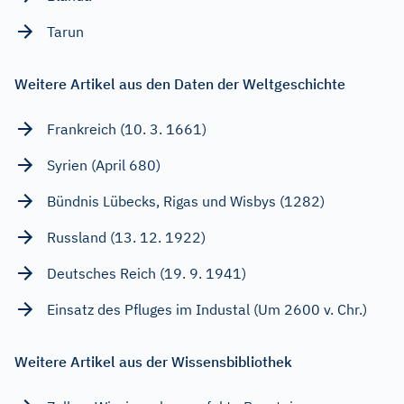
Tarun
Weitere Artikel aus den Daten der Weltgeschichte
Frankreich (10. 3. 1661)
Syrien (April 680)
Bündnis Lübecks, Rigas und Wisbys (1282)
Russland (13. 12. 1922)
Deutsches Reich (19. 9. 1941)
Einsatz des Pfluges im Industal (Um 2600 v. Chr.)
Weitere Artikel aus der Wissensbibliothek