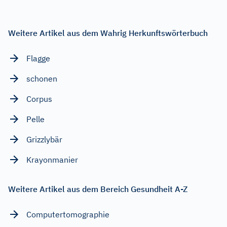
Weitere Artikel aus dem Wahrig Herkunftswörterbuch
Flagge
schonen
Corpus
Pelle
Grizzlybär
Krayonmanier
Weitere Artikel aus dem Bereich Gesundheit A-Z
Computertomographie