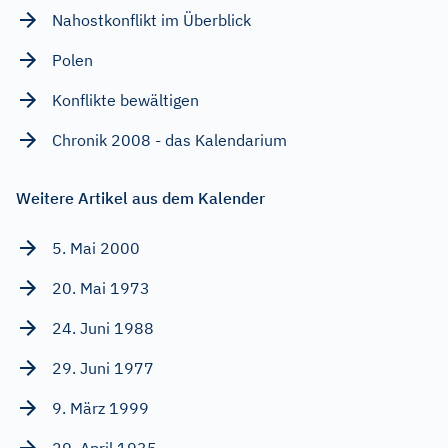
Nahostkonflikt im Überblick
Polen
Konflikte bewältigen
Chronik 2008 - das Kalendarium
Weitere Artikel aus dem Kalender
5. Mai 2000
20. Mai 1973
24. Juni 1988
29. Juni 1977
9. März 1999
29. April 1935