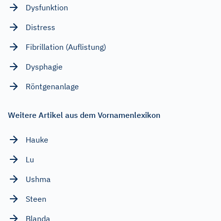
Dysfunktion
Distress
Fibrillation (Auflistung)
Dysphagie
Röntgenanlage
Weitere Artikel aus dem Vornamenlexikon
Hauke
Lu
Ushma
Steen
Blanda