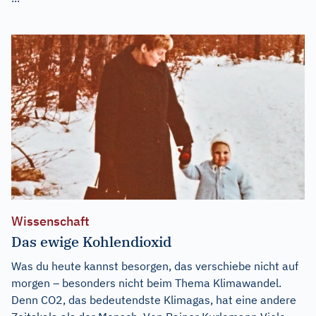
Wissenschaft
Das ewige Kohlendioxid
Was du heute kannst besorgen, das verschiebe nicht auf
morgen – besonders nicht beim Thema Klimawandel.
Denn CO2, das bedeutendste Klimagas, hat eine andere