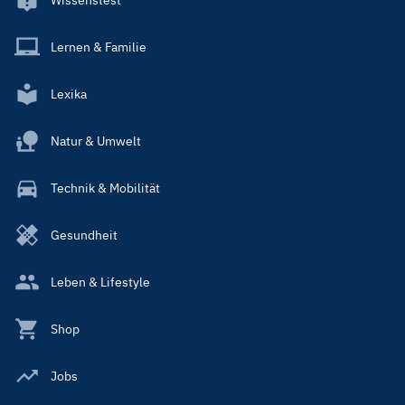
Lernen & Familie
Lexika
Natur & Umwelt
Technik & Mobilität
Gesundheit
Leben & Lifestyle
Shop
Jobs