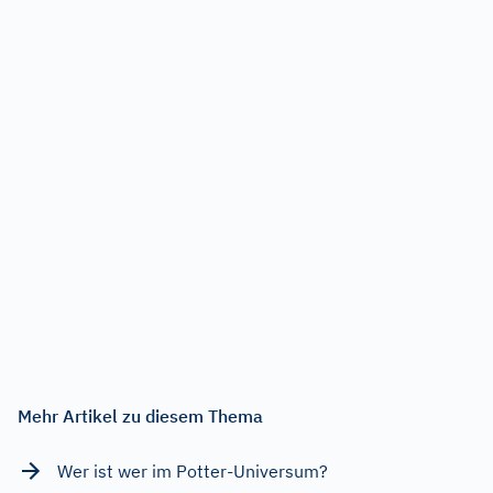
Mehr Artikel zu diesem Thema
Wer ist wer im Potter-Universum?