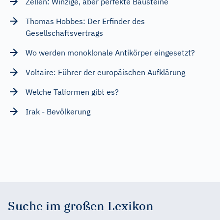
Zellen: Winzige, aber perfekte Bausteine
Thomas Hobbes: Der Erfinder des
Gesellschaftsvertrags
Wo werden monoklonale Antikörper eingesetzt?
Voltaire: Führer der europäischen Aufklärung
Welche Talformen gibt es?
Irak - Bevölkerung
Suche im großen Lexikon