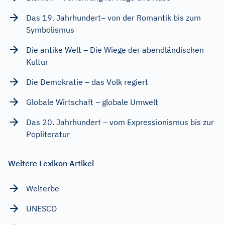
Das 19. Jahrhundert– von der Romantik bis zum
Symbolismus
Die antike Welt – Die Wiege der abendländischen
Kultur
Die Demokratie – das Volk regiert
Globale Wirtschaft – globale Umwelt
Das 20. Jahrhundert – vom Expressionismus bis zur
Popliteratur
Weitere Lexikon Artikel
Welterbe
UNESCO