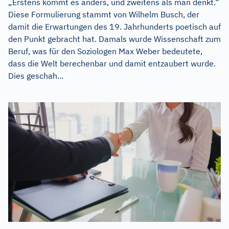
„Erstens kommt es anders, und zweitens als man denkt.“
Diese Formulierung stammt von Wilhelm Busch, der
damit die Erwartungen des 19. Jahrhunderts poetisch auf
den Punkt gebracht hat. Damals wurde Wissenschaft zum
Beruf, was für den Soziologen Max Weber bedeutete,
dass die Welt berechenbar und damit entzaubert wurde.
Dies geschah...