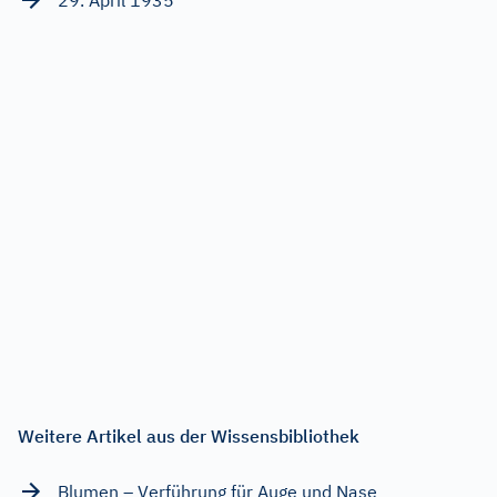
Weitere Artikel aus der Wissensbibliothek
Blumen – Verführung für Auge und Nase