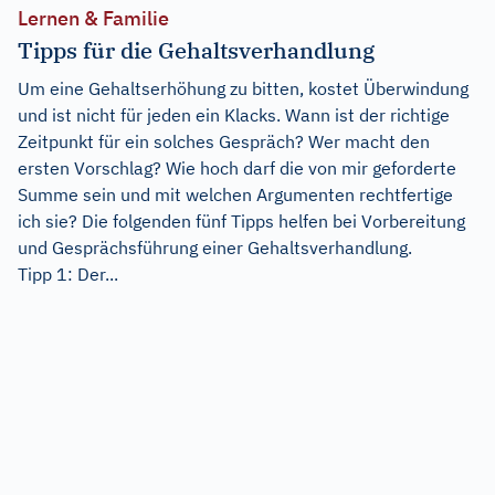
Lernen & Familie
Tipps für die Gehaltsverhandlung
Um eine Gehaltserhöhung zu bitten, kostet Überwindung
und ist nicht für jeden ein Klacks. Wann ist der richtige
Zeitpunkt für ein solches Gespräch? Wer macht den
ersten Vorschlag? Wie hoch darf die von mir geforderte
Summe sein und mit welchen Argumenten rechtfertige
ich sie? Die folgenden fünf Tipps helfen bei Vorbereitung
und Gesprächsführung einer Gehaltsverhandlung.
Tipp 1: Der...