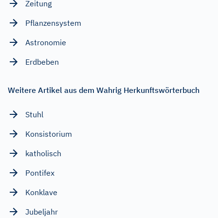
Zeitung
Pflanzensystem
Astronomie
Erdbeben
Weitere Artikel aus dem Wahrig Herkunftswörterbuch
Stuhl
Konsistorium
katholisch
Pontifex
Konklave
Jubeljahr