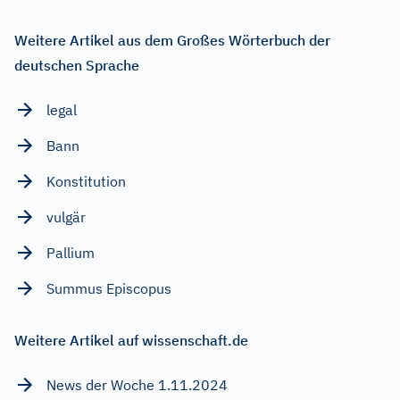
Weitere Artikel aus dem Großes Wörterbuch der
deutschen Sprache
legal
Bann
Konstitution
vulgär
Pallium
Summus Episcopus
Weitere Artikel auf wissenschaft.de
News der Woche 1.11.2024