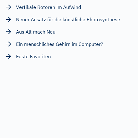
Vertikale Rotoren im Aufwind
Neuer Ansatz für die künstliche Photosynthese
Aus Alt mach Neu
Ein menschliches Gehirn im Computer?
Feste Favoriten