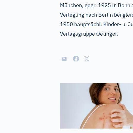
München, gegr. 1925 in Bonn 
Verlegung nach Berlin bei gle
1950 hauptsächl. Kinder- u. J
Verlagsgruppe Oetinger.