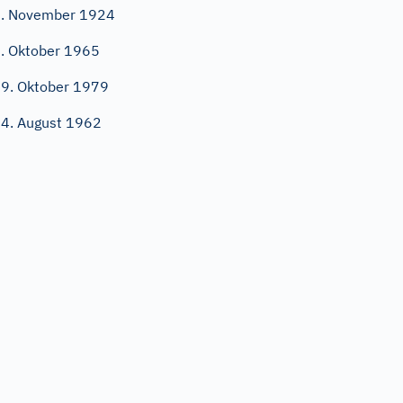
. November 1924
. Oktober 1965
9. Oktober 1979
4. August 1962