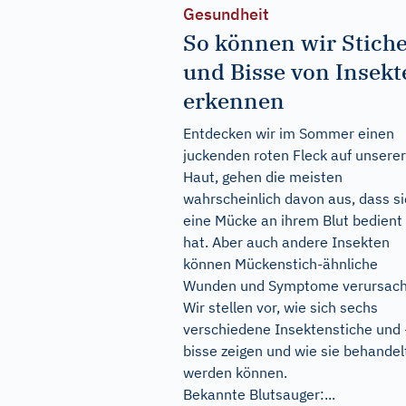
Gesundheit
So können wir Stich
und Bisse von Insekt
erkennen
Entdecken wir im Sommer einen
juckenden roten Fleck auf unserer
Haut, gehen die meisten
wahrscheinlich davon aus, dass s
eine Mücke an ihrem Blut bedient
hat. Aber auch andere Insekten
können Mückenstich-ähnliche
Wunden und Symptome verursach
Wir stellen vor, wie sich sechs
verschiedene Insektenstiche und 
bisse zeigen und wie sie behandel
werden können.
Bekannte Blutsauger:...