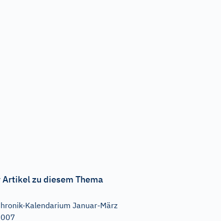
 Artikel zu diesem Thema
hronik-Kalendarium Januar-März
2007