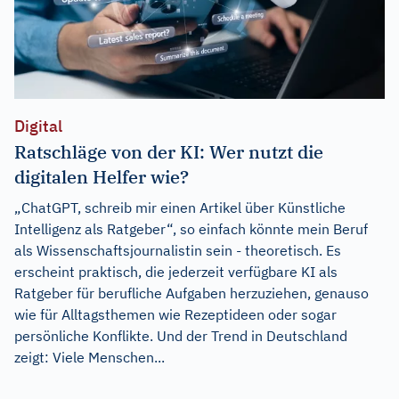
Digital
Ratschläge von der KI: Wer nutzt die
digitalen Helfer wie?
„ChatGPT, schreib mir einen Artikel über Künstliche
Intelligenz als Ratgeber“, so einfach könnte mein Beruf
als Wissenschaftsjournalistin sein - theoretisch. Es
erscheint praktisch, die jederzeit verfügbare KI als
Ratgeber für berufliche Aufgaben herzuziehen, genauso
wie für Alltagsthemen wie Rezeptideen oder sogar
persönliche Konflikte. Und der Trend in Deutschland
zeigt: Viele Menschen...