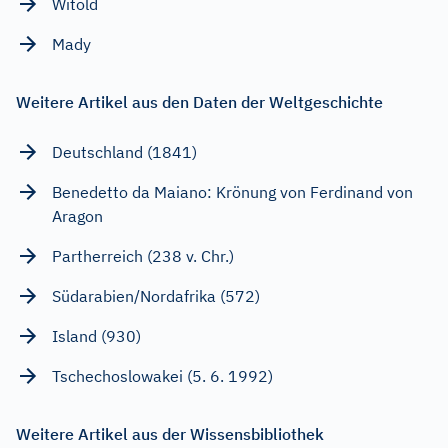
Witold
Mady
Weitere Artikel aus den Daten der Weltgeschichte
Deutschland (1841)
Benedetto da Maiano: Krönung von Ferdinand von
Aragon
Partherreich (238 v. Chr.)
Südarabien/Nordafrika (572)
Island (930)
Tschechoslowakei (5. 6. 1992)
Weitere Artikel aus der Wissensbibliothek