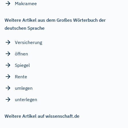
Makramee
Weitere Artikel aus dem Großes Wörterbuch der
deutschen Sprache
Versicherung
öffnen
Spiegel
Rente
umlegen
unterlegen
Weitere Artikel auf wissenschaft.de