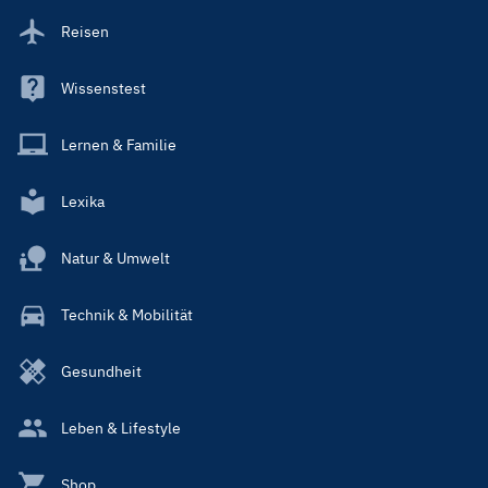
Reisen
Wissenstest
Lernen & Familie
Lexika
Natur & Umwelt
Technik & Mobilität
Gesundheit
Leben & Lifestyle
Shop