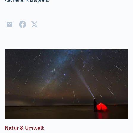
Aachener Karlspreis.
Natur & Umwelt