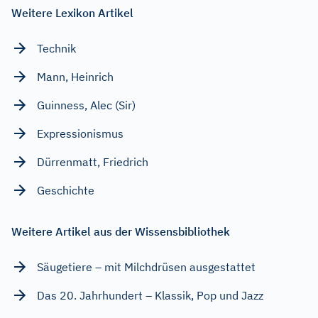
Weitere Lexikon Artikel
Technik
Mann, Heinrich
Guinness, Alec (Sir)
Expressionismus
Dürrenmatt, Friedrich
Geschichte
Weitere Artikel aus der Wissensbibliothek
Säugetiere – mit Milchdrüsen ausgestattet
Das 20. Jahrhundert – Klassik, Pop und Jazz