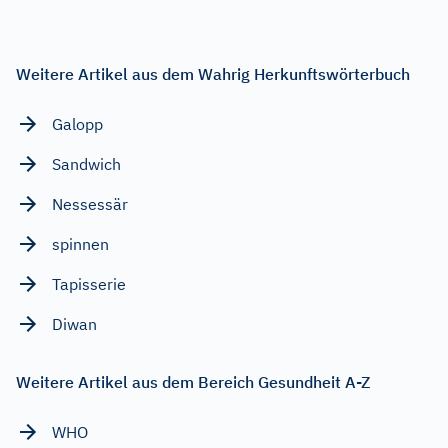
Weitere Artikel aus dem Wahrig Herkunftswörterbuch
Galopp
Sandwich
Nessessär
spinnen
Tapisserie
Diwan
Weitere Artikel aus dem Bereich Gesundheit A-Z
WHO