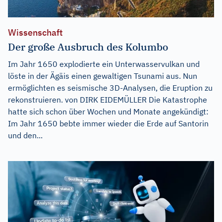
Wissenschaft
Der große Ausbruch des Kolumbo
Im Jahr 1650 explodierte ein Unterwasservulkan und
löste in der Ägäis einen gewaltigen Tsunami aus. Nun
ermöglichten es seismische 3D-Analysen, die Eruption zu
rekonstruieren. von DIRK EIDEMÜLLER Die Katastrophe
hatte sich schon über Wochen und Monate angekündigt:
Im Jahr 1650 bebte immer wieder die Erde auf Santorin
und den...