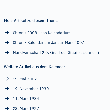
Mehr Artikel zu diesem Thema
Chronik 2008 - das Kalendarium
Chronik-Kalendarium Januar-März 2007
Marktwirtschaft 2.0: Greift der Staat zu sehr ein?
Weitere Artikel aus dem Kalender
19. Mai 2002
19. November 1930
11. März 1984
23. März 1927