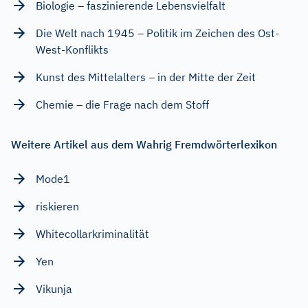
Biologie – faszinierende Lebensvielfalt
Die Welt nach 1945 – Politik im Zeichen des Ost-
West-Konflikts
Kunst des Mittelalters – in der Mitte der Zeit
Chemie – die Frage nach dem Stoff
Weitere Artikel aus dem Wahrig Fremdwörterlexikon
Mode1
riskieren
Whitecollarkriminalität
Yen
Vikunja