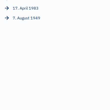
17. April 1983
7. August 1949