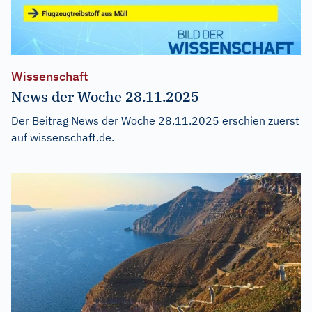
Wissenschaft
News der Woche 28.11.2025
Der Beitrag
News der Woche 28.11.2025
erschien zuerst
auf
wissenschaft.de
.