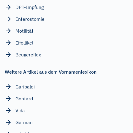
DPT-Impfung
Enterostomie
Motilität
Eifollikel
Beugereflex
Weitere Artikel aus dem Vornamenlexikon
Garibaldi
Gontard
Vida
German