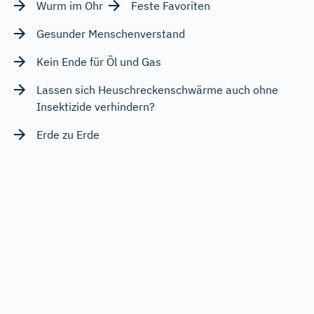
Wurm im Ohr
Feste Favoriten
Gesunder Menschenverstand
Kein Ende für Öl und Gas
Lassen sich Heuschreckenschwärme auch ohne
Insektizide verhindern?
Erde zu Erde