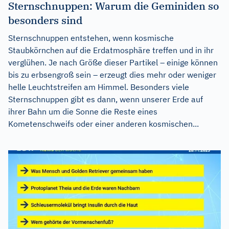
Sternschnuppen: Warum die Geminiden so
besonders sind
Sternschnuppen entstehen, wenn kosmische
Staubkörnchen auf die Erdatmosphäre treffen und in ihr
verglühen. Je nach Größe dieser Partikel – einige können
bis zu erbsengroß sein – erzeugt dies mehr oder weniger
helle Leuchtstreifen am Himmel. Besonders viele
Sternschnuppen gibt es dann, wenn unserer Erde auf
ihrer Bahn um die Sonne die Reste eines
Kometenschweifs oder einer anderen kosmischen...