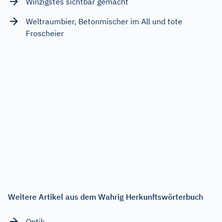
Winzigstes sichtbar gemacht
Weltraumbier, Betonmischer im All und tote
Froscheier
Weitere Artikel aus dem Wahrig Herkunftswörterbuch
Optik