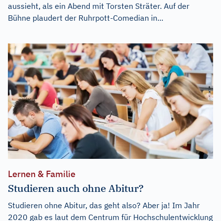
aussieht, als ein Abend mit Torsten Sträter. Auf der
Bühne plaudert der Ruhrpott-Comedian in...
Lernen & Familie
Studieren auch ohne Abitur?
Studieren ohne Abitur, das geht also? Aber ja! Im Jahr
2020 gab es laut dem Centrum für Hochschulentwicklung