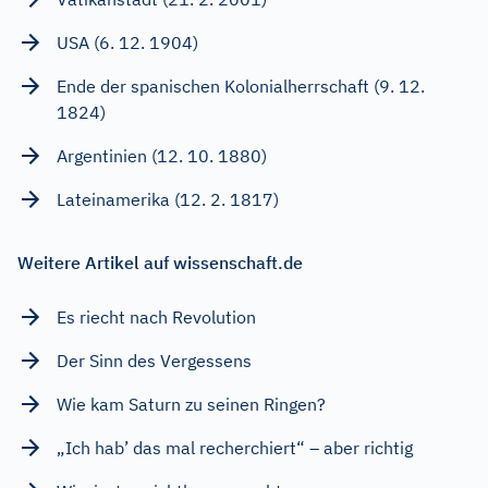
USA (6. 12. 1904)
Ende der spanischen Kolonialherrschaft (9. 12.
1824)
Argentinien (12. 10. 1880)
Lateinamerika (12. 2. 1817)
Weitere Artikel auf wissenschaft.de
Es riecht nach Revolution
Der Sinn des Vergessens
Wie kam Saturn zu seinen Ringen?
„Ich hab’ das mal recherchiert“ – aber richtig