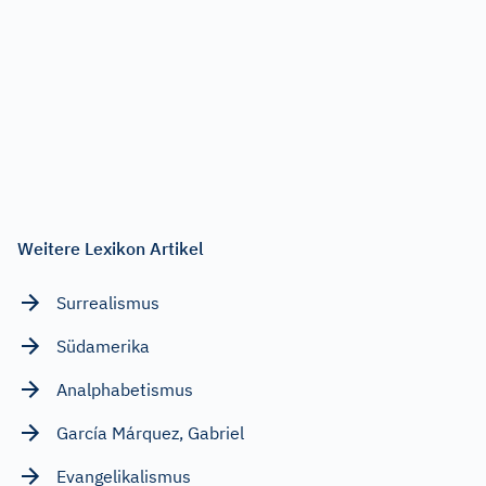
Weitere Lexikon Artikel
Surrealismus
Südamerika
Analphabetismus
García Márquez, Gabriel
Evangelikalismus