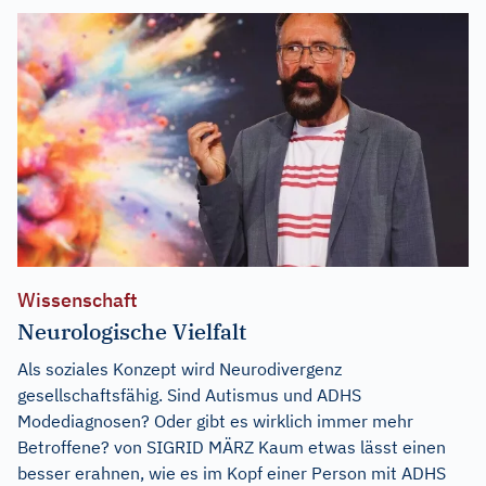
Wissenschaft
Neurologische Vielfalt
Als soziales Konzept wird Neurodivergenz
gesellschaftsfähig. Sind Autismus und ADHS
Modediagnosen? Oder gibt es wirklich immer mehr
Betroffene? von SIGRID MÄRZ Kaum etwas lässt einen
besser erahnen, wie es im Kopf einer Person mit ADHS