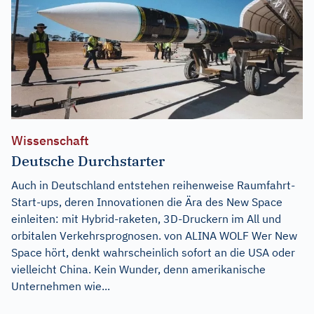
Wissenschaft
Deutsche Durchstarter
Auch in Deutschland entstehen reihenweise Raumfahrt-
Start-ups, deren Innovationen die Ära des New Space
einleiten: mit Hybrid-raketen, 3D-Druckern im All und
orbitalen Verkehrsprognosen. von ALINA WOLF Wer New
Space hört, denkt wahrscheinlich sofort an die USA oder
vielleicht China. Kein Wunder, denn amerikanische
Unternehmen wie...