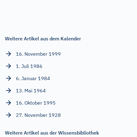
Weitere Artikel aus dem Kalender
16. November 1999
1. Juli 1986
6. Januar 1984
13. Mai 1964
16. Oktober 1995
27. November 1928
Weitere Artikel aus der Wissensbibliothek