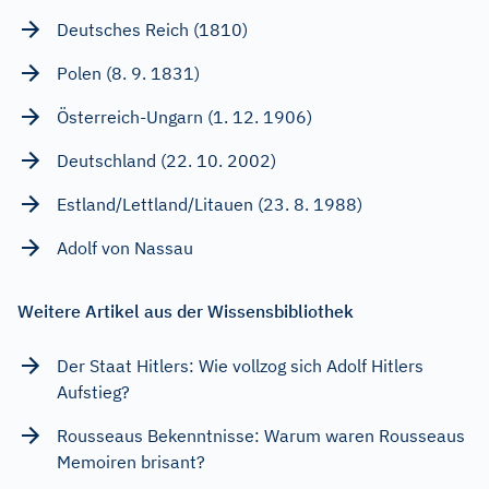
Deutsches Reich (1810)
Polen (8. 9. 1831)
Österreich-Ungarn (1. 12. 1906)
Deutschland (22. 10. 2002)
Estland/Lettland/Litauen (23. 8. 1988)
Adolf von Nassau
Weitere Artikel aus der Wissensbibliothek
Der Staat Hitlers: Wie vollzog sich Adolf Hitlers
Aufstieg?
Rousseaus Bekenntnisse: Warum waren Rousseaus
Memoiren brisant?