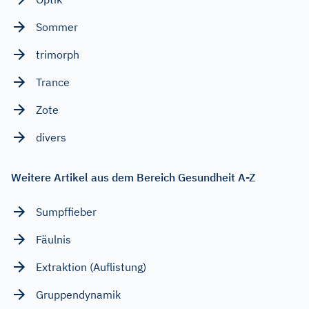
Sommer
trimorph
Trance
Zote
divers
Weitere Artikel aus dem Bereich Gesundheit A-Z
Sumpffieber
Fäulnis
Extraktion (Auflistung)
Gruppendynamik