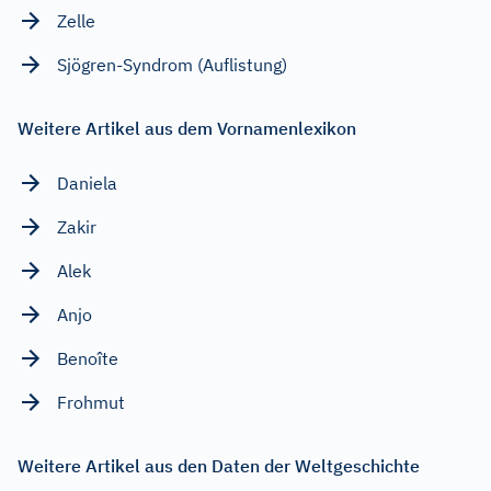
Zelle
Sjögren-Syndrom (Auflistung)
Weitere Artikel aus dem Vornamenlexikon
Daniela
Zakir
Alek
Anjo
Benoîte
Frohmut
Weitere Artikel aus den Daten der Weltgeschichte