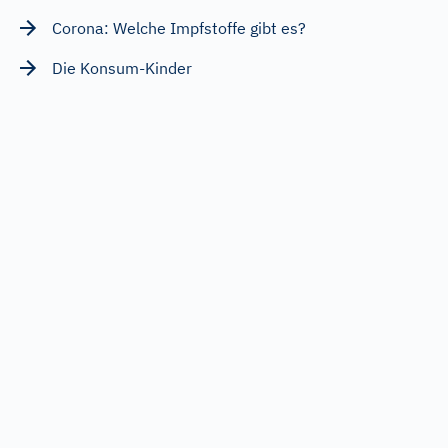
Corona: Welche Impfstoffe gibt es?
Die Konsum-Kinder