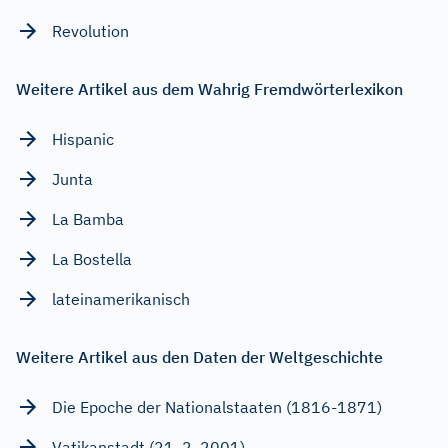
Revolution
Weitere Artikel aus dem Wahrig Fremdwörterlexikon
Hispanic
Junta
La Bamba
La Bostella
lateinamerikanisch
Weitere Artikel aus den Daten der Weltgeschichte
Die Epoche der Nationalstaaten (1816-1871)
Vatikanstadt (21. 2. 2001)