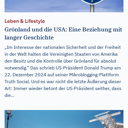
Leben & Lifestyle
Grönland und die USA: Eine Beziehung mit
langer Geschichte
„Im Interesse der nationalen Sicherheit und der Freiheit
in der Welt halten die Vereinigten Staaten von Amerika
den Besitz und die Kontrolle über Grönland für absolut
notwendig.“ Das schrieb US-Präsident Donald Trump am
22. Dezember 2024 auf seiner Mikroblogging-Plattform
Truth Social. Und es war nicht die letzte Äußerung dieser
Art: Immer wieder betont der US-Präsident seither, dass
die...