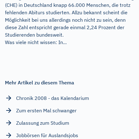
(CHE) in Deutschland knapp 66.000 Menschen, die trotz
fehlenden Abiturs studierten. Allzu bekannt scheint die
Möglichkeit bei uns allerdings noch nicht zu sein, denn
diese Zahl entspricht gerade einmal 2,24 Prozent der
Studierenden bundesweit.
Was viele nicht wissen: In...
Mehr Artikel zu diesem Thema
Chronik 2008 - das Kalendarium
Zum ersten Mal schwanger
Zulassung zum Studium
Jobbörsen für Auslandsjobs