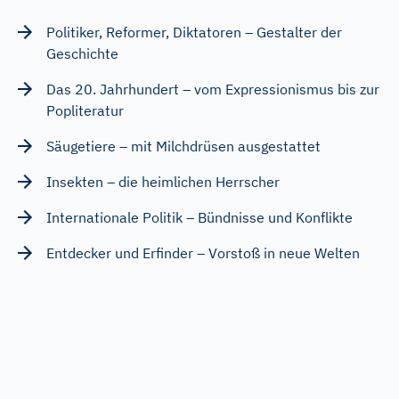
Politiker, Reformer, Diktatoren – Gestalter der
Geschichte
Das 20. Jahrhundert – vom Expressionismus bis zur
Popliteratur
Säugetiere – mit Milchdrüsen ausgestattet
Insekten – die heimlichen Herrscher
Internationale Politik – Bündnisse und Konflikte
Entdecker und Erfinder – Vorstoß in neue Welten