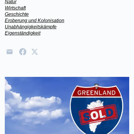
Natur
Wirtschaft
Geschichte
Eroberung und Kolonisation
Unabhängigkeitskämpfe
Eigenständigkeit