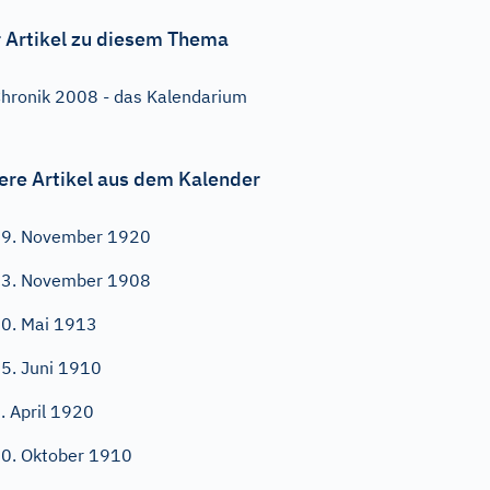
 Artikel zu diesem Thema
hronik 2008 - das Kalendarium
ere Artikel aus dem Kalender
9. November 1920
3. November 1908
0. Mai 1913
5. Juni 1910
. April 1920
0. Oktober 1910