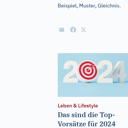
Beispiel, Muster, Gleichnis.
Leben & Lifestyle
Das sind die Top-
Vorsätze für 2024