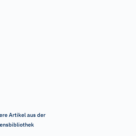
ere Artikel aus der
ensbibliothek