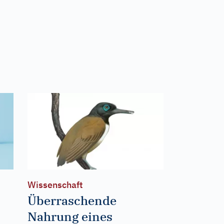
Wissenschaft
Überraschende
Nahrung eines