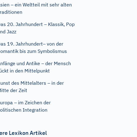
sien – ein Weltteil mit sehr alten
raditionen
as 20. Jahrhundert – Klassik, Pop
nd Jazz
as 19. Jahrhundert– von der
omantik bis zum Symbolismus
nfänge und Antike – der Mensch
ückt in den Mittelpunkt
unst des Mittelalters – in der
itte der Zeit
uropa – im Zeichen der
olitischen Integration
ere Lexikon Artikel