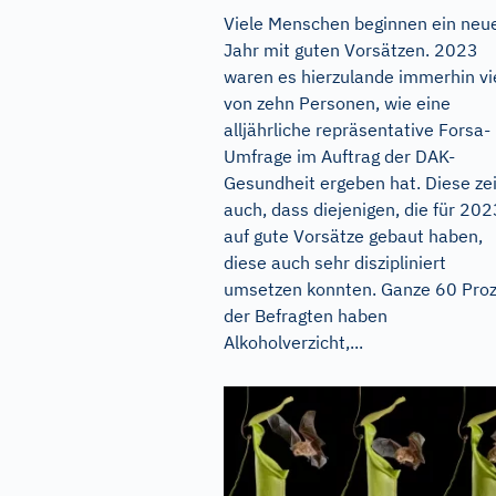
Viele Menschen beginnen ein neu
Jahr mit guten Vorsätzen. 2023
waren es hierzulande immerhin vi
von zehn Personen, wie eine
alljährliche repräsentative Forsa-
Umfrage im Auftrag der DAK-
Gesundheit ergeben hat. Diese ze
auch, dass diejenigen, die für 202
auf gute Vorsätze gebaut haben,
diese auch sehr diszipliniert
umsetzen konnten. Ganze 60 Pro
der Befragten haben
Alkoholverzicht,...