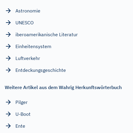
Astronomie
UNESCO
iberoamerikanische Literatur
Einheitensystem
Luftverkehr
Entdeckungsgeschichte
Weitere Artikel aus dem Wahrig Herkunftswörterbuch
Pilger
U-Boot
Ente