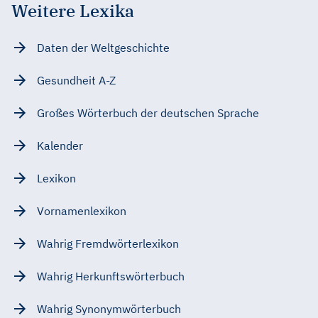
Weitere Lexika
Daten der Weltgeschichte
Gesundheit A-Z
Großes Wörterbuch der deutschen Sprache
Kalender
Lexikon
Vornamenlexikon
Wahrig Fremdwörterlexikon
Wahrig Herkunftswörterbuch
Wahrig Synonymwörterbuch