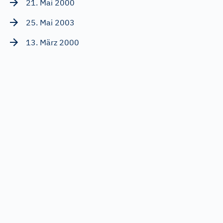
21. Mai 2000
25. Mai 2003
13. März 2000