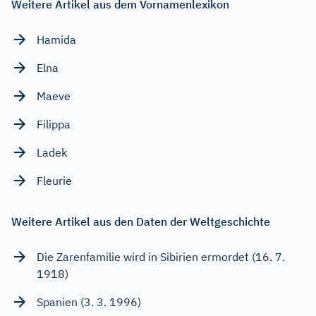
Weitere Artikel aus dem Vornamenlexikon
Hamida
Elna
Maeve
Filippa
Ladek
Fleurie
Weitere Artikel aus den Daten der Weltgeschichte
Die Zarenfamilie wird in Sibirien ermordet (16. 7.
1918)
Spanien (3. 3. 1996)