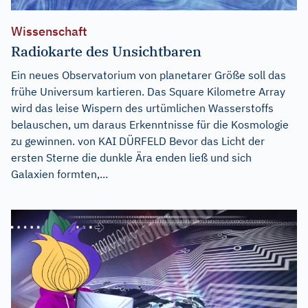
Wissenschaft
Radiokarte des Unsichtbaren
Ein neues Observatorium von planetarer Größe soll das
frühe Universum kartieren. Das Square Kilometre Array
wird das leise Wispern des urtümlichen Wasserstoffs
belauschen, um daraus Erkenntnisse für die Kosmologie
zu gewinnen. von KAI DÜRFELD Bevor das Licht der
ersten Sterne die dunkle Ära enden ließ und sich
Galaxien formten,...