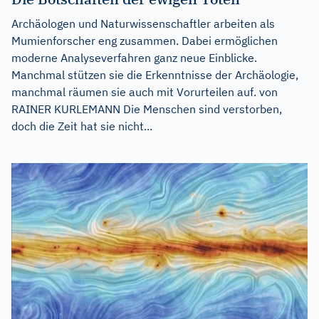
Archäologen und Naturwissenschaftler arbeiten als
Mumienforscher eng zusammen. Dabei ermöglichen
moderne Analyseverfahren ganz neue Einblicke.
Manchmal stützen sie die Erkenntnisse der Archäologie,
manchmal räumen sie auch mit Vorurteilen auf. von
RAINER KURLEMANN Die Menschen sind verstorben,
doch die Zeit hat sie nicht...