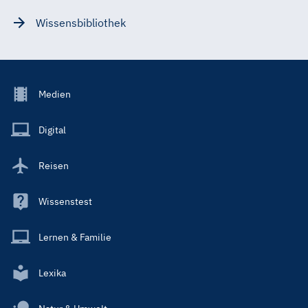
Wissensbibliothek
Footer
Medien
Menu
Main
Digital
Reisen
Wissenstest
Lernen & Familie
Lexika