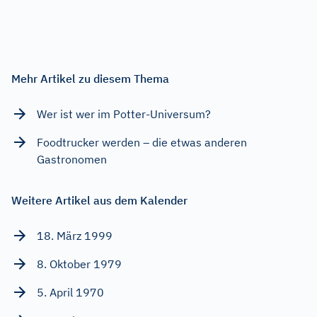
Mehr Artikel zu diesem Thema
Wer ist wer im Potter-Universum?
Foodtrucker werden – die etwas anderen
Gastronomen
Weitere Artikel aus dem Kalender
18. März 1999
8. Oktober 1979
5. April 1970