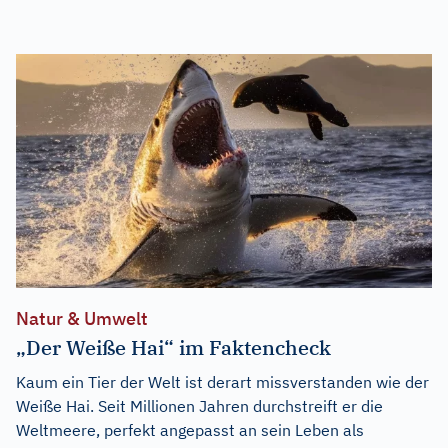
Natur & Umwelt
„Der Weiße Hai“ im Faktencheck
Kaum ein Tier der Welt ist derart missverstanden wie der
Weiße Hai. Seit Millionen Jahren durchstreift er die
Weltmeere, perfekt angepasst an sein Leben als