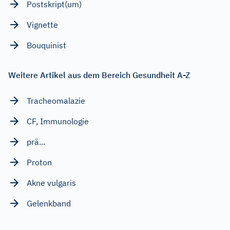
Postskript(um)
Vignette
Bouquinist
Weitere Artikel aus dem Bereich Gesundheit A-Z
Tracheomalazie
CF, Immunologie
prä...
Proton
Akne vulgaris
Gelenkband