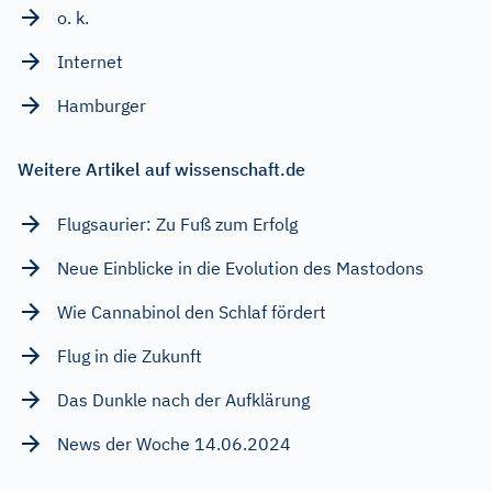
o. k.
Internet
Hamburger
Weitere Artikel auf wissenschaft.de
Flugsaurier: Zu Fuß zum Erfolg
Neue Einblicke in die Evolution des Mastodons
Wie Cannabinol den Schlaf fördert
Flug in die Zukunft
Das Dunkle nach der Aufklärung
News der Woche 14.06.2024