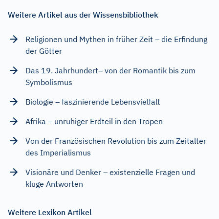
Weitere Artikel aus der Wissensbibliothek
Religionen und Mythen in früher Zeit – die Erfindung
der Götter
Das 19. Jahrhundert– von der Romantik bis zum
Symbolismus
Biologie – faszinierende Lebensvielfalt
Afrika – unruhiger Erdteil in den Tropen
Von der Französischen Revolution bis zum Zeitalter
des Imperialismus
Visionäre und Denker – existenzielle Fragen und
kluge Antworten
Weitere Lexikon Artikel