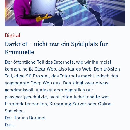
Digital
Darknet – nicht nur ein Spielplatz für
Kriminelle
Der öffentliche Teil des Internets, wie wir ihn meist
kennen, heißt Clear Web, also klares Web. Den größten
Teil, etwa 90 Prozent, des Internets macht jedoch das
sogenannte Deep Web aus. Das klingt zwar etwas
geheimnisvoll, umfasst aber eigentlich nur
passwortgeschützte, nicht-öffentliche Inhalte wie
Firmendatenbanken, Streaming-Server oder Online-
Speicher.
Das Tor ins Darknet
Das...