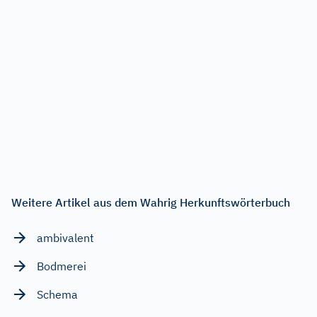
Weitere Artikel aus dem Wahrig Herkunftswörterbuch
ambivalent
Bodmerei
Schema