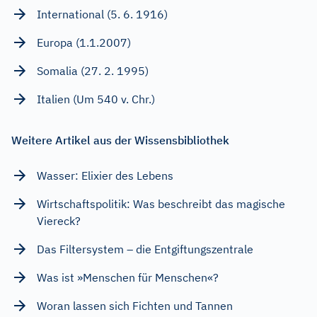
International (5. 6. 1916)
Europa (1.1.2007)
Somalia (27. 2. 1995)
Italien (Um 540 v. Chr.)
Weitere Artikel aus der Wissensbibliothek
Wasser: Elixier des Lebens
Wirtschaftspolitik: Was beschreibt das magische
Viereck?
Das Filtersystem – die Entgiftungszentrale
Was ist »Menschen für Menschen«?
Woran lassen sich Fichten und Tannen