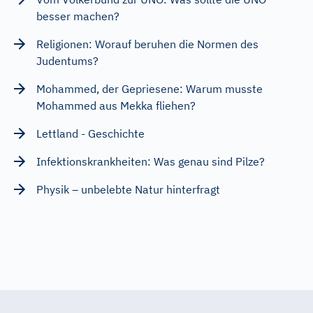
besser machen?
Religionen: Worauf beruhen die Normen des
Judentums?
Mohammed, der Gepriesene: Warum musste
Mohammed aus Mekka fliehen?
Lettland - Geschichte
Infektionskrankheiten: Was genau sind Pilze?
Physik – unbelebte Natur hinterfragt