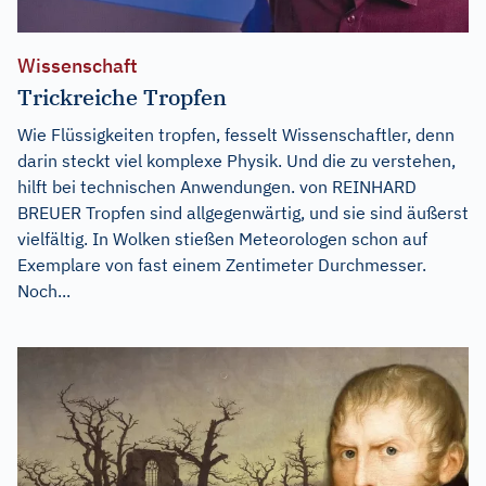
Wissenschaft
Trickreiche Tropfen
Wie Flüssigkeiten tropfen, fesselt Wissenschaftler, denn
darin steckt viel komplexe Physik. Und die zu verstehen,
hilft bei technischen Anwendungen. von REINHARD
BREUER Tropfen sind allgegenwärtig, und sie sind äußerst
vielfältig. In Wolken stießen Meteorologen schon auf
Exemplare von fast einem Zentimeter Durchmesser.
Noch...