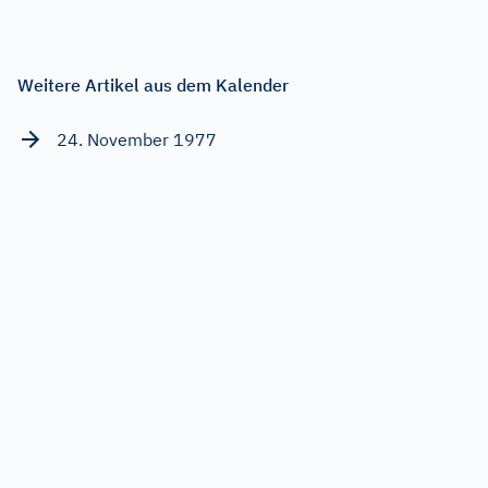
Weitere Artikel aus dem Kalender
24. November 1977