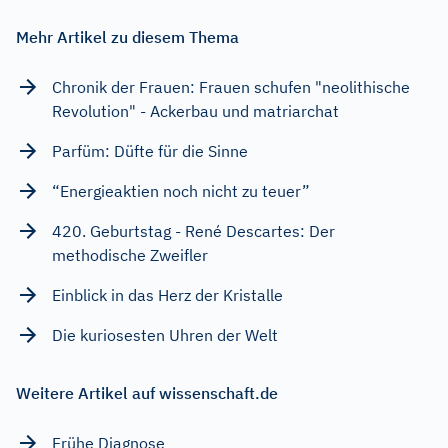
Mehr Artikel zu diesem Thema
Chronik der Frauen: Frauen schufen "neolithische
Revolution" - Ackerbau und matriarchat
Parfüm: Düfte für die Sinne
“Energieaktien noch nicht zu teuer”
420. Geburtstag - René Descartes: Der
methodische Zweifler
Einblick in das Herz der Kristalle
Die kuriosesten Uhren der Welt
Weitere Artikel auf wissenschaft.de
Frühe Diagnose