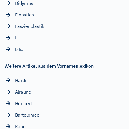
Didymus
Flohstich
Faszienplastik
LH
bili...
Weitere Artikel aus dem Vornamenlexikon
Hardi
Alraune
Heribert
Bartolomeo
Kano