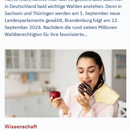
in Deutschland bald wichtige Wahlen anstehen. Denn in
Sachsen und Thüringen werden am 1. September neue
Landesparlamente gewählt, Brandenburg folgt am 22.
September 2024. Nachdem die rund sieben Millionen
Wahlberechtigten für ihre favorisierte...
Wissenschaft