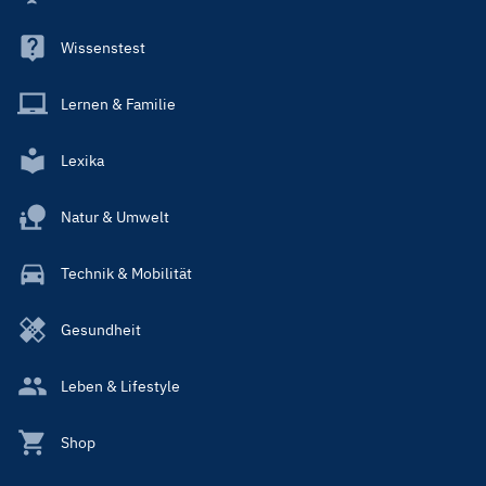
Wissenstest
Lernen & Familie
Lexika
Natur & Umwelt
Technik & Mobilität
Gesundheit
Leben & Lifestyle
Shop