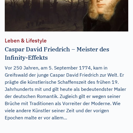
Leben & Lifestyle
Caspar David Friedrich – Meister des
Infinity-Effekts
Vor 250 Jahren, am 5. September 1774, kam in
Greifswald der junge Caspar David Friedrich zur Welt. Er
prägte die künstlerische Schaffenszeit des frühen 19.
Jahrhunderts mit und gilt heute als bedeutendster Maler
der deutschen Romantik. Zugleich gilt er wegen seiner
Brüche mit Traditionen als Vorreiter der Moderne. Wie
viele andere Künstler seiner Zeit und der vorigen
Epochen malte er vor allem...