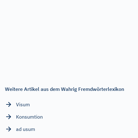
Weitere Artikel aus dem Wahrig Fremdwörterlexikon
Visum
Konsumtion
ad usum