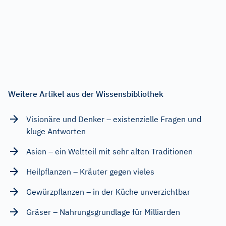
Weitere Artikel aus der Wissensbibliothek
Visionäre und Denker – existenzielle Fragen und
kluge Antworten
Asien – ein Weltteil mit sehr alten Traditionen
Heilpflanzen – Kräuter gegen vieles
Gewürzpflanzen – in der Küche unverzichtbar
Gräser – Nahrungsgrundlage für Milliarden