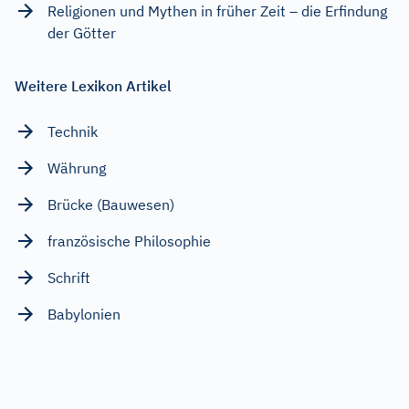
Religionen und Mythen in früher Zeit – die Erfindung
der Götter
Weitere Lexikon Artikel
Technik
Währung
Brücke (Bauwesen)
französische Philosophie
Schrift
Babylonien