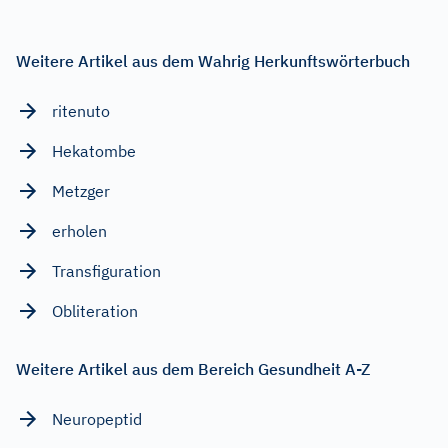
Weitere Artikel aus dem Wahrig Herkunftswörterbuch
ritenuto
Hekatombe
Metzger
erholen
Transfiguration
Obliteration
Weitere Artikel aus dem Bereich Gesundheit A-Z
Neuropeptid