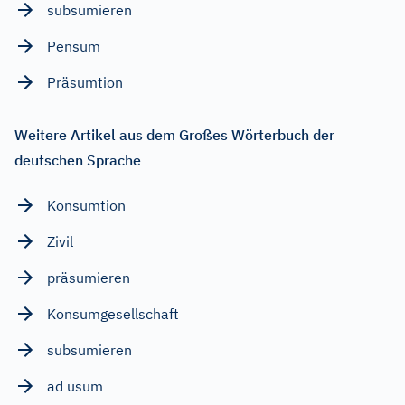
subsumieren
Pensum
Präsumtion
Weitere Artikel aus dem Großes Wörterbuch der
deutschen Sprache
Konsumtion
Zivil
präsumieren
Konsumgesellschaft
subsumieren
ad usum