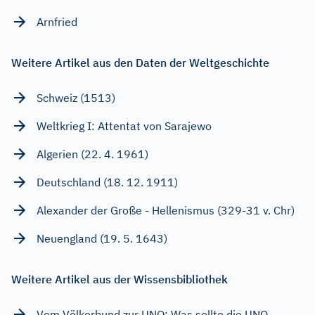
Arnfried
Weitere Artikel aus den Daten der Weltgeschichte
Schweiz (1513)
Weltkrieg I: Attentat von Sarajewo
Algerien (22. 4. 1961)
Deutschland (18. 12. 1911)
Alexander der Große - Hellenismus (329-31 v. Chr)
Neuengland (19. 5. 1643)
Weitere Artikel aus der Wissensbibliothek
Vom Völkerbund zur UNO: Was sollte die UNO