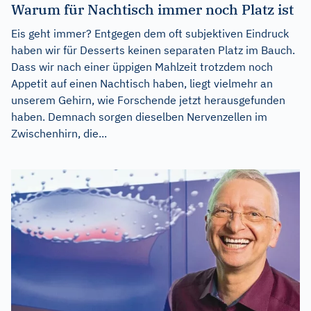
Warum für Nachtisch immer noch Platz ist
Eis geht immer? Entgegen dem oft subjektiven Eindruck
haben wir für Desserts keinen separaten Platz im Bauch.
Dass wir nach einer üppigen Mahlzeit trotzdem noch
Appetit auf einen Nachtisch haben, liegt vielmehr an
unserem Gehirn, wie Forschende jetzt herausgefunden
haben. Demnach sorgen dieselben Nervenzellen im
Zwischenhirn, die...