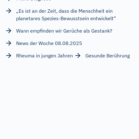
„Es ist an der Zeit, dass die Menschheit ein
planetares Spezies-Bewusstsein entwickelt“
Wann empfinden wir Gerüche als Gestank?
News der Woche 08.08.2025
Rheuma in jungen Jahren
Gesunde Berührung