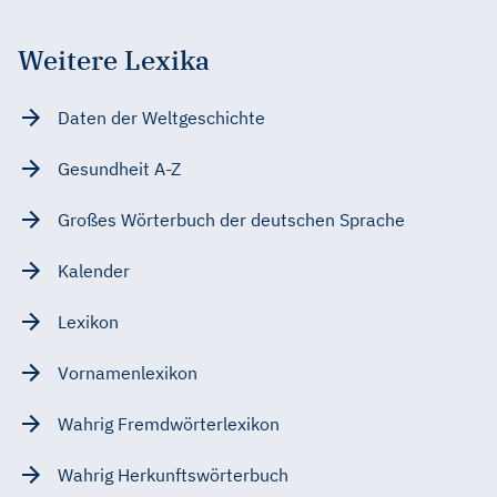
Weitere Lexika
Daten der Weltgeschichte
Gesundheit A-Z
Großes Wörterbuch der deutschen Sprache
Kalender
Lexikon
Vornamenlexikon
Wahrig Fremdwörterlexikon
Wahrig Herkunftswörterbuch