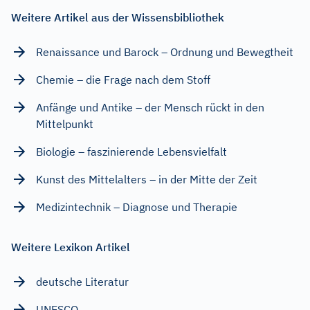
Weitere Artikel aus der Wissensbibliothek
Renaissance und Barock – Ordnung und Bewegtheit
Chemie – die Frage nach dem Stoff
Anfänge und Antike – der Mensch rückt in den
Mittelpunkt
Biologie – faszinierende Lebensvielfalt
Kunst des Mittelalters – in der Mitte der Zeit
Medizintechnik – Diagnose und Therapie
Weitere Lexikon Artikel
deutsche Literatur
UNESCO