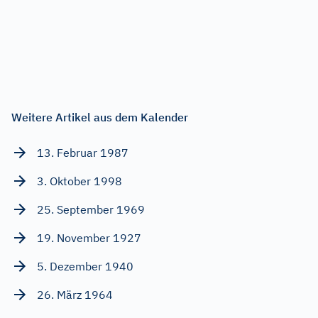
Weitere Artikel aus dem Kalender
13. Februar 1987
3. Oktober 1998
25. September 1969
19. November 1927
5. Dezember 1940
26. März 1964