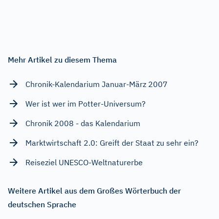
Mehr Artikel zu diesem Thema
Chronik-Kalendarium Januar-März 2007
Wer ist wer im Potter-Universum?
Chronik 2008 - das Kalendarium
Marktwirtschaft 2.0: Greift der Staat zu sehr ein?
Reiseziel UNESCO-Weltnaturerbe
Weitere Artikel aus dem Großes Wörterbuch der
deutschen Sprache