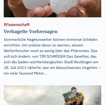
Wissenschaft
Verhagelte Vorhersagen
Sommerliche Hagelunwetter können immense Schäden
anrichten. Um präzise davor zu warnen, wissen
Wetterforscher noch zu wenig über das Phänomen. Das
soll sich ändern. von TIM SCHRÖDER Das Gewitter, das
sich der baden-württembergischen Stadt Reutlingen am
28. Juli 2013 näherte, war ein blauschwarzes Ungetüm –
ein viele Tausend Meter...