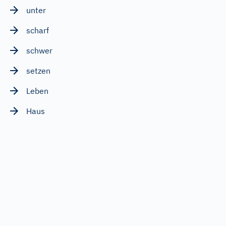
unter
scharf
schwer
setzen
Leben
Haus