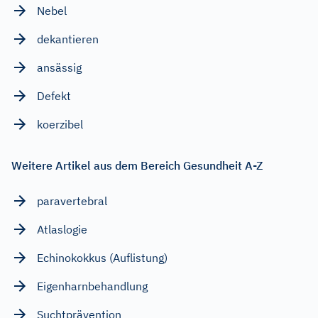
Nebel
dekantieren
ansässig
Defekt
koerzibel
Weitere Artikel aus dem Bereich Gesundheit A-Z
paravertebral
Atlaslogie
Echinokokkus (Auflistung)
Eigenharnbehandlung
Suchtprävention