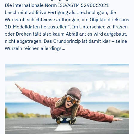
Die internationale Norm ISO/ASTM 52900:2021
beschreibt additive Fertigung als „Technologien, die
Werkstoff schichtweise auf­bringen, um Objekte direkt aus
3D-Modelldaten herzustellen“. Im Unterschied zu Fräsen
oder Drehen fällt also kaum Abfall an; es wird aufgebaut,
nicht abgetragen. Das Grundprinzip ist damit klar – seine
Wurzeln reichen allerdings...