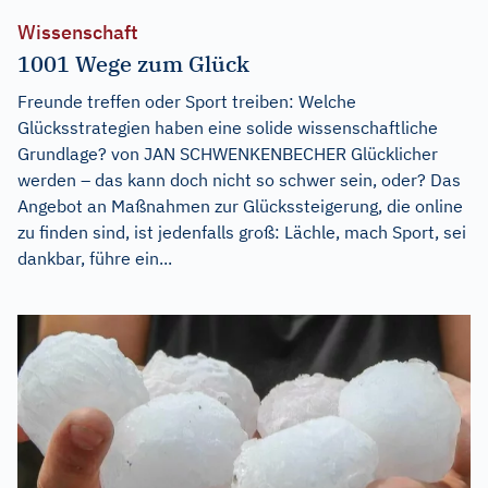
Wissenschaft
1001 Wege zum Glück
Freunde treffen oder Sport treiben: Welche
Glücksstrategien haben eine solide wissenschaftliche
Grundlage? von JAN SCHWENKENBECHER Glücklicher
werden – das kann doch nicht so schwer sein, oder? Das
Angebot an Maßnahmen zur Glückssteigerung, die online
zu finden sind, ist jedenfalls groß: Lächle, mach Sport, sei
dankbar, führe ein...