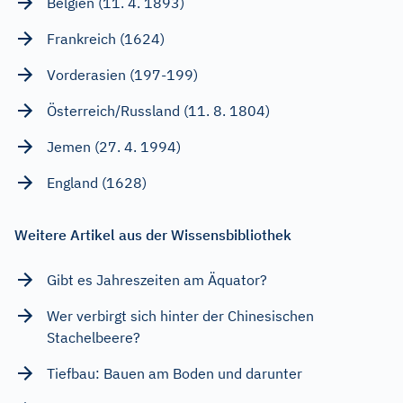
Belgien (11. 4. 1893)
Frankreich (1624)
Vorderasien (197-199)
Österreich/Russland (11. 8. 1804)
Jemen (27. 4. 1994)
England (1628)
Weitere Artikel aus der Wissensbibliothek
Gibt es Jahreszeiten am Äquator?
Wer verbirgt sich hinter der Chinesischen
Stachelbeere?
Tiefbau: Bauen am Boden und darunter