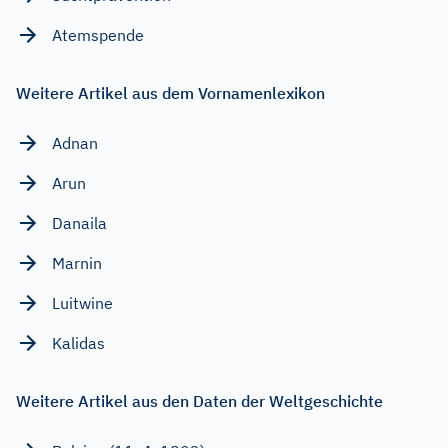
Atemspende
Weitere Artikel aus dem Vornamenlexikon
Adnan
Arun
Danaila
Marnin
Luitwine
Kalidas
Weitere Artikel aus den Daten der Weltgeschichte