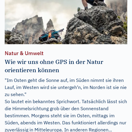
Natur & Umwelt
Wie wir uns ohne GPS in der Natur
orientieren können
"Im Osten geht die Sonne auf, im Süden nimmt sie ihren
Lauf, im Westen wird sie untergeh‘n, im Norden ist sie nie
zu sehen."
So lautet ein bekanntes Sprichwort. Tatsächlich lässt sich
die Himmelsrichtung grob über den Sonnenstand
bestimmen. Morgens steht sie im Osten, mittags im
Süden, abends im Westen. Das funktioniert allerdings nur
zuverlässig in Mitteleuropa. In anderen Regionen...