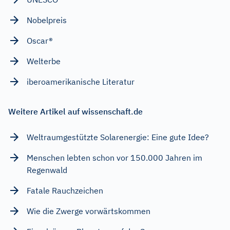
Nobelpreis
Oscar®
Welterbe
iberoamerikanische Literatur
Weitere Artikel auf wissenschaft.de
Weltraumgestützte Solarenergie: Eine gute Idee?
Menschen lebten schon vor 150.000 Jahren im
Regenwald
Fatale Rauchzeichen
Wie die Zwerge vorwärtskommen